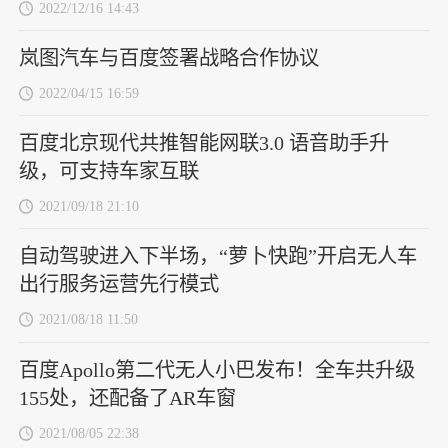
2022/12/16 14:43
岚图汽车与百度签署战略合作协议
2022/04/15 16:59
百度北京现代共推智能网联3.0 语音助手升
级，可支持车家互联
2021/09/18 21:10
自动驾驶进入下半场，“萝卜快跑”开启无人车
出行服务运营先行模式
2021/08/18 11:50
百度Apollo第二代无人小巴发布！全车共升级
155处，还配备了AR车窗
2021/08/05 22:38