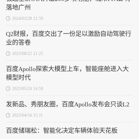
落地广州
2024/03/28 21:59
Q2财报，百度交出了一份足以激励自动驾驶行
业的答卷
2023/08/22 21:25
百度Apollo探索大模型上车，智能座舱进入大
模型时代
2023/05/24 14:59
发新品、秀朋友圈，百度Apollo发布会只谈L2
2023/04/16 15:11
百度储瑞松：智能化决定车辆体验天花板