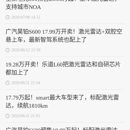
支持城市NOA
2026/07/08 14:12
广汽昊铂S600 17.99万开卖！激光雷达+双腔空
悬上车，最新智驾系统也配上了
2026/06/12 21:59
19.28万开卖！乐道L60把激光雷达和自研芯片
都加上了
2026/06/11 21:54
17.79万起！smart最大车型来了，标配激光雷
达，续航1810km
2026/06/11 21:05