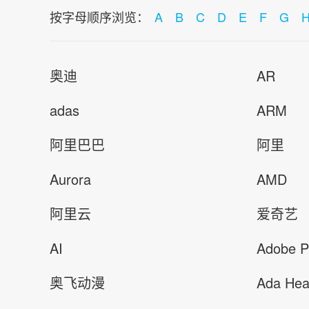
按字母顺序浏览：
A
B
C
D
E
F
G
奥迪
AR
adas
ARM
阿里巴巴
阿里
Aurora
AMD
阿里云
爱奇艺
AI
Adobe 
奥飞动漫
Ada Hea