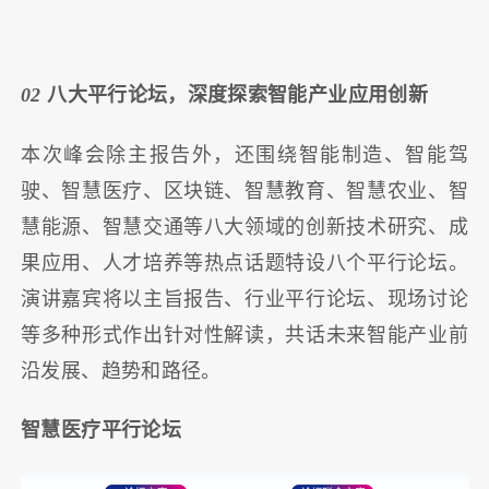
02
八大平行论坛，深度探索智能产业应用创新
本次峰会除主报告外，还围绕智能制造、智能驾
驶、智慧医疗、区块链、智慧教育、智慧农业、智
慧能源、智慧交通等八大领域的创新技术研究、成
果应用、人才培养等热点话题特设八个平行论坛。
演讲嘉宾将以主旨报告、行业平行论坛、现场讨论
等多种形式作出针对性解读，共话未来智能产业前
沿发展、趋势和路径。
智慧医疗平行论坛