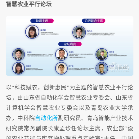
智慧农业平行论坛
以“科技赋农，创新惠民”为主题的智慧农业平行论
坛，由山东省自动化学会智慧农业专委会、山东省
计算机学会智慧农业专委会以及青岛农业大学承
办，中科院
自动化所
副研究员、青岛智能产业技术
研究院常务副院长康孟珍任论坛主席，农业部“设
施农业节能与废弃物处理重点实验室”主任、中国