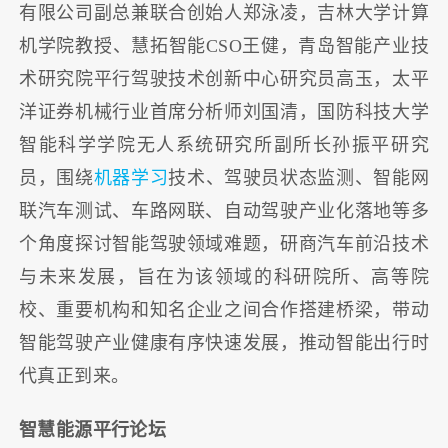
有限公司副总兼联合创始人郑泳凌，吉林大学计算
机学院教授、慧拓智能CSO王健，青岛智能产业技
术研究院平行驾驶技术创新中心研究员高玉，太平
洋证券机械行业首席分析师刘国清，国防科技大学
智能科学学院无人系统研究所副所长孙振平研究
员，围绕
机器学习
技术、驾驶员状态监测、智能网
联汽车测试、车路网联、自动驾驶产业化落地等多
个角度探讨智能驾驶领域难题，研商汽车前沿技术
与未来发展，旨在为该领域的科研院所、高等院
校、重要机构和知名企业之间合作搭建桥梁，带动
智能驾驶产业健康有序快速发展，推动智能出行时
代真正到来。
智慧能源平行论坛