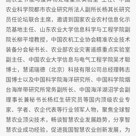
农业科学院都市农业研究所法人副所长杨其长研究
员任论坛联合主席，邀请到国家农业农村信息化示
范基地主任、山东农业大学信息科学与工程学院副
院长柳平增教授，中国农机工业协会精准农业技术
装备分会秘书长、农业部农业灾害遥感重点实验室
副主任、中国农业大学信息与电气工程学院吴才聪
博士，慧诺瑞德（北京）科技有限公司总经理韩志
国博士以及中国科学院海洋研究所、中国科学院烟
台海岸带研究所常务副所长、中国海洋湖沼学会副
理事长兼秘书长杨红生研究员等国内顶级农业专
家、学者、农企代表等行业领军人物，聚焦全球智
慧农业顶尖技术，畅谈智慧农业发展趋势，分享智
慧农业成功经验，促进我国智慧农业创新发展，为