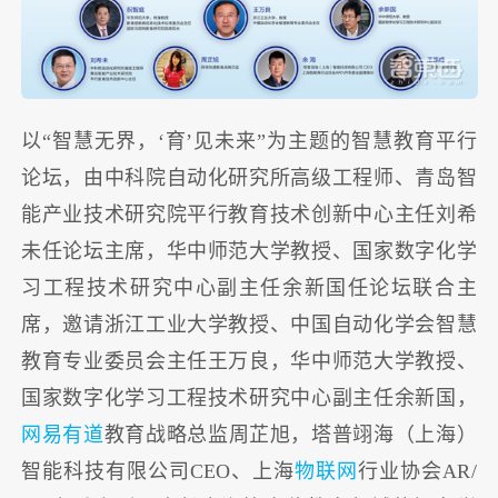
以“智慧无界，‘育’见未来”为主题的智慧教育平行
论坛，由中科院自动化研究所高级工程师、青岛智
能产业技术研究院平行教育技术创新中心主任刘希
未任论坛主席，华中师范大学教授、国家数字化学
习工程技术研究中心副主任余新国任论坛联合主
席，邀请浙江工业大学教授、中国自动化学会智慧
教育专业委员会主任王万良，华中师范大学教授、
国家数字化学习工程技术研究中心副主任余新国，
网易有道
教育战略总监周芷旭，塔普翊海（上海）
智能科技有限公司CEO、上海
物联网
行业协会AR/