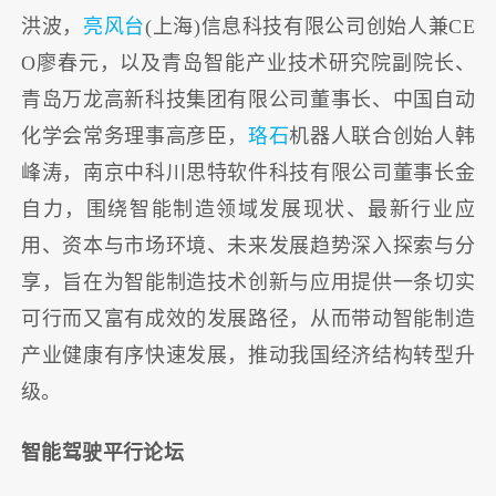
洪波，
亮风台
(上海)信息科技有限公司创始人兼CE
O廖春元，以及青岛智能产业技术研究院副院长、
青岛万龙高新科技集团有限公司董事长、中国自动
化学会常务理事高彦臣，
珞石
机器人联合创始人韩
峰涛，南京中科川思特软件科技有限公司董事长金
自力，围绕智能制造领域发展现状、最新行业应
用、资本与市场环境、未来发展趋势深入探索与分
享，旨在为智能制造技术创新与应用提供一条切实
可行而又富有成效的发展路径，从而带动智能制造
产业健康有序快速发展，推动我国经济结构转型升
级。
智能驾驶平行论坛