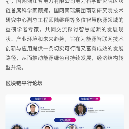
静，国网浙江省电力有限公司电力科学研究院区块
链首席科学家颜拥，国网南瑞集团南瑞研究院技术
研究中心副总工程师陆继翔等多位智慧能源领域的
重磅学者专家，共同交流探讨智慧能源的发展现
状、产业环境和未来趋势，旨在为能源智联网技术
创新与应用提供一条切实可行而又富有成效的发展
路径，从而推动能源绿色可持续发展，经济结构转
型升级。
区块链平行论坛