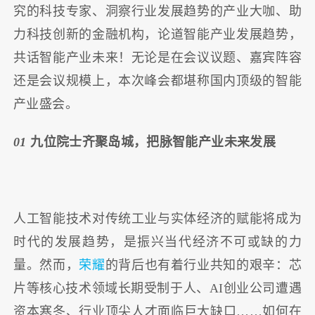
究的科技专家、洞察行业发展趋势的产业大咖、助
力科技创新的金融机构，论道智能产业发展趋势，
共话智能产业未来！无论是在会议议题、嘉宾阵容
还是会议规模上，本次峰会都堪称国内顶级的智能
产业盛会。
01
九位院士齐聚岛城，把脉智能产业未来发展
人工智能技术对传统工业与实体经济的赋能将成为
时代的发展趋势，是振兴当代经济不可或缺的力
量。然而，
荣耀
的背后也有着行业共知的艰辛：芯
片等核心技术领域长期受制于人、AI创业公司遭遇
资本寒冬、行业顶尖人才面临巨大缺口……如何在