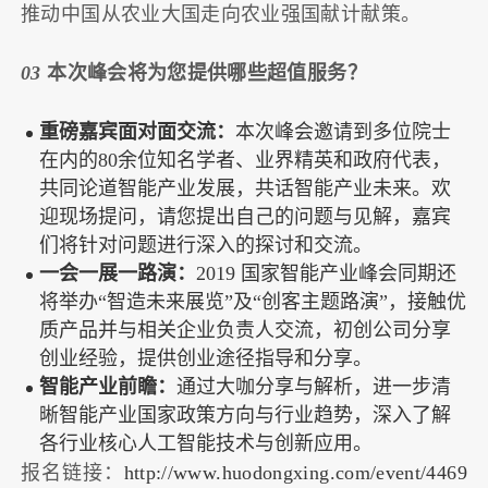
推动中国从农业大国走向农业强国献计献策。
03
本次峰会将为您提供哪些超值服务？
重磅嘉宾面对面交流：
本次峰会邀请到多位院士
在内的80余位知名学者、业界精英和政府代表，
共同论道智能产业发展，共话智能产业未来。欢
迎现场提问，请您提出自己的问题与见解，嘉宾
们将针对问题进行深入的探讨和交流。
一会一展一路演：
2019 国家智能产业峰会同期还
将举办“智造未来展览”及“创客主题路演”，接触优
质产品并与相关企业负责人交流，初创公司分享
创业经验，提供创业途径指导和分享。
智能产业前瞻：
通过大咖分享与解析，进一步清
晰智能产业国家政策方向与行业趋势，深入了解
各行业核心人工智能技术与创新应用。
报名链接：
http://www.huodongxing.com/event/4469