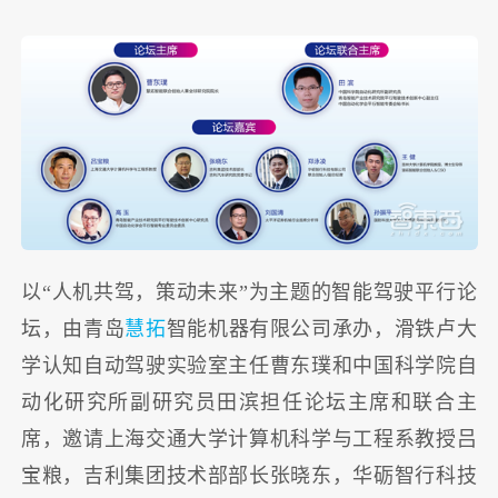
以“人机共驾，策动未来”为主题的智能驾驶平行论
坛，由青岛
慧拓
智能机器有限公司承办，滑铁卢大
学认知自动驾驶实验室主任曹东璞和中国科学院自
动化研究所副研究员田滨担任论坛主席和联合主
席，邀请上海交通大学计算机科学与工程系教授吕
宝粮，吉利集团技术部部长张晓东，华砺智行科技