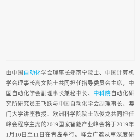
由中国
自动化
学会理事长郑南宁院士、中国计算机
学会理事长高文院士共同担任指导委员会主席，中
国自动化学会副理事长兼秘书长、
中科院
自动化研
究所研究员王飞跃与中国自动化学会副理事长、澳
门大学讲座教授、欧洲科学院院士陈俊龙共同担任
峰会程序主席的2019国家智能产业峰会将于2019年
1月10日至11日在青岛举行。峰会广邀从事深度研