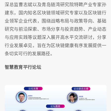
深总监曹志斌以及青岛链湾研究院特聘产业专家孙
建东，国内知名区块链领域研究专家以及区块链行
业领军企业代表，围绕战略布局与政策导向、基础
研究与前沿探索、市场分享与投资趋势、产业动态
与应用实践等议题深入展开高水平交流研讨，分享
行业发展卓见，旨在为区块链健康有序发展提供一
条切实可行的发展路径。
智慧教育平行论坛