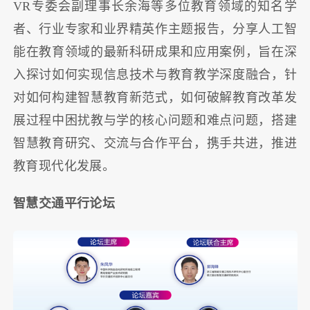
VR专委会副理事长余海等多位教育领域的知名学
者、行业专家和业界精英作主题报告，分享人工智
能在教育领域的最新科研成果和应用案例，旨在深
入探讨如何实现信息技术与教育教学深度融合，针
对如何构建智慧教育新范式，如何破解教育改革发
展过程中困扰教与学的核心问题和难点问题，搭建
智慧教育研究、交流与合作平台，携手共进，推进
教育现代化发展。
智慧交通平行论坛