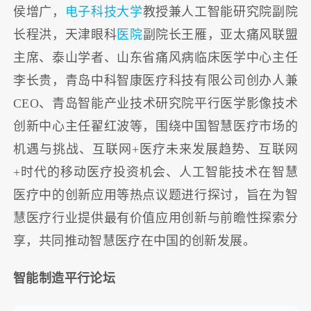
侯增广，
电子科技大学
教授兼人工智能研究院副院
长程洪，天津眼科
医院
副院长王雁，亚太痛风联盟
主席、泰山学者、山东省痛风病临床医学中心主任
李长贵，青岛中科智康医疗科技有限公司创办人兼
CEO、青岛智能产业技术研究院平行医学影像技术
创新中心主任翟红波等，围绕中国智慧医疗市场的
机遇与挑战、互联网+医疗未来发展趋势、互联网
+时代的移动医疗投资机会、人工智能技术在智慧
医疗中的创新应用等热点议题进行探讨，旨在为智
慧医疗行业提供最有价值应用创新与前瞻性探索分
享，共同推动智慧医疗在中国的创新发展。
智能制造平行论坛