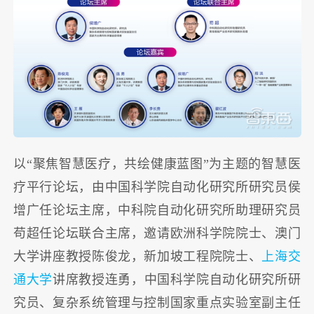
以“聚焦智慧医疗，共绘健康蓝图”为主题的智慧医
疗平行论坛，由中国科学院自动化研究所研究员侯
增广任论坛主席，中科院自动化研究所助理研究员
苟超任论坛联合主席，邀请欧洲科学院院士、澳门
大学讲座教授陈俊龙，新加坡工程院院士、
上海交
通大学
讲席教授连勇，中国科学院自动化研究所研
究员、复杂系统管理与控制国家重点实验室副主任