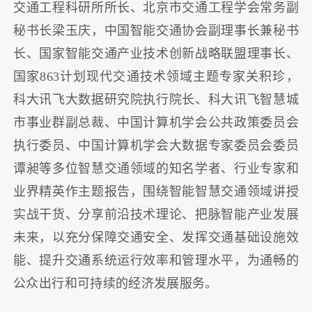
交通工程科研所所长、北京市交通工程学会常务副
秘书长梁玉庆，中国智能交通协会副理事长兼秘书
长、国家智能交通产业技术创新战略联盟理事长、
国家863计划现代交通技术领域主题专家关积珍，
科大讯飞大数据研究院执行院长、科大讯飞智慧城
市事业群副总裁、中国计算机学会公共政策委员会
执行委员、中国计算机学会大数据专家委员会委员
谭昶等多位智慧交通领域的知名学者、行业专家和
业界精英作主题报告，围绕智能智慧交通领域讲授
实战干货、分享前沿技术理论、把脉智能产业发展
未来，以充分保障交通安全、发挥交通基础设施效
能、提升交通系统运行效率和管理水平，为通畅的
公众出行和可持续的经济发展服务。