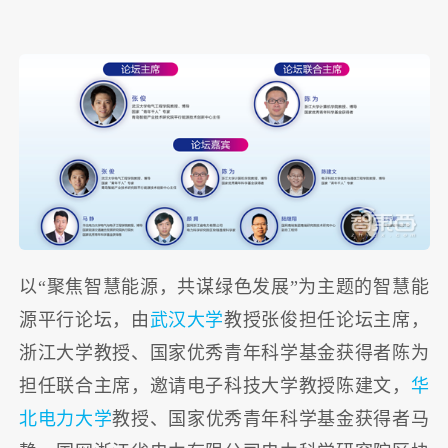
以“聚焦智慧能源，共谋绿色发展”为主题的智慧能
源平行论坛，由
武汉大学
教授张俊担任论坛主席，
浙江大学教授、国家优秀青年科学基金获得者陈为
担任联合主席，邀请电子科技大学教授陈建文，
华
北电力大学
教授、国家优秀青年科学基金获得者马