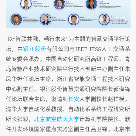
以“智联共融，畅行未来”为主题的智慧交通平行论
坛，由
银江股份
有限公司与IEEE ITSS人工交通系
统专委会承办，中国自动化研究所高级工程师、青
岛智能产业技术研究院平行技术创新中心副主任朱
凤华担任论坛主席，浙江省智能交通工程技术研究
中心副主任、银江股份智慧交通研究院院长郭海锋
任论坛联合主席，邀请到
长安
大学副校长赵祥模，
清华大学自动化系教授、自动化系系统工程研究所
所长张毅，
北京航空航天大学
计算机学院院长、软
件开发环境国家重点实验室副主任吕卫锋，北京市