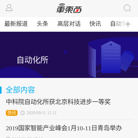
最新报道
头条
高层对话
快讯
自动驾驶
╋
自动化所
全部内容
中科院自动化所获北京科技进步一等奖
快讯
2020/09/11 12:11
2019国家智能产业峰会1月10-11日青岛举办