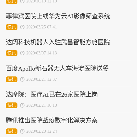
快讯
2020/10/19 12:10
菲律宾医院上线华为云AI影像筛查系统
快讯
2020/03/25 07:41
达闼科技机器人入驻武昌智能方舱医院
快讯
2020/03/07 14:13
百度Apollo新石器无人车海淀医院送餐
快讯
2020/02/21 12:37
达摩院：医疗AI已在26家医院上岗
快讯
2020/02/21 10:10
腾讯推出医院战疫数字化解决方案
快讯
2020/02/20 12:24