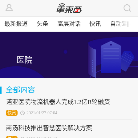
最新报道
头条
高层对话
快讯
自动驾驶
╋
医院
全部内容
诺亚医院物流机器人完成1.2亿B轮融资
快讯
2021/01/27 07:04
商汤科技推出智慧医院解决方案