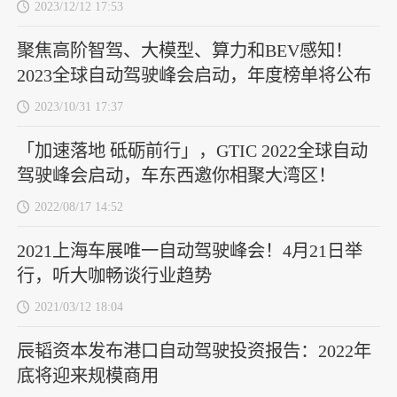
2023/12/12 17:53
聚焦高阶智驾、大模型、算力和BEV感知！
2023全球自动驾驶峰会启动，年度榜单将公布
2023/10/31 17:37
「加速落地 砥砺前行」，GTIC 2022全球自动
驾驶峰会启动，车东西邀你相聚大湾区！
2022/08/17 14:52
2021上海车展唯一自动驾驶峰会！4月21日举
行，听大咖畅谈行业趋势
2021/03/12 18:04
辰韬资本发布港口自动驾驶投资报告：2022年
底将迎来规模商用