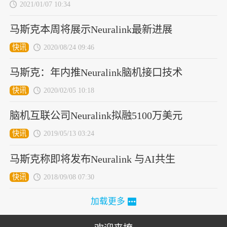
2021/01/07 10:34
马斯克本周将展示Neuralink最新进展
快讯
2020/08/24 09:46
马斯克：年内推Neuralink脑机接口技术
快讯
2020/02/05 10:18
脑机互联公司Neuralink拟融5100万美元
快讯
2019/05/13 03:24
马斯克称即将发布Neuralink 与AI共生
快讯
2018/09/08 07:30
加载更多