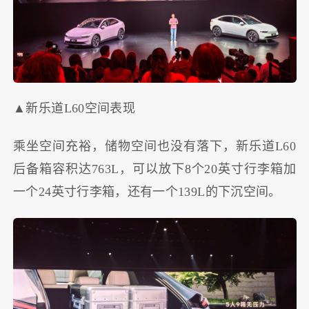
▲新乐道L60空间表现
乘坐空间充裕，储物空间也没有落下，新乐道L60
后备箱容积达763L，可以放下8个20英寸行李箱加
一个24英寸行李箱，还有一个139L的下沉空间。