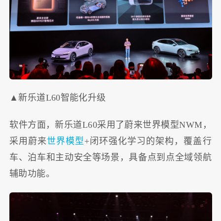
▲新乐道L60智能化升级
软件方面，新乐道L60采用了蔚来世界模型NWM，
采用蔚来
世界模型
+闭环强化学习的架构，覆盖行
车、泊车和主动安全等场景，具备点到点全域领航
辅助功能。