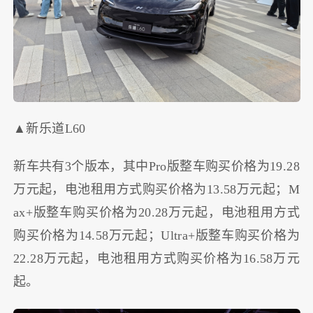
▲新乐道L60
新车共有3个版本，其中Pro版整车购买价格为19.28
万元起，电池租用方式购买价格为13.58万元起；M
ax+版整车购买价格为20.28万元起，电池租用方式
购买价格为14.58万元起；Ultra+版整车购买价格为
22.28万元起，电池租用方式购买价格为16.58万元
起。