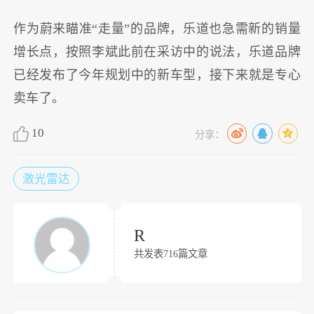
作为蔚来瞄准“走量”的品牌，乐道也急需新的销量
增长点，按照李斌此前在采访中的说法，乐道品牌
已经发布了今年规划中的新车型，接下来就是专心
卖车了。
10
分享：
激光雷达
R
共发表716篇文章