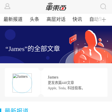
最新报道
头条
高层对话
快讯
自动驾驶
╋
“James”的全部文章
James
更发表篇448文章
Apple, Tesla, 科技极客。
最新报道