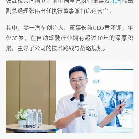
张红松共同创立。前中国重汽执行董事及
北汽
福田
副总经理张伟出任执行董事兼首席运营官。
其中，零一汽车创始人、董事长兼CEO黄泽铧，年
仅35岁，在自动驾驶行业拥有超过10年的深厚积
累，主导了公司的技术路线与战略规划。