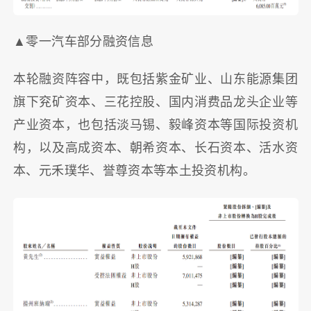
▲零一汽车部分融资信息
本轮融资阵容中，既包括紫金矿业、山东能源集团
旗下兖矿资本、三花控股、国内消费品龙头企业等
产业资本，也包括淡马锡、毅峰资本等国际投资机
构，以及高成资本、朝希资本、长石资本、活水资
本、元禾璞华、誉尊资本等本土投资机构。