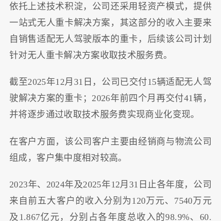
依托上述技术积淀，公司还采用轻资产模式，提供
一站式无人重卡解决方案，其这部分的收入主要来
自销售适配无人驾驶版本的重卡，后续该公司计划
针对无人重卡解决方案收取技术服务费。
截至2025年12月31日，公司已交付15辆适配无人驾
驶解决方案的重卡；2026年前四个月再交付41辆，
并将逐步通过收取技术服务费实现商业化变现。
在客户方面，该公司客户主要由经销商与物流公司
组成，客户集中度相对较高。
2023年、2024年及2025年12月31日止各年度，公司
来自前五大客户的收入分别为120万元、7540万元
及1.867亿元，分别占各年度总收入的98.9%、60.