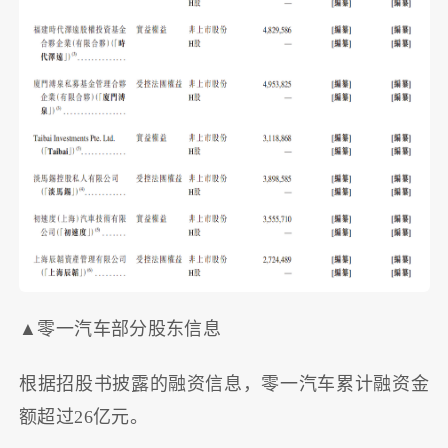
▲零一汽车部分股东信息
根据招股书披露的融资信息，零一汽车累计融资金
额超过26亿元。