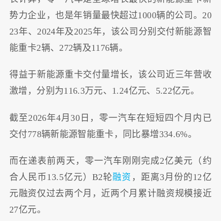
势力企业，也是年销量最快超过1000辆的公司。20
23年、2024年及2025年，该公司分别交付新能源智
能重卡2辆、272辆及1176辆。
得益于新能源重卡交付量增长，该公司近三年营收
激增，分别为116.3万元、1.24亿元、5.22亿元。
截至2026年4月30日，零一汽车在短短四个月内已
交付778辆新能源智能重卡，同比暴增334.6%。
而在递表前两天，零一汽车刚刚完成2亿美元（约
合人民币13.5亿元）B2轮
融资
，距离3月份的12亿
元融资仅过去两个月，近两个月累计融资规模接近
27亿元。