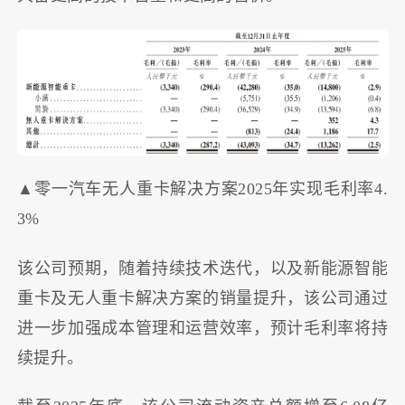
▲零一汽车无人重卡解决方案2025年实现毛利率4.
3%
该公司预期，随着持续技术迭代，以及新能源智能
重卡及无人重卡解决方案的销量提升，该公司通过
进一步加强成本管理和运营效率，预计毛利率将持
续提升。