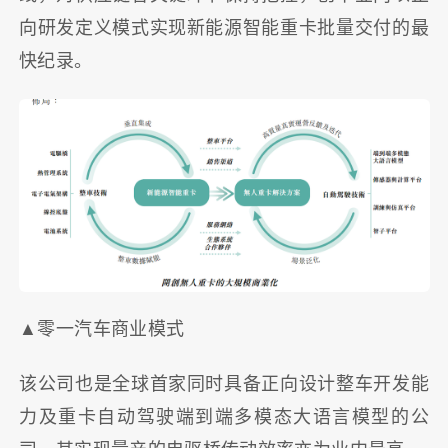
向研发定义模式实现新能源智能重卡批量交付的最
快纪录。
▲零一汽车商业模式
该公司也是全球首家同时具备正向设计整车开发能
力及重卡自动驾驶端到端多模态大语言模型的公