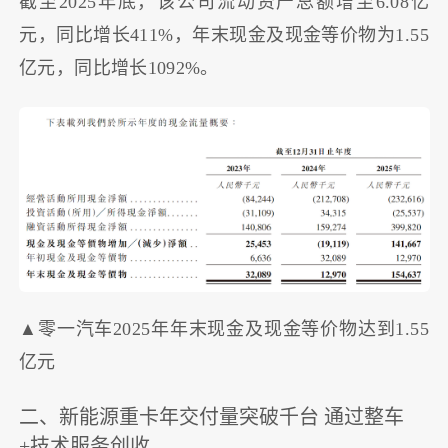
截至2025年底，该公司流动资产总额增至6.08亿
元，同比增长411%，年末现金及现金等价物为1.55
亿元，同比增长1092%。
▲零一汽车2025年年末现金及现金等价物达到1.55
亿元
二、新能源重卡年交付量突破千台 通过整车
+技术服务创收