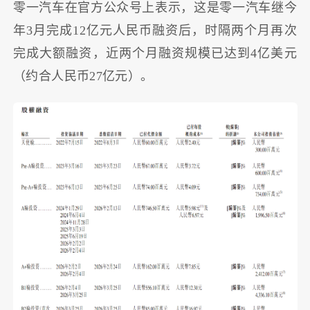
零一汽车在官方公众号上表示，这是零一汽车继今
年3月完成12亿元人民币融资后，时隔两个月再次
完成大额融资，近两个月融资规模已达到4亿美元
（约合人民币27亿元）。