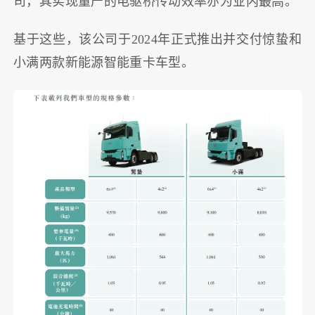
司，其实现量产的电驱桥传动效率亦为业内最高。
基于这些，该公司于2024年正式推出并交付惊蛰和
小满两款新能源智能重卡车型。