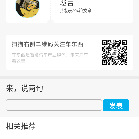
迩言
共发表894篇文章
来，说两句
发表
相关推荐