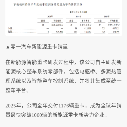
▲零一汽车新能源重卡销量
在新能源智能重卡研发过程中，该公司自主研发新
能源核心整车系统零部件，包括电驱桥、多源热管
理系统以及智能整车控制系统，并将其集成至统一
整车平台。
2025年，公司全年交付1176辆重卡，成为全球年销
量最快突破1000辆的新能源重卡新势力企业。