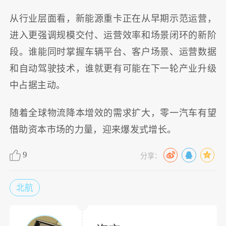
从行业层面看，新能源重卡正在从早期示范运营，
进入更强调规模交付、运营效率和场景闭环的新阶
段。谁能同时掌握车辆平台、客户场景、运营数据
和自动驾驶技术，谁就更有可能在下一轮产业升级
中占据主动。
随着全球物流降本增效的需求扩大，零一汽车有望
借助资本市场的力量，迎来爆发式增长。
9
分享：
北航