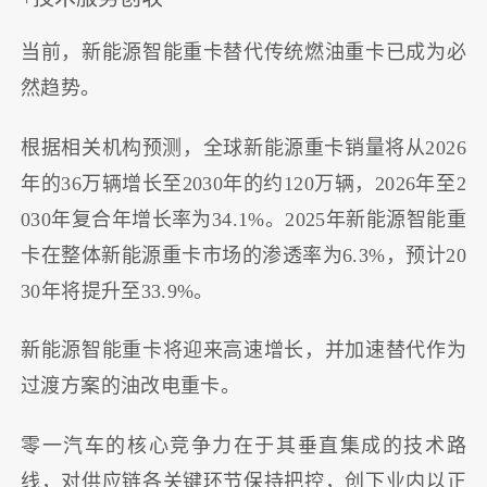
当前，新能源智能重卡替代传统燃油重卡已成为必
然趋势。
根据相关机构预测，全球新能源重卡销量将从2026
年的36万辆增长至2030年的约120万辆，2026年至2
030年复合年增长率为34.1%。2025年新能源智能重
卡在整体新能源重卡市场的渗透率为6.3%，预计20
30年将提升至33.9%。
新能源智能重卡将迎来高速增长，并加速替代作为
过渡方案的油改电重卡。
零一汽车的核心竞争力在于其垂直集成的技术路
线，对供应链各关键环节保持把控，创下业内以正