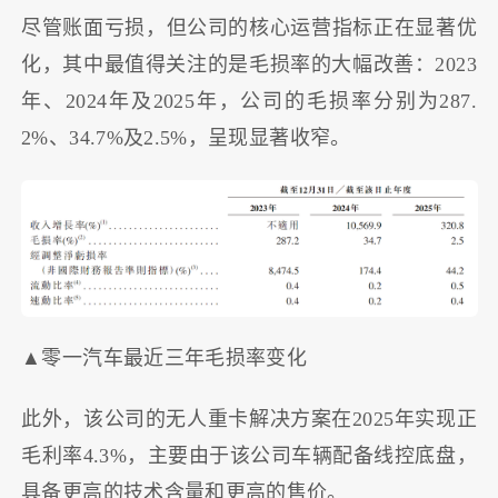
尽管账面亏损，但公司的核心运营指标正在显著优
化，其中最值得关注的是毛损率的大幅改善：2023
年、2024年及2025年，公司的毛损率分别为287.
2%、34.7%及2.5%，呈现显著收窄。
▲零一汽车最近三年毛损率变化
此外，该公司的无人重卡解决方案在2025年实现正
毛利率4.3%，主要由于该公司车辆配备线控底盘，
具备更高的技术含量和更高的售价。