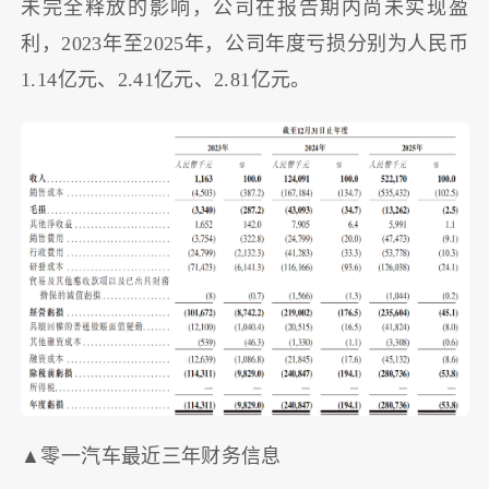
未完全释放的影响，公司在报告期内尚未实现盈
利，2023年至2025年，公司年度亏损分别为人民币
1.14亿元、2.41亿元、2.81亿元。
▲零一汽车最近三年财务信息