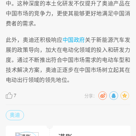
中。这种深度的本土化研发不仅提升了奥迪产品在
中国市场的竞争力，更使其能够更好地满足中国消
费者的需求。
此外，奥迪还积极响应
中国政府
关于新能源汽车发
展的政策导向，加大在电动化领域的投入和研发力
度。通过不断推出符合中国市场需求的电动车型和
技术解决方案，奥迪正逐步在中国市场树立起其在
电动出行领域的领先地位。
7
分享：
奥迪