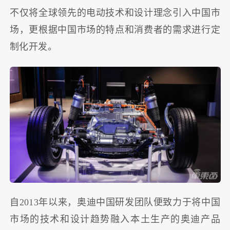
不仅将全球领先的电动技术和设计理念引入中国市
场，更根据中国市场的特点和消费者的需求进行定
制化开发。
自2013年以来，奥迪中国研发团队便致力于将中国
市场的技术和设计趋势融入本土生产的奥迪产品