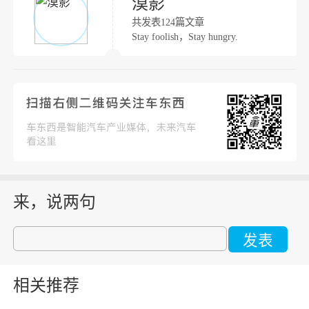
漠影
共发表124篇文章
Stay foolish，Stay hungry.
来，说两句
发表
相关推荐