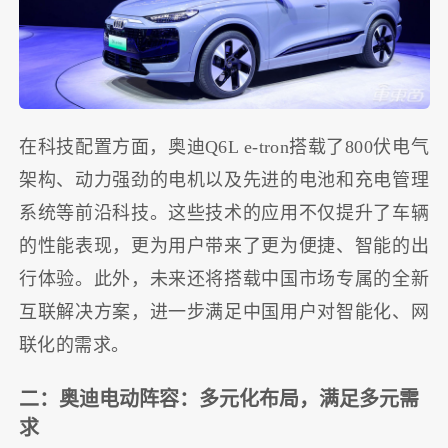
在科技配置方面，奥迪Q6L e-tron搭载了800伏电气
架构、动力强劲的电机以及先进的电池和充电管理
系统等前沿科技。这些技术的应用不仅提升了车辆
的性能表现，更为用户带来了更为便捷、智能的出
行体验。此外，未来还将搭载中国市场专属的全新
互联解决方案，进一步满足中国用户对智能化、网
联化的需求。
二：奥迪电动阵容：多元化布局，满足多元需
求