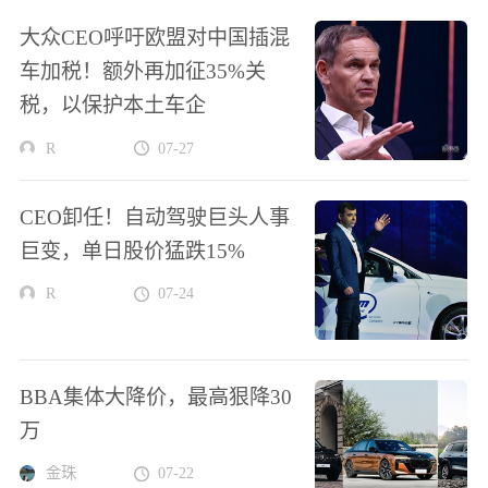
大众CEO呼吁欧盟对中国插混
车加税！额外再加征35%关
税，以保护本土车企
R
07-27
CEO卸任！自动驾驶巨头人事
巨变，单日股价猛跌15%
R
07-24
BBA集体大降价，最高狠降30
万
金珠
07-22