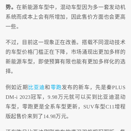
势。
在新能源车型中，混动车型因为多一套发动机
系统而成本上会有所增加，因此售价方面也会更高
一些。
不过，目前这一现象正在改善。搭载不同混动技术
的车型价格门槛正在下降，市场涌现出更加多样的
新能源车型，即使预算有限也能有更加多样化的选
择。
例如近期
比亚迪
和
零跑
发布的新车，先是秦PLUS
DM-i 2023冠军，9.98万元就可以买到比亚迪混动
车型，零跑更是全系车型更新，SUV车型C11增程
版起售价来到了14.98万元。