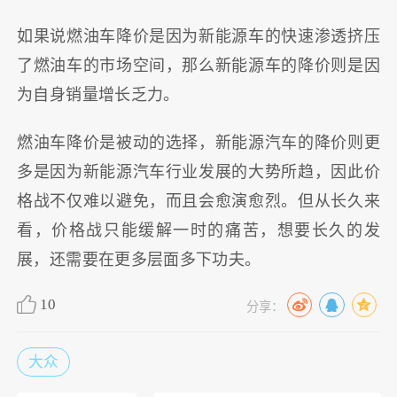
如果说燃油车降价是因为新能源车的快速渗透挤压
了燃油车的市场空间，那么新能源车的降价则是因
为自身销量增长乏力。
燃油车降价是被动的选择，新能源汽车的降价则更
多是因为新能源汽车行业发展的大势所趋，因此价
格战不仅难以避免，而且会愈演愈烈。但从长久来
看，价格战只能缓解一时的痛苦，想要长久的发
展，还需要在更多层面多下功夫。
10
分享：
大众