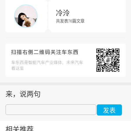
冷泠
共发表70篇文章
来，说两句
发表
相关推荐