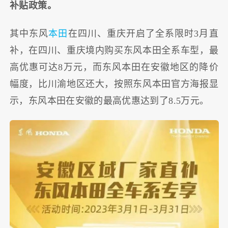
补贴政策。
其中东风
本田
在四川、重庆开启了全系限时3月直
补，在四川、重庆境内购买东风本田全系车型，最
高优惠可达8万元，而东风本田在安徽地区的降价
幅度，比川渝地区还大，按照东风本田官方海报显
示，东风本田在安徽的最高优惠达到了8.5万元。