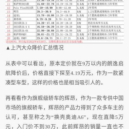
▲上汽大众降价汇总情况
从表中可以看出，原本定价就在9万以内的朗逸启
航降价后，价格直接下探至4.19万元，作为一款紧
凑型车型，这样的价格也是相当吸引人的。
再看看作为旗舰级轿车的辉昂，作为一款专供中国
市场的旗舰轿车，辉昂的产品力得到了众多车主的
认可，甚至称之为“换壳奥迪A6”，现在直降5万
元，入门价不到30万，此前辉昂的销量一直也不