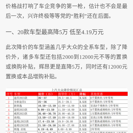
价格战打响了车企竞争的第一枪，估计也不会是最
后一次，兴许终极等等党的“胜利”还在后面。
一、20款车型最高降5万 低至4.19万元
此次降价的车型涵盖几乎大众的全系车型，除了降
价外，诸多车型还包括2000到12000元不等的置换
或换购补贴，辉昂更是直降5万，同时还有12000元
置换或本品增购补贴。