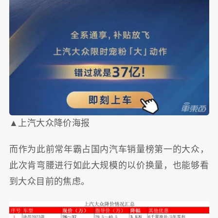
▲上汽大众降价海报
而作为此前常年霸占国内汽车销量榜第一的大众，
此次肯弯腰进行如此大规模的以价换量，也能够看
到大众目前的焦虑。