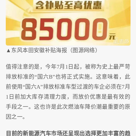
▲东风本田安徽补贴海报（图源网络）
值得注意的是，今年7月1日起，被称为史上最严苛
排放标准的“国六B”也将正式实施。这意味着，此
前使用“国六A”排放标准车型过渡的车企必须在7月
1日前加大库存清理力度，而放价优惠是最有效的
手段之一。这也许是此次燃油车降价潮最重要的原
因之一。
目前的新能源汽车市场还呈现出选择更加丰富的趋