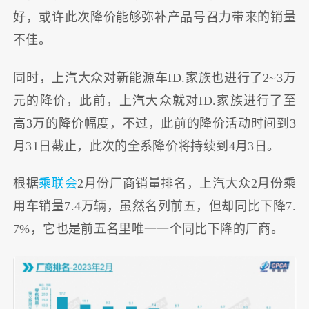
好，或许此次降价能够弥补产品号召力带来的销量
不佳。
同时，上汽大众对新能源车ID.家族也进行了2~3万
元的降价，此前，上汽大众就对ID.家族进行了至
高3万的降价幅度，不过，此前的降价活动时间到3
月31日截止，此次的全系降价将持续到4月3日。
根据
乘联会
2月份厂商销量排名，上汽大众2月份乘
用车销量7.4万辆，虽然名列前五，但却同比下降7.
7%，它也是前五名里唯一一个同比下降的厂商。