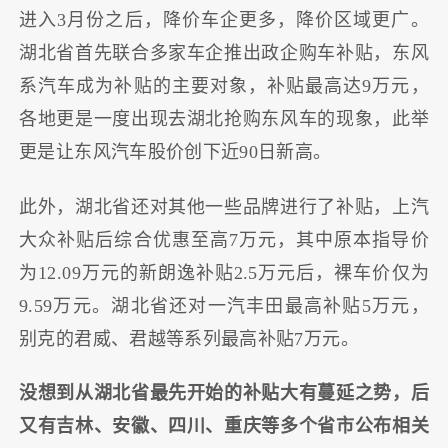
进入3月份之后，降价车企更多，降价区域更广。
湖北省首先联合多家车企推出政企购车补贴，东风
系汽车成为补贴的主要对象，补贴最高达9万元，
各地更是一度出现去湖北抢购东风车的现象，此举
更是让东风汽车股价创下近90日新高。
此外，湖北省还对其他一些品牌进行了补贴，上汽
大众补贴后综合优惠至高7万元，其中原本指导价
为12.09万元的新朗逸补贴2.5万元后，裸车价仅为
9.59万元。湖北省还对一汽丰田最高补贴5万元，
别克的君威、君越等系列最高补贴7万元。
没想到从湖北省最先开始的补贴大有蔓延之势，后
又有吉林、安徽、四川、重庆等多个省市公布相关