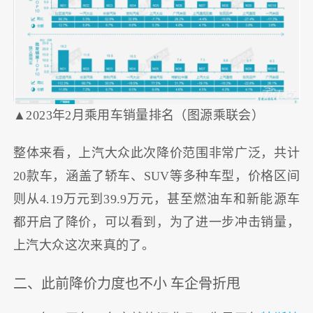
▲2023年2月乘用车销量排名（图源乘联会）
整体来看，上汽大众此次降价范围非常广泛，共计
20款车，涵盖了轿车、SUV等多种车型，价格区间
则从4.19万元到39.9万元，甚至燃油车和新能源车
都开启了降价，可以看到，为了进一步冲击销量，
上汽大众这次来真的了。
二、此前降价力度也不小 车企骨折甩