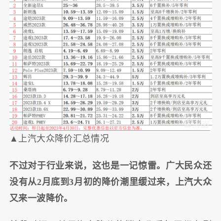
▲上汽大众降价汇总情况
不过对于行业来说，这也是一记惊雷。广大民众还
没有从2月底到3月初的降价潮里缓过来，上汽大众
又来一波降价。