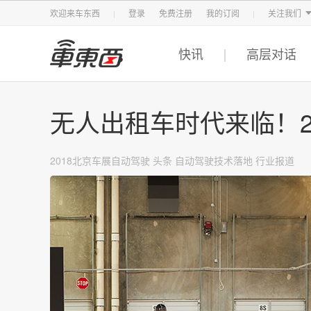
智东西
车东西
芯东西
欢迎来车东西
登录
免费注册
我的订阅
关注我们
快讯
高层对话
无人出租车时代来临！2
2018北京车展自动驾驶
头条
自动驾驶技术落地
行业报道