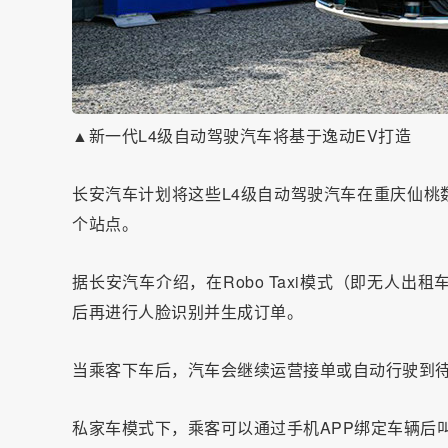
▲新一代L4级自动驾驶汽车将基于逸动EV打造
长安汽车计划将这些L4级自动驾驶汽车在重庆仙桃
个站点。
据长安汽车介绍，在Robo Taxi模式（即无人
后再进行人脸识别并生成订单。
当乘客下车后，汽车会继续运营接单或自动行驶到
私家车模式下，乘客可以通过手机APP绑定车辆后