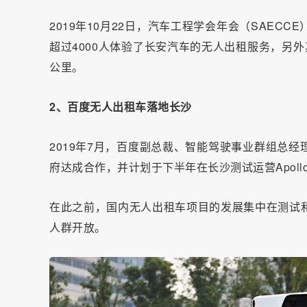
2019年10月22日，汽车工程学会年会（SAE
超过4000人体验了长安汽车的无人出租服务，另
公里。
2、百度无人出租车落地长沙
2019年7月，百度副总裁、智能驾驶事业群组总
府达成合作，并计划于下半年在长沙测试运营Apoll
在此之前，国内无人出租车项目的发展集中在测试
人群开放。