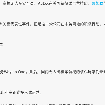
、拿掉无人车安全员。AutoX在美国获得试运营牌照，
戴姆勒
10大关键代表性事件，正是这一众公司在中美两地的积极行动，
车
服务Waymo One。此后，国内无人出租车领域的核心玩家们也
无人出租车正式投入试运营。