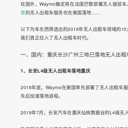
在国外，Waymo确定将在法国巴黎部署无人接驳车
世
的无人出租车服务也在美国落地……
以下为车东西筛选出的2019年无人出租车领域的
我们真正拉入了无人出租车时代。
一、国内：重庆长沙广州三地已落地无人出租
1、长安L4级无人出租车落地重庆
2018年底，Waymo在美国率先部署了无人出租车
先后加速落地进程。
2019年7月，长安汽车在重庆仙桃数据谷的L4级