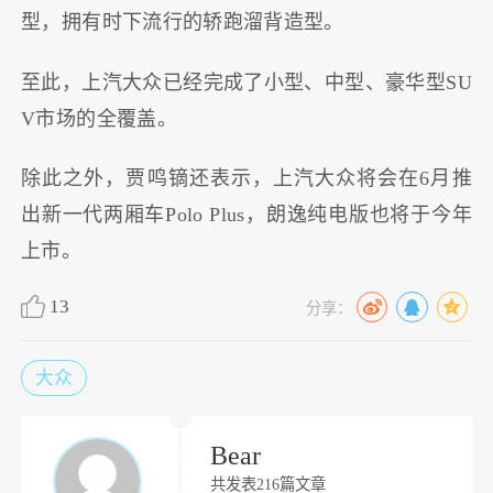
型，拥有时下流行的轿跑溜背造型。
至此，上汽大众已经完成了小型、中型、豪华型SU
V市场的全覆盖。
除此之外，贾鸣镝还表示，上汽大众将会在6月推
出新一代两厢车Polo Plus，朗逸纯电版也将于今年
上市。
13
分享：
大众
Bear
共发表216篇文章