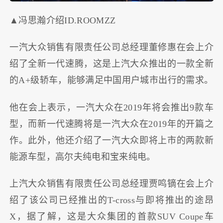
▲冯思瀚介绍ID.ROOMZZ
一汽大众销售有限责任公司总经理董修惠在会上介
绍了全新一代速腾，这是上汽大众推出的一款全新
的A+级轿车，能够满足中国用户城市出行的需求。
他在会上表示，一汽大众在2019年将会推出9款车
型，而新一代速腾将是一汽大众在2019年的开篇之
作。此外，他还介绍了一汽大众即将上市的两款新
能源车型，高尔夫纯电和宝来纯电。
上汽大众销售有限责任公司总经理贾鸣镝在会上介
绍了该公司已经推出的T-cross与即将推出的途昂
X，据了解，这是大众集团的首款SUV Coupe车