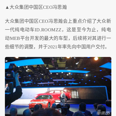
▲大众集团中国区CEO冯思瀚
大众集团中国区CEO冯思瀚会上重点介绍了大众新
一代纯电动车ID.ROOMZZ，这是至今为止，纯电
动MEB平台开发的最大的车型，后续将对其进行一
些细节的调整，并于2021年率先向中国用户交付。