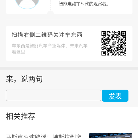
智能电动车时代的观察者。
来，说两句
发表
相关推荐
马斯克火速辟谣：特斯拉剥离