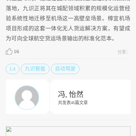
落地，九识正将其在城配领域积累的规模化运营经
验系统性地迁移至机场这一高壁垒场景。樟宜机场
项目形成的这套一体化无人货运解决方案，有望成
为可向全球航空货运场景输出的标准化范本。
16
分享：
L4
九识智能
自动驾驶
冯, 怡然
共发表46篇文章