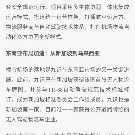
套安全规范运行。项目采用多主体协同一体化集成
运营模式，搭建统一运营框架，打通航空运营方、
物流服务商与自动驾驶技术体系，打造机场物流自
动化多方协同全新模式。
东南亚布局加速：从新加坡到马来西亚
樟宜机场的落地是九识在东南亚市场的又一关键进
展。此前，九识已在新加坡获得该国首张无人物流
车牌照，并参与TR-68自动驾驶规范技术标准修
订，成为新加坡标准委员会工作组成员。九识也是
新加坡第一家、目前唯一一家获得公开道路牌照的
无人驾驶物流车企业。