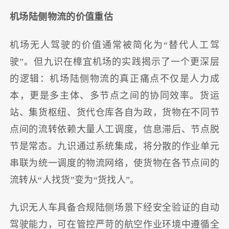
机场陆侧物流的价值重估
机场无人驾驶的价值通常被简化为“替代人工驾
驶”。但九识在樟宜机场的实践揭示了一个更深层
的逻辑：机场陆侧物流的真正痛点不仅是人力成
本，更是多主体、多节点之间的协同效率。货运
站、集货枢纽、货代仓库各自为政，货物在不同节
点间的流转依赖大量人工调度，信息滞后、节点脱
节是常态。九识通过系统集成，将分散的作业单元
串联为统一调度的物流网络，使货物在各节点间的
流转从“人找货”变为“货找人”。
九识无人车具备合规陆侧场景下经安全验证的自动
驾驶能力，可在管控严苛的航空作业环境中遵循全