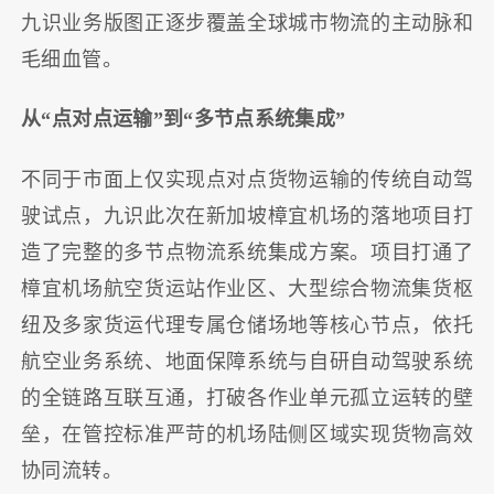
九识业务版图正逐步覆盖全球城市物流的主动脉和
毛细血管。
从“点对点运输”到“多节点系统集成”
不同于市面上仅实现点对点货物运输的传统自动驾
驶试点，九识此次在新加坡樟宜机场的落地项目打
造了完整的多节点物流系统集成方案。项目打通了
樟宜机场航空货运站作业区、大型综合物流集货枢
纽及多家货运代理专属仓储场地等核心节点，依托
航空业务系统、地面保障系统与自研自动驾驶系统
的全链路互联互通，打破各作业单元孤立运转的壁
垒，在管控标准严苛的机场陆侧区域实现货物高效
协同流转。