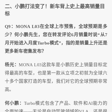
二、小鹏打法变了！新车背上史上最高销量目
标
Q9：MONA L03在全球上市预售，全球预期是多
少？何小鹏先生，您在转发评论6月销量时说“从7
月开始进入月度Turbo模式”，指的是销量上升还是
更多新车密集发布？
杨光：
MONA L03这款车是小鹏历史上销量目标定
得最高的车型，也是第一款从立项之初就为全球六
十多个国家打造的车型，我们对它的全球预期非常
高。
何小鹏：
Turbo模式包含了产品、软件和AI能力的
全面加速——无论是自动驾驶领域的VLA，还是很