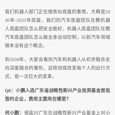
我们机器人部门正在做类似底盘的事情，大概是20
30年-2033年底盘，我们的汽车底盘团队在教机器
人底盘团队怎么把安全做好，机器人底盘团队在教
汽车底盘团队怎么做全身运动控制，以前汽车领域
根本没有这个概念。
到2030年，大家会看到汽车和机器人从初步融合走
向深度融合的雏形，这将彻底改变每个人的出行方
式，是一次巨大的变革。
Q8：小鹏入选广东省战略性新兴产业投资基金首批
签约企业，费用主要用在哪里？
何小鹏：
很高兴广东在战略性新兴产业基金上对小