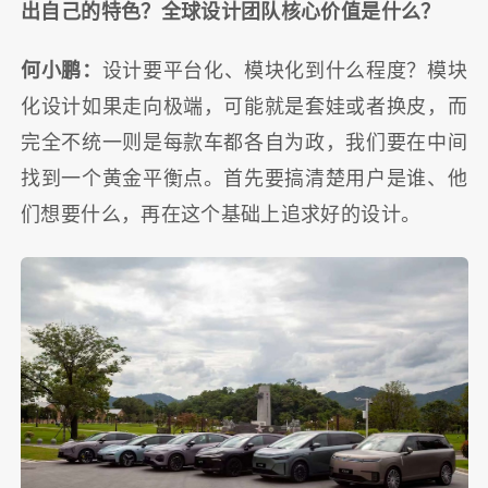
出自己的特色？全球设计团队核心价值是什么？
何小鹏：
设计要平台化、模块化到什么程度？模块
化设计如果走向极端，可能就是套娃或者换皮，而
完全不统一则是每款车都各自为政，我们要在中间
找到一个黄金平衡点。首先要搞清楚用户是谁、他
们想要什么，再在这个基础上追求好的设计。