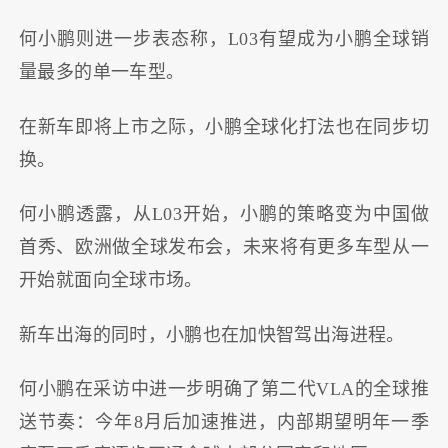
何小鹏则进一步表态称，L03有望成为小鹏全球销
量最多的单一车型。
在新车即将上市之际，小鹏全球化打法也在同步切
换。
何小鹏透露，从L03开始，小鹏的策略变为中国做
首秀、欧洲做全球发布会，未来将有更多车型从一
开始就面向全球市场。
新车出海的同时，小鹏也在加快智驾出海进程。
何小鹏在采访中进一步明确了第二代VLA的全球推
送节奏：今年8月后加速推进，内部期望明年一季