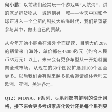
何小鹏：
以前我们经常玩一个游戏叫“大航海”，讲
的就是把货物从一城运到另一城——今天中国和全
球正进入一个全新的科技大航海时代，我们希望能
参与其中，做出自己的贡献。
从今年开始小鹏会在海外全面提速，目前大约20%
的销量来自海外，单价都在45000欧元（约合人民
币35万元）以上。未来会有更多车型从一开始就面
向全球市场，从现在的60个国家扩展到100个甚至
更多。以后我们会有越来越多机会邀请媒体老师去
欧洲、亚洲、美洲各地。
Q12：MONA、P系列、G系列都有鲜明的设计风
格，接下来会更多考虑家族化设计还是每个系列突