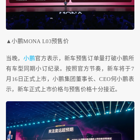
▲小鹏MONA L03预售价
当晚，
小鹏
官方表示，新车预售订单量打破小鹏所
有车型同期小订纪录。按照官方节奏，新车将于7
月16日正式上市，小鹏集团董事长、CEO何小鹏表
示，新车正式上市价格与预售价格十分接近。