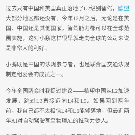
过去只有中国和美国真正落地了L2级别智驾，
欧盟
大部分地区都还没有。今年12月之后，无论是在美
国、中国还是其他国家，智驾能力都可以在全球范
围实施，这对小鹏这样很早就走向全球的公司来说
是非常大的利好。
小鹏既是中国的法规参与者，也是联合国交通法规
制定组委会的成员之一。
今年全国两会时我提过建议——希望中国从L2加速
发展，跳过L3直接迈向L4和L5。如果回到两年
前，我自己都不太相信L4和L5能够落地，但最近两
年AI对自动驾驶甚至物理AI的推动力惊人。