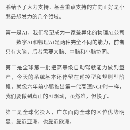
鹏给予了大力支持。基金重点支持的方向正好是小
鹏最想发力的几个领域。
第一是AI，我们希望成为一家差异化的物理AI公司
——数字AI和物理AI是两种完全不同的能力，前者
只有大脑，后者需要大脑、中脑和小脑协同。
第二是全球第一批把高等级自动驾驶能力做到量
产，今天的系统基本还停留在遥控型和规则型阶
段，就像六年前小鹏推出第一代高速NGP时一样，
我们要做到真正的AI驱动，虽然难，但快了。
第三是全球化投入，广东面向全球的区位优势明
显，靠近亚洲，也靠近欧洲。