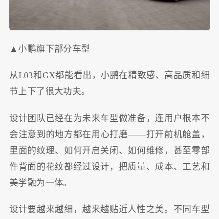
▲小鹏旗下部分车型
从L03和GX都能看出，小鹏在精致感、高品质和细
节上下了很大功夫。
设计团队已经在为未来车型做准备，连用户根本不
会注意到的地方都在用心打磨——打开前机舱盖，
里面的纹理、如何开启关闭、如何维修，甚至零部
件背面的花纹都经过设计，把质量、成本、工艺和
美学融为一体。
设计要越来越细，越来越贴近人性之美。不同车型