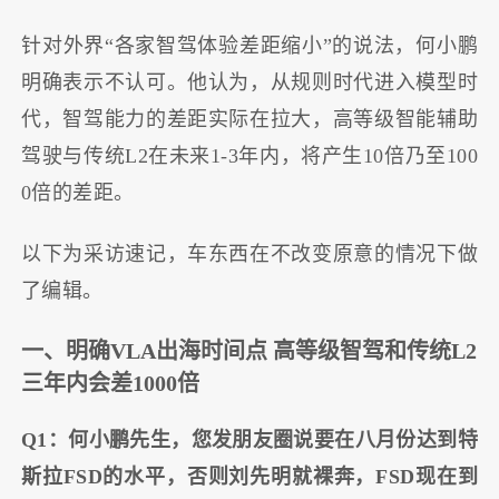
针对外界“各家智驾体验差距缩小”的说法，何小鹏
明确表示不认可。他认为，从规则时代进入模型时
代，智驾能力的差距实际在拉大，高等级智能辅助
驾驶与传统L2在未来1-3年内，将产生10倍乃至100
0倍的差距。
以下为采访速记，车东西在不改变原意的情况下做
了编辑。
一、明确VLA出海时间点 高等级智驾和传统L2
三年内会差1000倍
Q1：何小鹏先生，您发朋友圈说要在八月份达到特
斯拉FSD的水平，否则刘先明就裸奔，FSD现在到