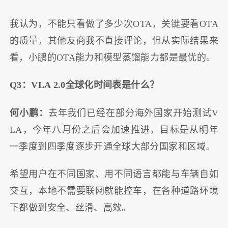
我认为，不能只看做了多少次OTA，关键要看OTA
的质量，其他友商我不直接评论，但从实际结果来
看，小鹏的OTA能力和模型蒸馏能力都是最优的。
Q3：VLA 2.0全球化时间表是什么？
何小鹏：
去年我们已经在部分海外国家开始测试V
LA，今年八月份之后会加速推进，目标是从明年
一季度到四季度逐步开通全球大部分国家和区域。
希望用户在不同国家、用不同语言都能与车辆自如
交互，本地不需要联网就能控车，在各种道路环境
下都做到安全、丝滑、高效。