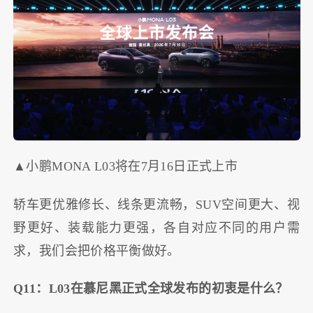
▲小鹏MONA L03将在7月16日正式上市
轿车更优雅修长、线条更流畅，SUV空间更大、视
野更好、装载能力更强，各自对应不同的用户需
求，我们会把价格平衡做好。
Q11：L03在慕尼黑正式全球发布的初衷是什么？