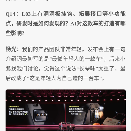
Q14：L03上有洞洞板挂钩、拓展接口等小功能
点，研发时是如何发现的？AI对这款车的打造有哪
些影响？
杨光：
我们的产品团队非常年轻。发布会上有一句
介绍词最初写的是“最懂年轻人的一款车”，后来小
鹏找我们讨论，觉得这个说法“长辈味”太重了，最
后改成了“这是年轻人为自己造的一台车”。