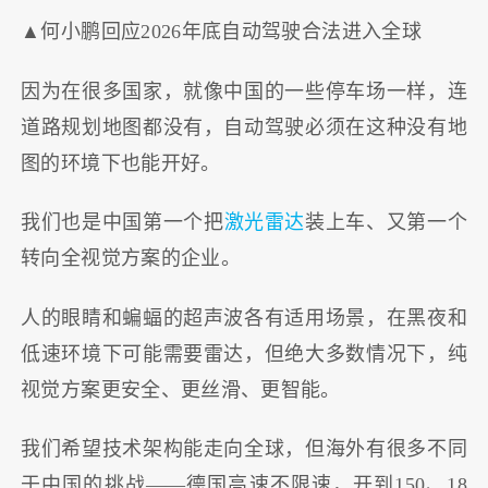
▲何小鹏回应2026年底自动驾驶合法进入全球
因为在很多国家，就像中国的一些停车场一样，连
道路规划地图都没有，自动驾驶必须在这种没有地
图的环境下也能开好。
我们也是中国第一个把
激光雷达
装上车、又第一个
转向全视觉方案的企业。
人的眼睛和蝙蝠的超声波各有适用场景，在黑夜和
低速环境下可能需要雷达，但绝大多数情况下，纯
视觉方案更安全、更丝滑、更智能。
我们希望技术架构能走向全球，但海外有很多不同
于中国的挑战——德国高速不限速，开到150、18