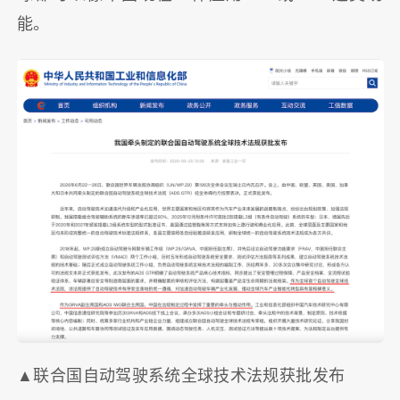
能。
▲联合国自动驾驶系统全球技术法规获批发布