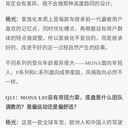
肯定会有差异，我不会做那种高度趋同的设计。
杨光：
家族化本质上是每款车继承前一代最被用户
喜欢的记忆点，同时优化槽点，再根据目标用户群
体的特点做调整。所以家族化不是目的，而是继承
好的、改进不好的这一过程自然产生的结果。
不同系列的受众年龄差异很大——MONA面向年轻
人，P系列和G系列面向成熟家庭，风格取向必然不
一样。
Q13：MONA L03没有用扭力梁，底盘是什么团队
调教的？是偏运动还是偏舒适？
杨光：
这是一款全球车型，欧洲人和中国人的驾驶