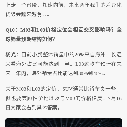
上走一个台阶，加速向前，未来两年我们的差异化
优势会越来越明显。
Q10：M03和L03价格定位会相互交叉影响吗？全
球销量预期结构如何？
杨光：
目前小鹏整体销量中约20%来自海外，长远
来看海外占比可能达到一半。L03这款车预计在未
来一年内，海外销量占比能达到30%到40%。
关于M03和L03的定价，SUV通常比轿车贵一些，
但也要兼顾性价比以及与M03的价格梯度。7月16
日大家会看到具体答案。