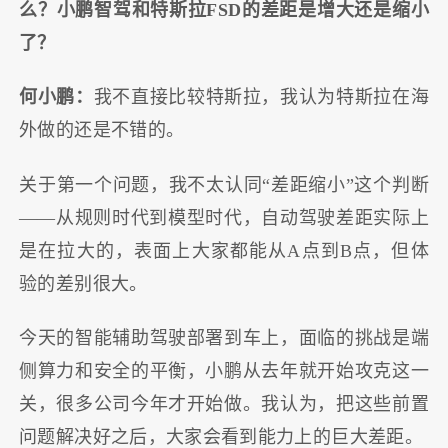
么？小鹏智驾和特斯拉FSD的差距是增大还是缩小
了？
何小鹏：
我不直接比较特斯拉，我认为特斯拉在海
外做的还是不错的。
关于第一个问题，我不太认同“差距缩小”这个判断
——从规则时代到模型时代，自动驾驶差距实际上
是在拉大的，表面上大家都能从A点到B点，但体
验的差别很大。
今天的智能辅助驾驶部署到车上，面临的挑战是端
侧算力和安全的平衡，小鹏从去年就开始攻克这一
关，很多公司今年才开始做。我认为，把这些前置
问题解决好之后，大家会看到能力上的巨大差距。