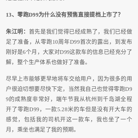
13、零跑D99为什么没有预售直接提档上市了？
朱江明：
首先是我们觉得已经成熟了，我们已经做
足了准备，从零跑10周年D99首次的露出，到发布
刚好是6个月，大家对D99这款车的信息已经充分了
解，整个生产体系也做好了准备。
尽早上市能够更早地将车交给用户，因为很多的用
户很迫切想要尽快下定，当然我自己也觉得零跑D9
9的成熟度非常好，端午节我从杭州到千岛湖全程
开了零跑D99，一款5.28米的车但是没有开大车的
感觉，包括我的司机开这一款车，我也坐了一个
月，乘坐也满足了我的预期。