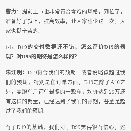
曹力：
提前上市也非常符合零跑的风格，到位了，
准备好了就上，提高效率，让大家也少跑一次，大
家也挺辛苦的。
14、D19的交付数据还不错，怎么评价D19的表
现？对D99的期待是怎么样的？
朱江明：
D19符合我们的预期，或者说略微超过我
们的预期，特别是在订单方面，D19是除了A10之
外，零跑单月订单最多的一款车，均价达到25万还
有这样的销量，已经达到了我们的预期，甚至是超
过了我们的预期。
有了D19的基础，我们对于D99觉得很有信心，这