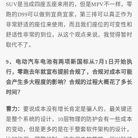
SUV是当成四座五座来用的，但是MPV不一样，零
跑的D99可以做到宜商宜家，第三排可以真正作为
非常舒适的座位来使用，而且我们座位的可变性和
舒适性非常的到位，从这个观点来说，我觉得暂时
取代不了。
9、电动汽车电池有两项新国标从7月1日开始执
行，零跑去年就宣布提前合规了，合规对成本可能
会产生多大程度的影响？合规的过程大概花了多长
时间？
曹力：
要说成本没有增长肯定是骗人的，最关键还
是整个系统的设计，10层物理的防护会有一些成本
的变动，但是更多的是在于整套软件架构的设计，