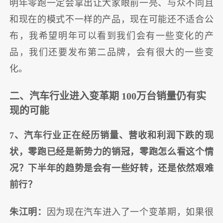
明年零跑一定会拿出让大家眼前一亮、与众不同且
和现在的模式不一样的产品，现在可能还不适合公
布，我希望明年可以看到我们会有一些变化的产
品，我们还要发布第二品牌，会有很大的一些变
化。
二、汽车行业进入变革期 100万台销量仍有实
现的可能
7、汽车行业正在经历销量、营收和利润下跌的现
状，零跑已经是新势力的销冠，零跑怎么看这个情
况？下半年的趋势是会有一些好转，还是依然艰难
前行？
朱江明：
因为现在汽车进入了一个变革期，如果很