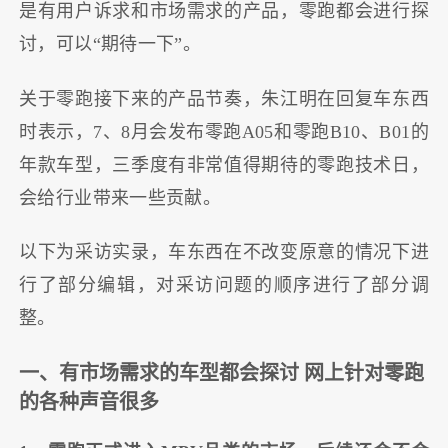
是有用户诉求和市场需求的产品，零跑都会进行探
讨，可以“期待一下”。
关于零跑接下来的产品节奏，朱江明在回复车东西
时表示，7、8月会发布零跑A05和零跑B10、B01的
年款车型，三季度有非常值得期待的零跑技术日，
会给行业带来一些贡献。
以下为采访实录，车东西在不改变原意的情况下进
行了部分编辑，对采访问题的顺序进行了部分调
整。
一、有市场需求的车型都会探讨 网上针对零跑
的各种声音很多