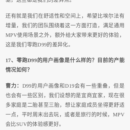
驱，这些都是我们的差异点。
还有就是我们在舒适性和空间上，希望比埃尔法有
增量，我们的团队围绕着这一方面打造，满足通用
MPV使用场景之外，额外给大家带来更好的体验，
这是我们零跑D99的差异化。
17、零跑D99的用户画像是什么样的？目前的产能
情况如何？
曹力：
D99的用户画像和D19会有一些重叠，但是
也会有一些区别，我们设想的是宜商宜家，现在很
多家庭是二胎甚至三胎，想让家庭成员坐得更舒适
一点，平时周末出去玩，或者是旅行的时候，MPV
会比SUV的体验感更好。