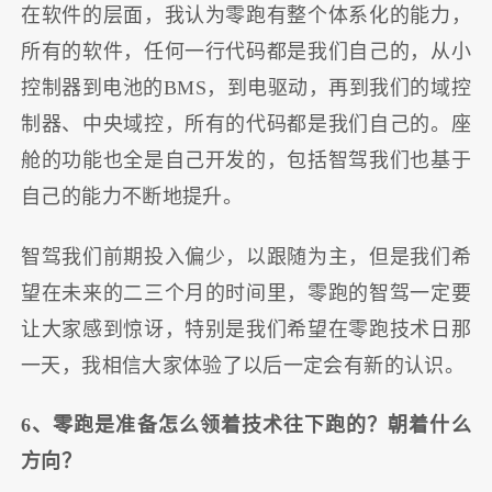
在软件的层面，我认为零跑有整个体系化的能力，
所有的软件，任何一行代码都是我们自己的，从小
控制器到电池的BMS，到电驱动，再到我们的域控
制器、中央域控，所有的代码都是我们自己的。座
舱的功能也全是自己开发的，包括智驾我们也基于
自己的能力不断地提升。
智驾我们前期投入偏少，以跟随为主，但是我们希
望在未来的二三个月的时间里，零跑的智驾一定要
让大家感到惊讶，特别是我们希望在零跑技术日那
一天，我相信大家体验了以后一定会有新的认识。
6、零跑是准备怎么领着技术往下跑的？朝着什么
方向？