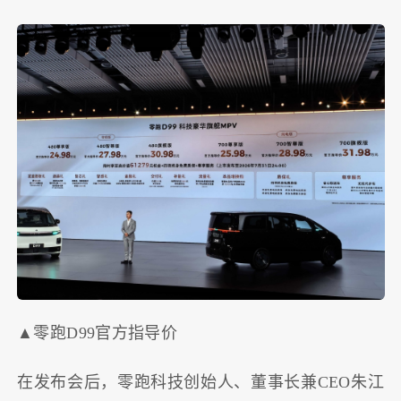
▲零跑D99官方指导价
在发布会后，零跑科技创始人、董事长兼CEO朱江