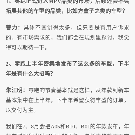
1、零跑正式进入MPV品类的市场，后续还会不会
拓展其他的车型的品类，比如方盒子之类的车型？
曹力：
具体不宜讲得太多，但只要是有用户诉求
的、有市场需求的，我们都会在规划里探讨，我觉
得可以期待一下。
2、零跑上半年密集地发布了这么多的车型，下半
年是有什么大招吗？
朱江明：
零跑的节奏基本就是这样，从年款到新车
基本集中在上半年，下半年希望获得丰盛的订单，
以交付为主。
我们在7、8月会把A05和B10、B01的年款发布，年