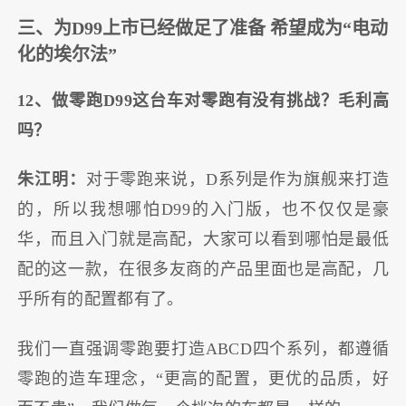
三、为D99上市已经做足了准备 希望成为“电动
化的埃尔法”
12、做零跑D99这台车对零跑有没有挑战？毛利高
吗？
朱江明：
对于零跑来说，D系列是作为旗舰来打造
的，所以我想哪怕D99的入门版，也不仅仅是豪
华，而且入门就是高配，大家可以看到哪怕是最低
配的这一款，在很多友商的产品里面也是高配，几
乎所有的配置都有了。
我们一直强调零跑要打造ABCD四个系列，都遵循
零跑的造车理念，“更高的配置，更优的品质，好