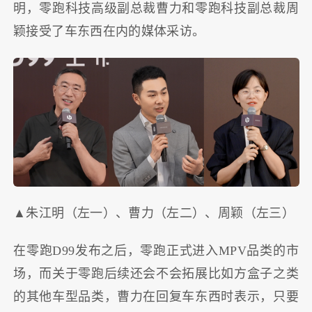
明，零跑科技高级副总裁曹力和零跑科技副总裁周
颖接受了车东西在内的媒体采访。
▲朱江明（左一）、曹力（左二）、周颖（左三）
在零跑D99发布之后，零跑正式进入MPV品类的市
场，而关于零跑后续还会不会拓展比如方盒子之类
的其他车型品类，曹力在回复车东西时表示，只要