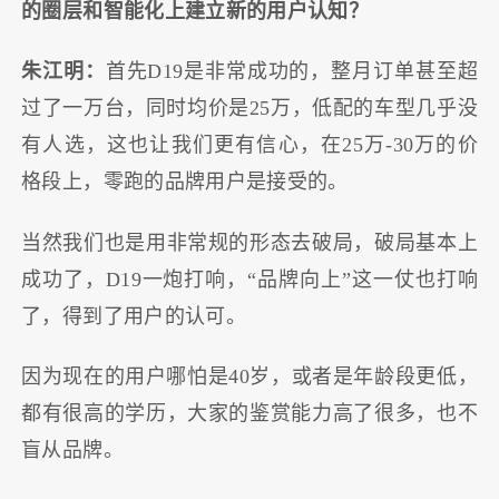
的圈层和智能化上建立新的用户认知？
朱江明：
首先D19是非常成功的，整月订单甚至超
过了一万台，同时均价是25万，低配的车型几乎没
有人选，这也让我们更有信心，在25万-30万的价
格段上，零跑的品牌用户是接受的。
当然我们也是用非常规的形态去破局，破局基本上
成功了，D19一炮打响，“品牌向上”这一仗也打响
了，得到了用户的认可。
因为现在的用户哪怕是40岁，或者是年龄段更低，
都有很高的学历，大家的鉴赏能力高了很多，也不
盲从品牌。