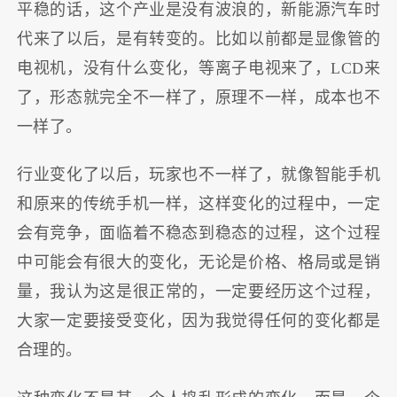
平稳的话，这个产业是没有波浪的，新能源汽车时
代来了以后，是有转变的。比如以前都是显像管的
电视机，没有什么变化，等离子电视来了，LCD来
了，形态就完全不一样了，原理不一样，成本也不
一样了。
行业变化了以后，玩家也不一样了，就像智能手机
和原来的传统手机一样，这样变化的过程中，一定
会有竞争，面临着不稳态到稳态的过程，这个过程
中可能会有很大的变化，无论是价格、格局或是销
量，我认为这是很正常的，一定要经历这个过程，
大家一定要接受变化，因为我觉得任何的变化都是
合理的。