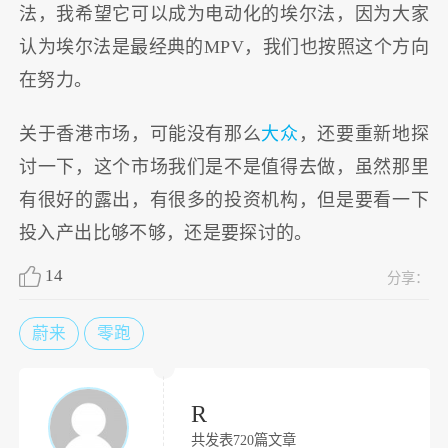
法，我希望它可以成为电动化的埃尔法，因为大家
认为埃尔法是最经典的MPV，我们也按照这个方向
在努力。
关于香港市场，可能没有那么
大众
，还要重新地探
讨一下，这个市场我们是不是值得去做，虽然那里
有很好的露出，有很多的投资机构，但是要看一下
投入产出比够不够，还是要探讨的。
14
分享：
蔚来
零跑
R
共发表720篇文章