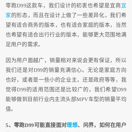
零跑D99这款车，我们设计的初衷也希望是宜商
宜
家
的形态，而且在设计上做了一些差异化，我们希
望有适合商务的版本，也有适合家庭的版本，当然
也希望有适合出行行业的版本，能够更大范围地满
足用户的需求。
因为用户面越广，销量相对来说会更有保证，所以
我们还是对D99的销量充满信心。无论是家庭方向
也好，或者是一些小的企业主，还是政府等等，我
觉得D99的适用范围还是比较广的，我们希望D99
能够做到目前行业内主流头部MPV车型的销量平均
值。
5、零跑D99可能直接面对
理想
、问界，如何在用户