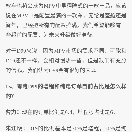
款车也将会成为MPV中里程碑式的一款产品，应该
说在MPV中是配置最满的一款车，无论是座舱还是
智驾，已经把所有的配置拉满，我们希望能够有一
些超前的配置，为未来升级做好准备。
对于D99来说，因为MPV市场的需求不同，可能和
D19还不一样，会相对慢热一些，但是我们有充分
的信心，我们认为D99会有很好的表现。
15、零跑D99的增程和纯电订单目前占比是怎么样
的？
曹力：
现在的订单比例是6:4，增程版占比是6。
朱江明：
D19的比例基本是70%是增程，30%是纯