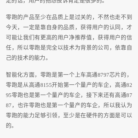
定的话，用户的抱怨投诉肯定是很多的。
零跑的产品至少在品质上是过关的，不然也走不到
今天，一定是靠自身的品质，获得用户的认同，才
可能让我们有更高的用户净推荐值，获得用户的信
任，所以零跑是完全以技术为背景的公司，依靠自
己的技术的能力。
智能化方面，零跑是第一个上车高通8797芯片的，
零跑是从高通8155开始第一个量产的车企，高通82
95零跑也是第一个量产的车企，接下来还有高通87
87，也许零跑也是第一个量产的车企，所以我认为
零跑的能力足够引领，至少是在硬件的方面是可以
的。