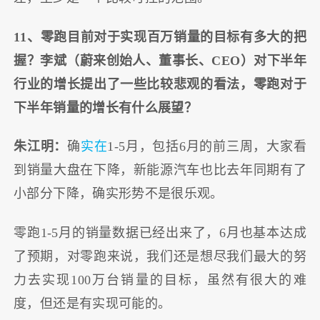
11、零跑目前对于实现百万销量的目标有多大的把
握？李斌（蔚来创始人、董事长、CEO）对下半年
行业的增长提出了一些比较悲观的看法，零跑对于
下半年销量的增长有什么展望？
朱江明：
确
实在
1-5月，包括6月的前三周，大家看
到销量大盘在下降，新能源汽车也比去年同期有了
小部分下降，确实形势不是很乐观。
零跑1-5月的销量数据已经出来了，6月也基本达成
了预期，对零跑来说，我们还是想尽我们最大的努
力去实现100万台销量的目标，虽然有很大的难
度，但还是有实现可能的。