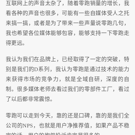
互联网上的声音太杂了，随着零跑销量的增长，我
看各种的声音也很多，可能有一些自媒体受人之托
来搞一搞，或者是为了带来一些声量说零跑几句，
我也希望各位媒体能够包容，能够支持一下零跑走
得更远。
我认为我们在品牌上，已经取得了一定的突破，特
别是我们的D系列，我认为零跑是通过技术的能力
来获得市场的竞争力，就是全域自研，深度的自
制。很多媒体老师去看过我们的零部件工厂，看过
了以后都非常震惊。
零跑可以走到今天，靠的还是口碑，靠的是我们全
公司的NPS，也就是用户净推荐值，如果产品不稳