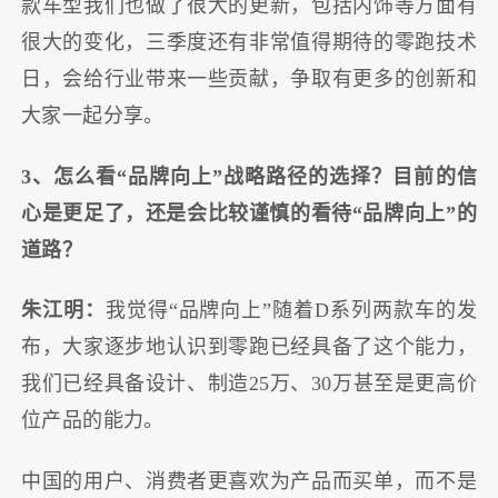
款车型我们也做了很大的更新，包括内饰等方面有
很大的变化，三季度还有非常值得期待的零跑技术
日，会给行业带来一些贡献，争取有更多的创新和
大家一起分享。
3、怎么看“品牌向上”战略路径的选择？目前的信
心是更足了，还是会比较谨慎的看待“品牌向上”的
道路？
朱江明：
我觉得“品牌向上”随着D系列两款车的发
布，大家逐步地认识到零跑已经具备了这个能力，
我们已经具备设计、制造25万、30万甚至是更高价
位产品的能力。
中国的用户、消费者更喜欢为产品而买单，而不是