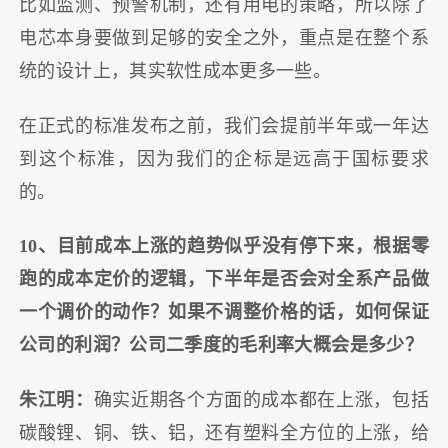
比如监测、预警机制，还有用电的策略，所以除了
电芯本身要做到足够的安全之外，重点是在整个系
统的设计上，其实软性成本更多一些。
在正式的标准发布之前，我们会提前半年或一年达
到这个标准，因为我们的企标是远高于国标要求
的。
10、目前成本上涨的趋势似乎没有停下来，根据零
跑的成本定价的逻辑，下半年是否会对全系产品做
一个调价的动作？如果不调整价格的话，如何保证
公司的利润？公司二季度的毛利率大概会是多少？
朱江明：
确实近期各个方面的成本都在上涨，包括
碳酸锂、铜、铁、铝，还有塑料全方位的上涨，给