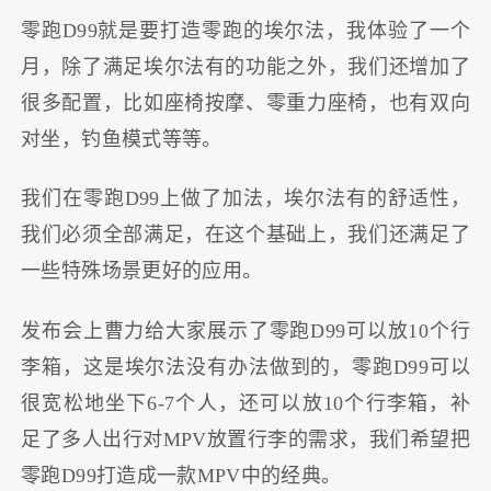
零跑D99就是要打造零跑的埃尔法，我体验了一个
月，除了满足埃尔法有的功能之外，我们还增加了
很多配置，比如座椅按摩、零重力座椅，也有双向
对坐，钓鱼模式等等。
我们在零跑D99上做了加法，埃尔法有的舒适性，
我们必须全部满足，在这个基础上，我们还满足了
一些特殊场景更好的应用。
发布会上曹力给大家展示了零跑D99可以放10个行
李箱，这是埃尔法没有办法做到的，零跑D99可以
很宽松地坐下6-7个人，还可以放10个行李箱，补
足了多人出行对MPV放置行李的需求，我们希望把
零跑D99打造成一款MPV中的经典。