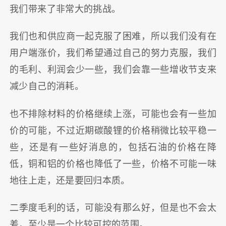
我们带来了非常大的挑战。
我们也和供应商一起克服了困难，所以我们没有在
用户端涨价，我们希望通过自己的努力克服，我们
的毛利、利润会少一些，我们会靠一些增收节支来
减少自己的消耗。
也不排除材料的价格继续上涨，可能也会有一些加
价的可能，不过近期碳酸锂的价格稍微比较平稳一
些，还是有一些好消息的，包括石油的价格在降
低，铜和铝的价格也降低了一些，价格不可能一味
地往上走，还是要回归本质。
二季度毛利的话，可能没有那么好，但是也不会太
差，至少是一个比较可控的范围。