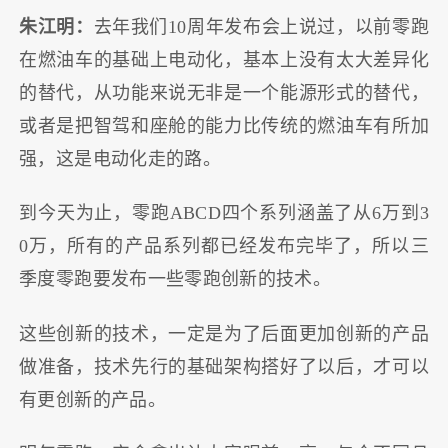
朱江明：
去年我们10周年发布会上说过，以前零跑
在燃油车的基础上电动化，基本上没有太大差异化
的替代，从功能来说无非是一个能源形式的替代，
或者是把智驾和座舱的能力比传统的燃油车有所加
强，这是电动化走的路。
到今天为止，零跑ABCD四个系列涵盖了从6万到3
0万，所有的产品系列都已经发布完毕了，所以三
季度零跑要发布一些零跑创新的技术。
这些创新的技术，一定是为了后面更加创新的产品
做准备，技术先行的基础架构搭好了以后，才可以
有更创新的产品。