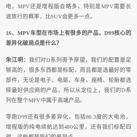
电，MPV还是增程版会略多，特别是MPV需要长
途旅行的概率，比SUV会更多一点。
16、MPV车型在市场上有很多的产品，D99核心的
差异化破局点是什么？
朱江明：
我们对D系列寄予厚望，我们的配置是足
够高的，很多东西都是标配，而且都是选最好的零
部件，无论是电子、电驱、车身、座椅、轮胎都选
择最好供应商的产品，所以从定位上，我们的D系
列在整个MPV中属于高端产品。
零跑D99还有很多差异化，包括80.3度的大电池，
增程版的纯电续航达到480公里，还有我们标配四