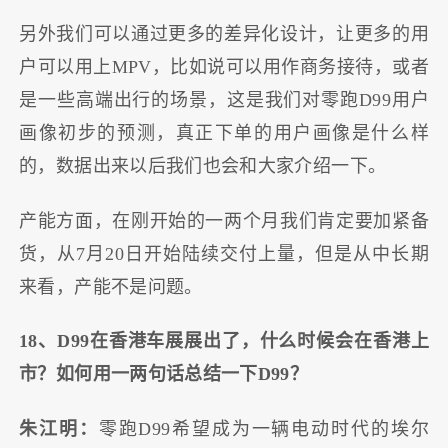
另外我们可以通过更多的差异化设计，让更多的用
户可以用上MPV，比如说可以用作商务接待，或者
是一些高端出行的场景，这是我们对零跑D99用户
画像初步的预测，真正下单的用户画像是什么样
的，数据出来以后我们也会和大家介绍一下。
产能方面，在刚开始的一两个月我们肯定要加紧备
货，从7月20日开始陆续交付上量，但是从中长期
来看，产能不是问题。
18、D99在香港车展展出了，什么时候会在香港上
市？如何用一两句话总结一下D99？
朱江明：
零跑D99希望成为一辆电动时代的埃尔