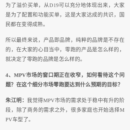
为了溢价买单，从D19可以充分地体现出来，大家
是为了配置和功能买单，这是大家达成的共识，国
民都在变得成熟。
所以最终来说，产品即品牌，纯粹的品牌是不存在
的，在大家的心目当中，零跑的产品是怎么样的，
就决定了零跑的品牌是怎么样的。
4、MPV市场的窗口期正在收窄，如何看待这个问
题？在这个细分市场零跑要达到什么预期的目标？
朱江明：
我觉得MPV市场的需求处于稳中有升的阶
段，除了商务的需求之外，很多家庭也开始选择M
PV车型了。