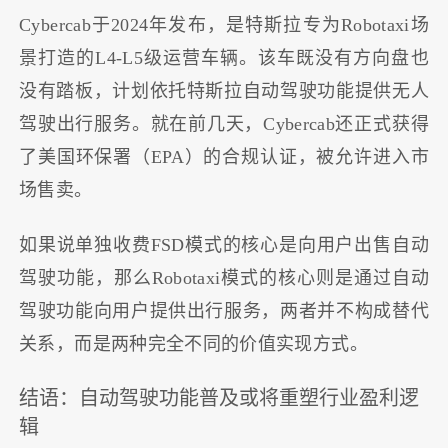
Cybercab于2024年发布，是特斯拉专为Robotaxi场
景打造的L4-L5级运营车辆。该车既没有方向盘也
没有踏板，计划依托特斯拉自动驾驶功能提供无人
驾驶出行服务。就在前几天，Cybercab还正式获得
了美国环保署（EPA）的合规认证，被允许进入市
场售卖。
如果说单独收费FSD模式的核心是向用户出售自动
驾驶功能，那么Robotaxi模式的核心则是通过自动
驾驶功能向用户提供出行服务，两者并不构成替代
关系，而是两种完全不同的价值实现方式。
结语：自动驾驶功能普及或将重塑行业盈利逻
辑