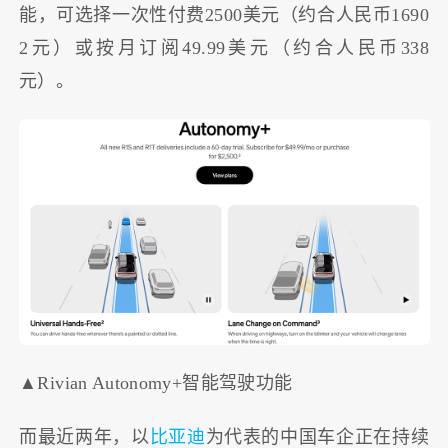
能，可选择一次性付费2500美元（约合人民币1690
2元）或按月订阅49.99美元（约合人民币338
元）。
▲Rivian Autonomy+智能驾驶功能
而最近两年，以
比亚迪
为代表的中国车企正在持续