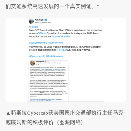
们交通系统高速发展的一个真实例证。”
▲特斯拉Cybercab获美国德州交通部执行主任马克·
威廉姆斯的积极评价（图源网络）