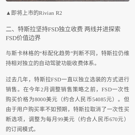
▲即将上市的Rivian R2
二、特斯拉坚持FSD独立收费 两线并进探索
FSD价值边界
与斯卡林格的“标配化趋势”判断不同，特斯拉仍维
持相对独立的自动驾驶功能收费体系。
过去几年，特斯拉FSD一直以独立选装的方式进行
销售。在今年2月调整销售策略之前，FSD一次性
购买价格为8000美元（约合人民币54085元）。但
由于用户购买率不如预期，特斯拉取消了一次性买
断选项，调整为每月99美元（约合人民币670元）
的订阅模式。