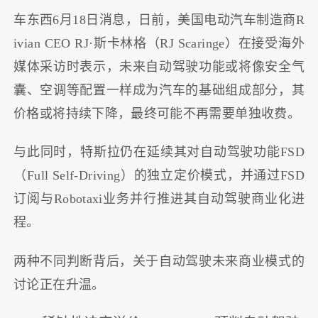
车东西6月18日消息，日前，美国电动汽车制造商R
ivian CEO RJ·斯卡林格（RJ Scaringe）在接受海外
媒体采访时表示，未来自动驾驶功能或将像安全气
囊、空调等配置一样成为汽车的基础组成部分，其
价格或将持续下降，最终可能不再需要单独收费。
与此同时，特斯拉仍在延续其对自动驾驶功能FSD
（Full Self-Driving）的独立定价模式，并通过FSD
订阅与Robotaxi业务并行推进其自动驾驶商业化进
程。
两种不同判断背后，关于自动驾驶未来商业模式的
讨论正在升温。