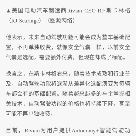
▲美国电动汽车制造商Rivian CEO RJ·斯卡林格
（RJ Scaringe）（图源网络）
他表示，未来自动驾驶功能可能会成为整车基础配
置，不再单独收费，就像安全气囊一样，以前安全
气囊是选配，需要额外付费，但现在却成了标配。
换言之，在斯卡林格看来，随着技术成熟和行业普
及，自动驾驶功能将逐渐从差异化选配演变为每辆
车都会有的基础配置。随着越来越多的车企掌握相
关技术，自动驾驶功能的价格也将持续下降，甚至
可能不再单独收费。
目前，Rivian为用户提供Autonomy+智能驾驶功