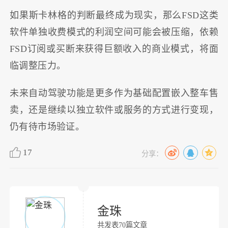
如果斯卡林格的判断最终成为现实，那么FSD这类
软件单独收费模式的利润空间可能会被压缩，依赖
FSD订阅或买断来获得巨额收入的商业模式，将面
临调整压力。
未来自动驾驶功能是更多作为基础配置嵌入整车售
卖，还是继续以独立软件或服务的方式进行变现，
仍有待市场验证。
17
分享：
金珠
共发表70篇文章