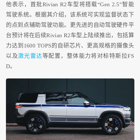
他表示，首批Rivian R2车型将搭载“Gen 2.5”智能
驾驶系统。根据其介绍，该系统可实现监督状态下
的点到点辅助驾驶功能。更先进的自动驾驶硬件平
台预计将在后续Rivian R2车型上陆续推出，包括算
力达到1600 TOPS的自研芯片、更高规格的摄像头
以及
激光雷达
等配置，整体能力将对标特斯拉FS
D。