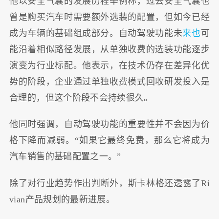
他以安全气囊的发展历程举例称，过去安全气囊也
曾是购买汽车时需要额外选装的配置，但如今已经
成为车辆的基础组成部分。自动驾驶功能未
来也
可
能沿着相似路径发展，从单独收费的选装功能逐步
演变为行业标配。他表示，在技术仍存在差异化优
势的阶段，企业通过单独收费模式回收研发投入是
合理的，但这个阶段不会持续很久。
他同时强调，自动驾驶功能的重要性并不会因为价
格下降而减弱。“如果它最终免费，那么它将成为
汽车销售的基础配置之一。”
除了对行业趋势作出判断外，斯卡林格还透露了Ri
vian产品规划的最新进展。