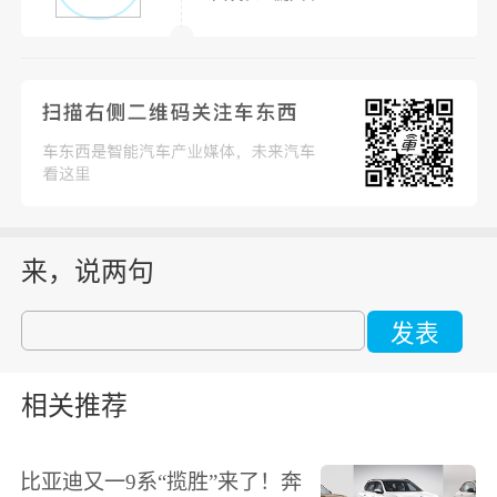
来，说两句
发表
相关推荐
比亚迪又一9系“揽胜”来了！奔