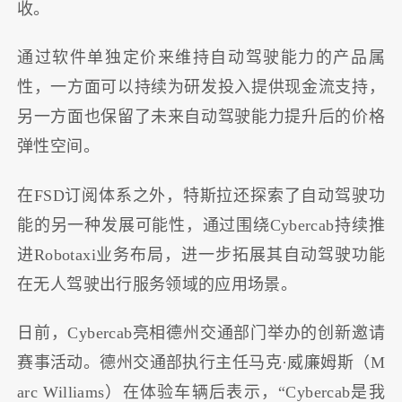
收。
通过软件单独定价来维持自动驾驶能力的产品属
性，一方面可以持续为研发投入提供现金流支持，
另一方面也保留了未来自动驾驶能力提升后的价格
弹性空间。
在FSD订阅体系之外，特斯拉还探索了自动驾驶功
能的另一种发展可能性，通过围绕Cybercab持续推
进Robotaxi业务布局，进一步拓展其自动驾驶功能
在无人驾驶出行服务领域的应用场景。
日前，Cybercab亮相德州交通部门举办的创新邀请
赛事活动。德州交通部执行主任马克·威廉姆斯（M
arc Williams）在体验车辆后表示，“Cybercab是我