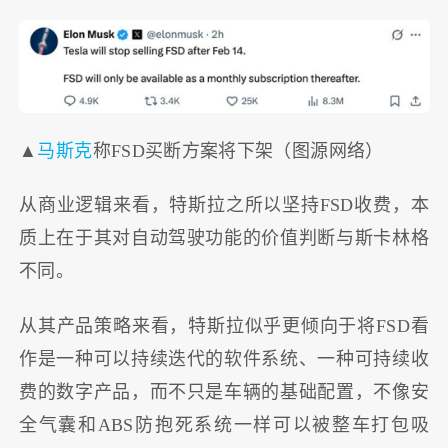
▲
马斯克
称FSD买断方案将下架（图源网络）
从商业逻辑来看，特斯拉之所以坚持FSD收费，本
质上在于其对自动驾驶功能的价值判断与斯卡林格
不同。
从其产品策略来看，特斯拉似乎更倾向于将FSD看
作是一种可以持续迭代的软件系统、一种可持续收
费的数字产品，而不只是车辆的基础配置，不像安
全气囊和ABS防抱死系统一样可以被整车打包吸