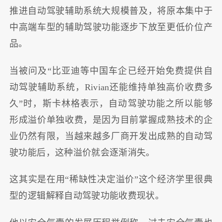
推进自动驾驶辅助系统大规模普及，将原本集中于
中高端车型的辅助驾驶功能逐步下放至更低价位产
品。
当被问及“比亚迪等中国车企已经开始免费提供自
动驾驶辅助系统，Rivian还能维持单独高价收费多
久”时，斯卡林格表示，自动驾驶功能之所以能够
形成溢价单独收费，是因为目前掌握成熟技术的企
业仍然有限，当越来越多厂商开发出成熟的自动驾
驶功能后，这种溢价就会逐渐消失。
这其实是在用“稀缺性决定溢价”这个经济学里很典
型的逻辑解释自动驾驶功能收费现状。