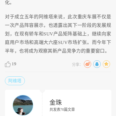
化。
对于成立五年的阿维塔来说，此次重庆车展不仅是
一次产品阵容展示，也透露出其下一阶段的发展规
划，在现有轿车和SUV产品矩阵基础上，继续向家
庭用户市场和高端大六座SUV市场扩张。而今年下
半年，也将成为观察其新产品竞争力的重要窗口。
19
分享：
阿维塔
金珠
共发表70篇文章