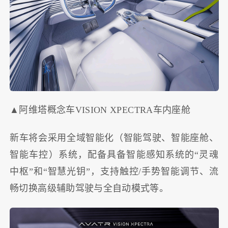
▲阿维塔概念车VISION XPECTRA车内座舱
新车将会采用全域智能化（智能驾驶、智能座舱、
智能车控）系统，配备具备智能感知系统的“灵魂
中枢”和“智慧光钥”，支持触控/手势智能调节、流
畅切换高级辅助驾驶与全自动模式等。