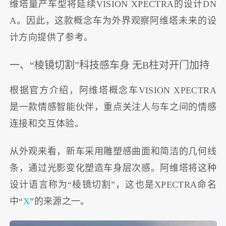
维塔量产车型将延续VISION XPECTRA的设计DN
A。因此，这款概念车为外界观察阿维塔未来的设
计方向提供了参考。
一、“棱镜切割”科技感车身 无B柱对开门加持
根据官方介绍，阿维塔概念车VISION XPECTRA
是一款情感智能伙伴，重点关注人与车之间的情感
连接和交互体验。
从外观来看，新车采用雕塑感曲面和简洁的几何线
条，通过光影变化塑造车身层次感。阿维塔将这种
设计语言称为“棱镜切割”，这也是XPECTRA命名
中“
X
”的来源之一。