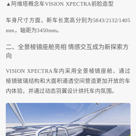
▲阿维塔概念车VISION XPECTRA前脸造型
车身尺寸方面，新车长宽高分别为5843/2132/1405
mm，轴距为3450mm。
二、全景棱镜座舱亮相 情感交互成为新探索方
向
VISION XPECTRA车内采用全景棱镜座舱，通过
棱镜玻璃结构和大面积通透空间营造更加开放的车
内体验，并通过动态羽翼设计烘托车内氛围。