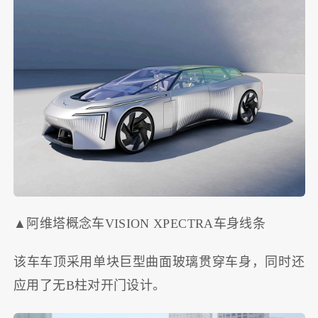
▲阿维塔概念车VISION XPECTRA车身线条
该车车顶采用单块巨型曲面玻璃贯穿车身，同时还
应用了无B柱对开门设计。