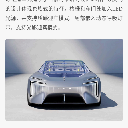
的设计体现家族式的特征。格栅和车门处加入LED
光源，并支持质感迎宾模式。尾部嵌入动态呼吸灯
带，支持光影迎宾模式。