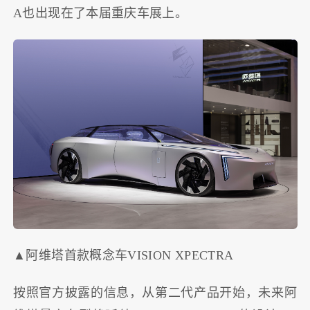
A也出现在了本届重庆车展上。
▲阿维塔首款概念车VISION XPECTRA
按照官方披露的信息，从第二代产品开始，未来阿