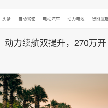
智猩猩
头条
自动驾驶
电动汽车
动力电池
智能座
动力续航双提升，270万开