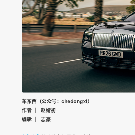
车东西（公众号：chedongxi）
作者 ｜ 赵婧初
编辑 ｜ 志豪