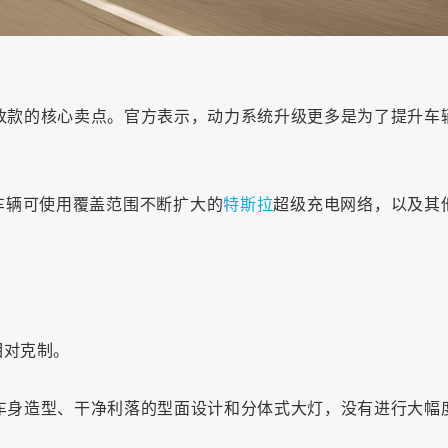
改款的核心卖点。官方表示，动力系统升级更多是为了提升车
车辆可使用覆盖范围不断扩大的
特斯拉
超级充电网络，以及其
相对克制。
车身造型、干净利落的型面设计和分体式大灯，没有进行大幅