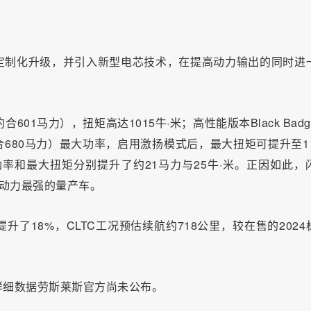
定制化升级，并引入新型电芯技术，在提高动力输出的同时进
01马力），扭矩高达1015牛·米；高性能版本Black Badg
kW（约合680马力）最大功率，启用激扬模式后，最大扭矩可提升至11
的最大功率和最大扭矩分别提升了约21马力与25牛·米。正因如此，
年历史上动力最强的量产车。
了18%，CLTC工况预估续航约718公里，较在售的2024
详细数据劳斯莱斯官方尚未公布。