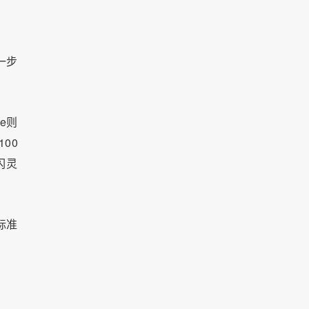
一步
e则
00
闪灵
标准