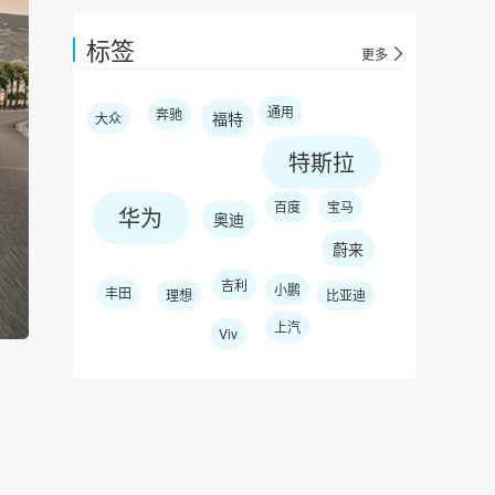
标签
更多
通用
奔驰
福特
大众
特斯拉
百度
宝马
华为
奥迪
蔚来
吉利
小鹏
丰田
理想
比亚迪
上汽
Viv