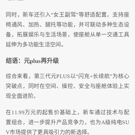
同时，新车还引入“女王副驾”等舒适配置，支持座
椅通风、加热、腿托等功能，并可联动多种生态设
备，拓展娱乐与生活场景，使座舱从单一交通工具
延伸为多功能生活空间。
结语：元plus再升级
综合来看，第三代元PLUS以“闪充+长续航”为核心
突破点，同时在空间、操控、安全与座舱体验上实
现全面进阶。
在11.99万元的起售价基础上，新车通过技术与配
置组合，进一步提升产品竞争力，也为A级纯电SU
V市场提供了更具吸引力的新选择。