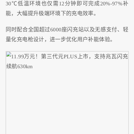
30℃低温环境也仅需12分钟即可完成20%-97%补
能，大幅提升极端环境下的充电效率。
同时配合全国超过6000座闪充站以及无感支付、轻
量化充电枪设计，进一步优化用户补能体验。