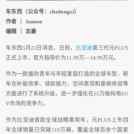
车东西（公众号：chedongxi）
作者 ｜ Janson
编辑 ｜ 志豪
车东西5月22日消息，日前，
比亚迪
第三代元PLUS
正式上市，官方指导价为11.99万—14.99万元。
作为一款面向青年与年轻家庭打造的全球车型，新
车在补能效率、续航能力、空间表现和座舱体验等
方面进行了系统升级，进一步强化在15万级纯电SU
V市场的竞争力。
作为比亚迪首款全球战略乘用车，元PLUS上市四
年全球销量已突破110万辆，覆盖全球百余个国家