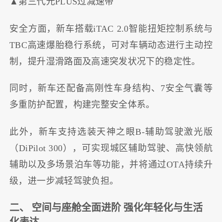
▲第三代元PLUS过减速带
安全方面，新车搭载iTAC 2.0智能扭矩控制系统与
TBC高速爆胎稳行系统，可对车辆动态进行主动控
制，提升湿滑路面及高速突发状况下的稳定性。
同时，新车还配备高刚性车身结构、7安全气囊等
多重防护配置，构建完整安全体系。
此外，新车支持选装天神之眼B-辅助驾驶激光版
（DiPilot 300），可实现城区辅助驾驶、高快领航
辅助以及多场景泊车等功能，并将通过OTA持续升
级，进一步减轻驾驶负担。
二、 空间与座舱全面进阶 强化年轻化与生活