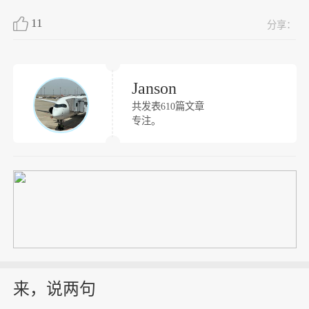
11
分享：
Janson
共发表610篇文章
专注。
来，说两句