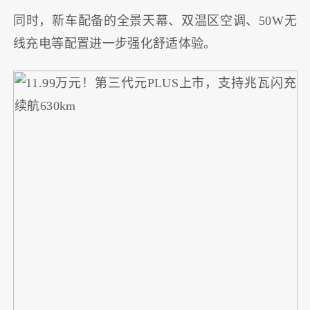
同时，新车配备的全景天幕、双温区空调、50W无
线充电等配置进一步强化舒适体验。