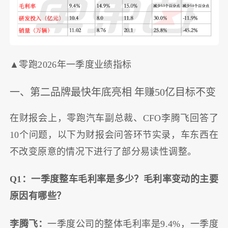
▲零跑2026年一季度业绩指标
一、第二品牌最快年底亮相 年赚50亿目标不变
在财报会上，零跑汽车副总裁、CFO李腾飞回答了
10个问题，以下为财报会问答环节实录，车东西在
不改变原意的情况下进行了部分易读性调整。
Q1：一季度整车毛利率是多少？毛利率变动的主要
原因有哪些？
李腾飞：
一季度公司的整体毛利率是9.4%，一季度