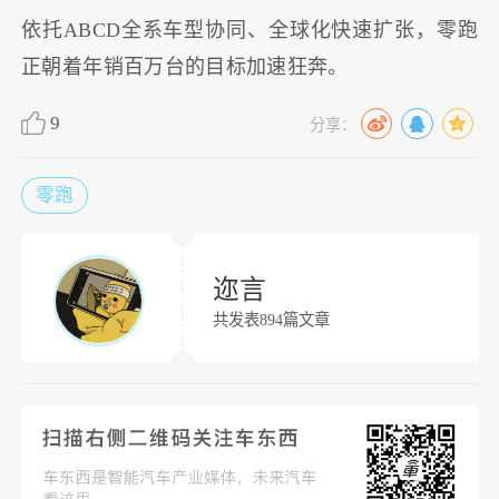
依托ABCD全系车型协同、全球化快速扩张，零跑
正朝着年销百万台的目标加速狂奔。
9
分享：
零跑
迩言
共发表894篇文章