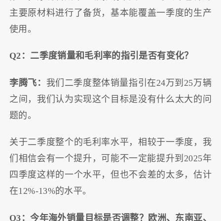
主要原材料进行了备货，基本能覆盖一季度的生产
使用。
Q2：二季度销量和毛利率的指引是否有变化？
李腾飞：
我们二季度整体销量指引在24万到25万辆
之间，我们认为实现这个目标是没有什么太大的问
题的。
关于二季度整个的毛利率水平，相较于一季度，我
们相信会有一个提升，可能不一定能提升到2025年
四季度这样的一个水平，但也不会差的太多，估计
在12%-13%的水平。
Q3：今年海外销量目标是否调整？欧洲、东南亚、