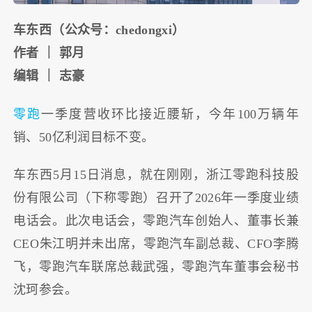
车东西（公众号：chedongxi）
作者 ｜ 郭月
编辑 ｜ 志豪
零跑
一季度营收环比接近腰斩，今年100万辆年
销、50亿利润目标不变。
车东西5月15日消息，就在刚刚，浙江零跑科技股
份有限公司（下称零跑）召开了2026年一季度业绩
电话会。此次电话会，零跑汽车创始人、董事长兼
CEO朱江明并未出席，零跑汽车副总裁、CFO李腾
飞，零跑汽车联席总裁武强，零跑汽车董事会秘书
沈珂参会。