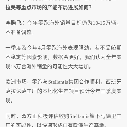
拉美等重点市场的产能布局进展如何？
李腾飞：
今年零跑海外销量目标仍为10-15万辆，
不准备调整。
一季度及今年4月零跑海外表现强劲，若不受船期
不稳定等因素影响，数据会更好，我们认为全年实
现15万台海外销量的可能性大大增加。
欧洲市场，零跑与Stellantis集团合作顺利，西班牙
萨拉戈萨工厂的本地化生产项目预计今年三季度实
现。
同时，双方正积极评估收购Stellantis旗下马德里工
厂的可能性，以快速形成自有欧洲生产基地。