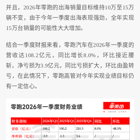
并且，2026年零跑的出海销量目标维持10万至15万
辆不变，由于今年一季度出海表现强劲，全年实现
15万台销量的可能性大大增加。
结合一季度财报来看，零跑汽车在2026年一季度的
营收达108.2亿元，同比增长8.0%，环比接近腰
斩，净亏损为3.9亿元，同比亏损扩大，环比由盈转
亏，在此情况下，零跑高管对今年实现业绩目标仍
有一定信心。