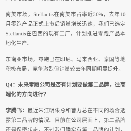
南美市场，Stellantis在南美市占率近30%，去年10
月零跑产品正式上市后销量增长迅速，我们已选定
Stellantis在巴西的现有工厂，计划推进零跑产品本
地化生产。
东南亚市场，零跑已在印尼、马来西亚、泰国等地
积极布局，竞争激烈但销量较去年同期明显提升。
Q4：未来零跑公司是否有计划要做第二品牌，往高
端化的方向进行？
李腾飞：
最近朱江明朱总和曹力总在不同的场合透
露第二品牌的情况。目前在公司层面上，第二品牌
还是保密状态，不过我们确实有第二品牌的计划，