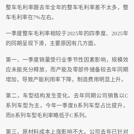
整车毛利率跟去年全年的整车毛利率差不太多，整
车毛利率在7%左右。
一季度整车毛利率相较于2025年的四季度、2025年
的同期呈现下滑，主要原因有几方面。
第一，一季度销量受行业季节性因素影响，规模效
应未能充分释放，而产能及零部件储备较去年同期
增加，导致产能利用率下降，制造费用明显上升。
第二，车型结构发生变化。去年同期公司销售以C
系列车型为主，今年一季度B系列车型占比提升，
而B系列车型毛利率略低于C系列。
第三，原材料成本上涨影响不大。公司去年已针对