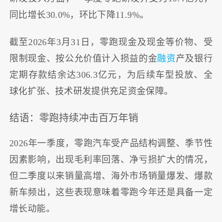
同比增长30.0%，环比下降11.9%。
截至2026年3月31日，零跑现金及现金等价物、受
限制现金、按公允价值计入损益的金
融资
产及银行
定期存款结余达306.3亿元，为后续车型投放、全
球化扩张、技术研发提供充足资金保障。
结语：零跑持续冲击百万年销
2026年一季度，零跑汽车受产品结构调整、季节性
因素影响，出现毛利率回落、净亏损扩大的情况，
但二季度以来销量高增、海外市场销量爆发、爆款
新车频出，这些表现意味着零跑今年还是具备一定
增长动能。