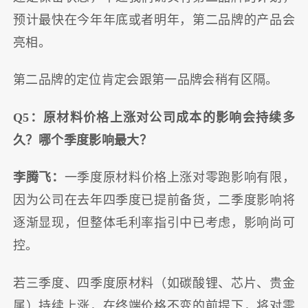
预计最快在今年年底或者明年，第二品牌的产品会
亮相。
第二品牌的定位肯定会跟第一品牌会稍有区隔。
Q5：原材料价格上涨对公司成本的影响会持续多
久？哪个季度影响最大？
李腾飞：
一季度原材料价格上涨对零跑影响有限，
因为公司在去年四季度已提前备货，二季度影响将
逐渐显现，但整体毛利率指引中已考虑，影响尚可
控。
若三季度、四季度原材料（如碳酸锂、芯片、贵金
属）持续上涨，在终端价格不变的前提下，将对零