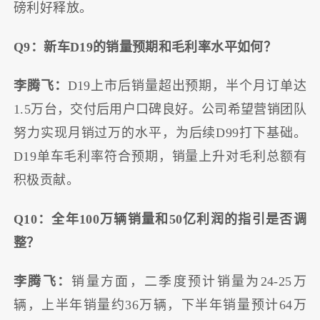
磅利好释放。
Q9：新车D19的销量预期和毛利率水平如何？
李腾飞：
D19上市后销量超出预期，半个月订单达
1.5万台，交付后用户口碑良好。公司希望营销团队
努力实现月销过万的水平，为后续D99打下基础。
D19单车毛利率符合预期，销量上升对毛利总额有
积极贡献。
Q10：全年100万辆销量和50亿利润的指引是否调
整？
李腾飞：
销量方面，二季度预计销量为24-25万
辆，上半年销量约36万辆，下半年销量预计64万