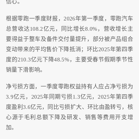
信心。
根据零跑一季度财报，2026年第一季度，零跑汽车
总营收达108.2亿元，同比增长8.0%，营收增长主
要得益于整车及备件交付量提升，部分被产品组合
变动带来的平均售价下降抵消；环比2025年第四季
度的210.3亿元下降48.5%，主要受春节假期季节性
销量下滑影响。
净亏损方面，一季度零跑权益持有人应占净亏损为
3.9亿元，2025年同期亏损1.3亿元，2025年第四季
度盈利3.6亿元，同比亏损扩大、环比由盈转亏，核
心源于毛利总额下降及研发、销售等费用开支增
加。