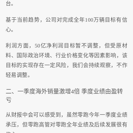
台。
基于当前趋势，公司对完成全年100万辆目标有信
心。
利润方面，50亿净利润目标暂不调整，但受原材
料、国际政治环境、行业价格变化等因素影响，该
目标的实现存在一定风险，我们会持续观察，不作
轻易调整。
二、一季度海外销量激增4倍 季度业绩由盈转
亏
从财报中会可以感受到，虽然零跑今年一季度业绩
承压，但零跑高管对零跑全年业绩及后续发展很有