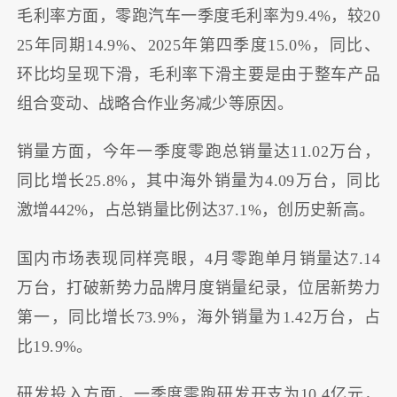
毛利率方面，零跑汽车一季度毛利率为9.4%，较20
25年同期14.9%、2025年第四季度15.0%，同比、
环比均呈现下滑，毛利率下滑主要是由于整车产品
组合变动、战略合作业务减少等原因。
销量方面，今年一季度零跑总销量达11.02万台，
同比增长25.8%，其中海外销量为4.09万台，同比
激增442%，占总销量比例达37.1%，创历史新高。
国内市场表现同样亮眼，4月零跑单月销量达7.14
万台，打破新势力品牌月度销量纪录，位居新势力
第一，同比增长73.9%，海外销量为1.42万台，占
比19.9%。
研发投入方面，一季度零跑研发开支为10.4亿元，