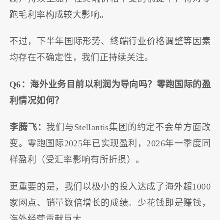
跑毛利率构成较大影响。
不过，下半年国际形势、终端行业价格调整等因素
均存在不确定性，我们正持续关注。
Q6：海外业务目前以利润为导向吗？零跑国际的盈
利情况如何？
李腾飞：
我们与Stellantis集团的约定不会单方面改
变。零跑国际2025年已实现盈利，2026年一季度同
样盈利（受汇率影响有所折损）。
更重要的是，我们以极小的投入达成了海外超1000
家网点、销量数倍增长的成绩。少花钱即是赚钱，
海外经营贡献巨大。