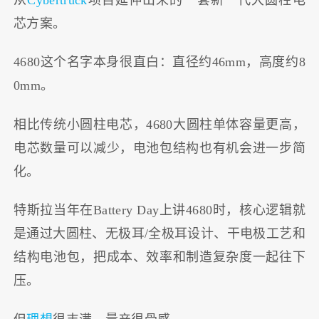
芯方案。
4680这个名字本身很直白：直径约46mm，高度约8
0mm。
相比传统小圆柱电芯，4680大圆柱单体容量更高，
电芯数量可以减少，电池包结构也有机会进一步简
化。
特斯拉当年在Battery Day上讲4680时，核心逻辑就
是通过大圆柱、无极耳/全极耳设计、干电极工艺和
结构电池包，把成本、效率和制造复杂度一起往下
压。