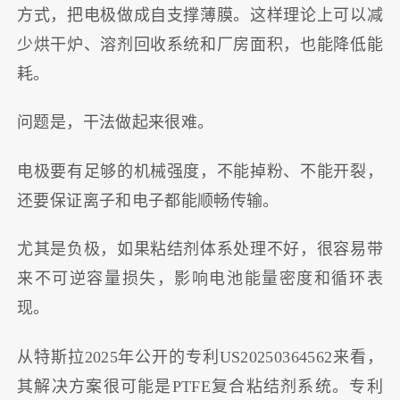
方式，把电极做成自支撑薄膜。这样理论上可以减
少烘干炉、溶剂回收系统和厂房面积，也能降低能
耗。
问题是，干法做起来很难。
电极要有足够的机械强度，不能掉粉、不能开裂，
还要保证离子和电子都能顺畅传输。
尤其是负极，如果粘结剂体系处理不好，很容易带
来不可逆容量损失，影响电池能量密度和循环表
现。
从特斯拉2025年公开的专利US20250364562来看，
其解决方案很可能是PTFE复合粘结剂系统。专利