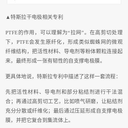
▲特斯拉干电极相关专利
PTFE的作用，可以理解为“拉网”。在高剪切处理
下，PTFE会发生原纤化，形成类似蜘蛛网的微观
纤维结构，把活性材料、导电剂等粉体颗粒连接起
来，最终形成一张有韧性的自支撑电极膜。
更具体地说，特斯拉专利中描述了这样一套流程：
先把活性材料、导电剂和部分粘结剂进行干法混
合；再通过高剪切工艺，比如喷气研磨，让粘结剂
充分分散或纤维化；最后通过压延形成自支撑电极
膜，并把它复合到集流体上。