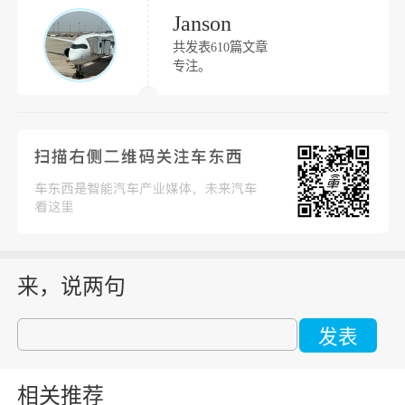
Janson
共发表610篇文章
专注。
来，说两句
发表
相关推荐