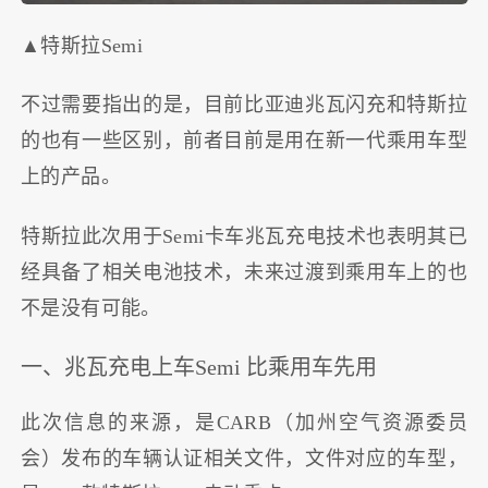
▲特斯拉Semi
不过需要指出的是，目前比亚迪兆瓦闪充和特斯拉
的也有一些区别，前者目前是用在新一代乘用车型
上的产品。
特斯拉此次用于Semi卡车兆瓦充电技术也表明其已
经具备了相关电池技术，未来过渡到乘用车上的也
不是没有可能。
一、兆瓦充电上车Semi 比乘用车先用
此次信息的来源，是CARB（加州空气资源委员
会）发布的车辆认证相关文件，文件对应的车型，