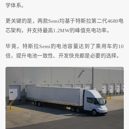
学体系。
更关键的是，两款Semi均基于特斯拉第二代4680电
芯架构，并支持最高1.2MW的峰值充电功率。
毕竟，特斯拉Semi的电池容量达到了乘用车的10
倍，提升电池一致性、开发快充都是必要的选择。