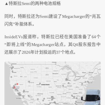
▲特斯拉Semi的两种电池规格
同时，特斯拉还为Semi建设了Megacharger的“兆瓦
闪充”补能体系。
InsideEVs报道称，特斯拉已经在美国准备了64个
“即将上线”的Megacharger站点，其Q4股东报告中
还展示了2026年计划投运的37个地点。