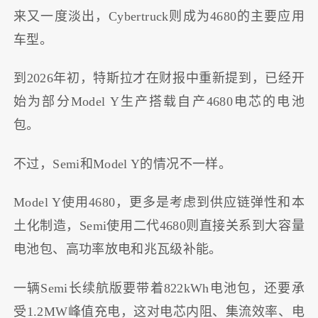
来又一度淡出，Cybertruck则成为4680的主要应用
车型。
到2026年初，特斯拉才在财报中重新提到，已经开
始为部分Model Y生产搭载自产4680电芯的电池
包。
不过，Semi和Model Y的情况不一样。
Model Y使用4680，更多是考虑到供应链弹性和本
土化制造，Semi使用二代4680则直接关系到大容量
电池包、高功率放电和兆瓦级补能。
一辆Semi长续航版要带着822kWh电池包，还要承
受1.2MW峰值充电，这对电芯内阻、集流效率、电