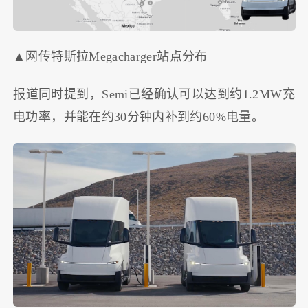
▲网传特斯拉Megacharger站点分布
报道同时提到，Semi已经确认可以达到约1.2MW充
电功率，并能在约30分钟内补到约60%电量。