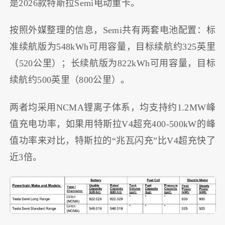
是2026款特斯拉Semi电动重卡。
按照外媒整理的信息，Semi共有两套电池配置：标
准续航版为548kWh可用容量，目标续航约325英里
（520公里）；长续航版为822kWh可用容量，目标
续航约500英里（800公里）。
两者均采用NCMA锂离子体系，均支持约1.2MW峰
值充电功率，
如果用特斯拉V4超充400-500kW的峰
值功率来对比，特斯拉的“兆瓦闪充”比V4超充快了
近3倍
。