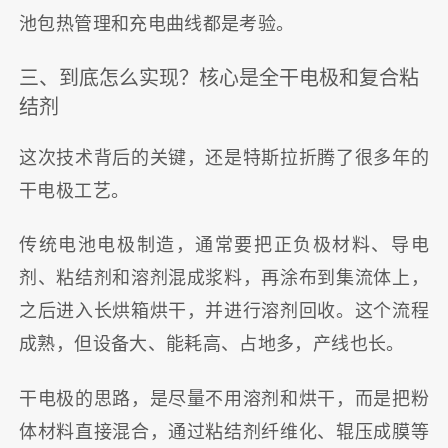
池包热管理和充电曲线都是考验。
三、到底怎么实现？核心是全干电极和复合粘
结剂
这次技术背后的关键，还是特斯拉折腾了很多年的
干电极工艺。
传统电池电极制造，通常要把正负极材料、导电
剂、粘结剂和溶剂混成浆料，再涂布到集流体上，
之后进入长烘箱烘干，并进行溶剂回收。这个流程
成熟，但设备大、能耗高、占地多，产线也长。
干电极的思路，是尽量不用溶剂和烘干，而是把粉
体材料直接混合，通过粘结剂纤维化、辊压成膜等