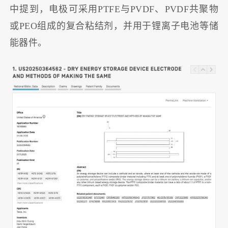
中提到，电极可采用PTFE与PVDF、PVDF共聚物
或PEO组成的复合粘结剂，并用于锂离子电池等储
能器件。