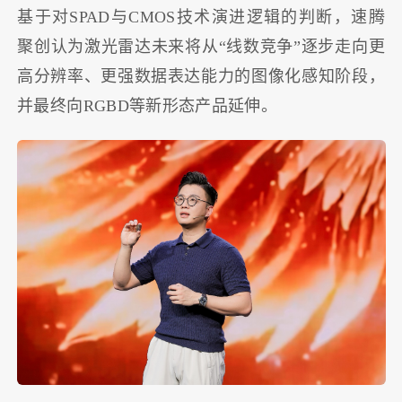
基于对SPAD与CMOS技术演进逻辑的判断，速腾
聚创认为激光雷达未来将从“线数竞争”逐步走向更
高分辨率、更强数据表达能力的图像化感知阶段，
并最终向RGBD等新形态产品延伸。