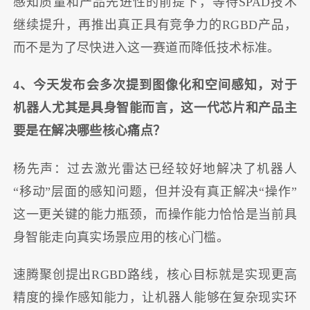
感知质量和产品先进性的前提下，等待SPAD技术
继续提升，再推出真正具有竞争力的RGBD产品，
而不是为了尽快进入这一赛道而降低技术标准。
4、今天发布会多次提到图像化和空间感知，对于
机器人尤其是具身智能而言，这一代芯片和产品主
要是在解决哪些核心痛点？
杨先声：过去激光雷达已经较好地解决了机器人
“移动”层面的感知问题，但并没有真正解决“操作”
这一更关键的能力瓶颈，而操作能力恰恰是当前具
身智能走向真实场景应用的核心门槛。
速腾聚创提出RGBD路线，核心目标就是实现更高
精度的操作感知能力，让机器人能够在复杂现实环