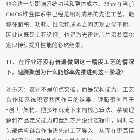
也会进一步影响系统功耗和整体成本。28nm在当前
CMOS堆叠体系中已经是相对成熟的先进工艺，能
够在面积、功耗、性能和成本之间实现更优平衡，
因此这既是工程选择，也是激光雷达芯片沿着摩尔
定律持续提升性能的必然结果。
11、在行业还没有普遍做到这一精度工艺的情况
下，速腾聚创为什么能够率先推进到这一阶段？
刘乐天：这并不是单点突破，而是架构能力、工艺
合作和系统积累共同作用的结果。速腾聚创基于
“创世”架构，把多年沉淀下来的核心算法、系统理
解和产品定义能力前置到芯片设计逻辑中，同时与
头部供应链合作推进先进工艺导入，从而在更高精