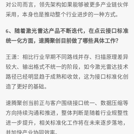
对公司而言，领先架构如果能够被更多产业链伙伴
采用，本身也是推动整个行业进步的一种方式。
6、随着激光雷达产品不断迭代，在点云接口标准
统一化方面，速腾聚创目前做了哪些具体工作？
王潇：相比行业早期不同路线并存、扫描原理差异
较大、输出格式不统一的阶段，如今激光雷达技术
路径已经明显趋于成熟和收敛，这为接口标准化创
造了更好的基础。
速腾聚创当前正与客户围绕接口统一、数据压缩等
方向持续沟通和推进，整体判断是随着行业规整性
进一步提升，相关标准化工作将在未来逐步落地，
并加快产业协同效率。