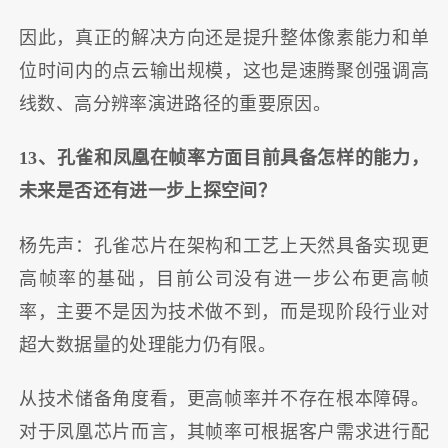
因此，真正的解决方向还是提升整体像素能力和单
位时间内的点云输出规模，这也是速腾聚创强调高
线数、高分辨率演进路径的重要原因。
13、孔雀和凤凰在帧率方面目前具备怎样的能力，
未来是否还有进一步上探空间？
杨先声：孔雀芯片在架构和工艺上天然具备实现更
高帧率的基础，目前公司没有进一步公布更高帧
率，主要不是因为技术做不到，而是现阶段行业对
超大数据量的处理能力仍有限。
从技术储备角度看，更高帧率并不存在根本障碍。
对于凤凰芯片而言，其帧率可根据客户需求进行配