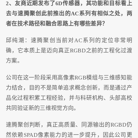
2、友商近期发布了6D传感器，其功能和目标看上
去与速腾聚创此前推出的AC系列有相似之处，两
者在技术路径和融合思路上有哪些差异？
邱纯潮：速腾聚创当前对AC系列的定位非常明
确，它本质上是迈向真正RGBD之前的工程化过渡
方案。
公司在这一阶段采用高像素RGB模组与三维感知能
力结合，目的不是简单追求概念创新，而是通过产
品化过程积累工程经验，并与科研机构、头部高校
共同验证新的三维视觉方向。
速腾聚创判断，真正高质量、同源输出的RGBD仍
然依赖SPAD像素能力的进一步提升，因此公司更