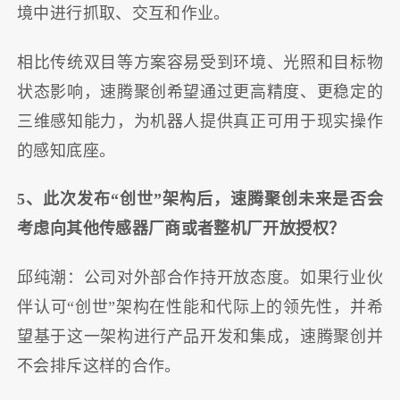
境中进行抓取、交互和作业。
相比传统双目等方案容易受到环境、光照和目标物
状态影响，速腾聚创希望通过更高精度、更稳定的
三维感知能力，为机器人提供真正可用于现实操作
的感知底座。
5、此次发布“创世”架构后，速腾聚创未来是否会
考虑向其他传感器厂商或者整机厂开放授权？
邱纯潮：公司对外部合作持开放态度。如果行业伙
伴认可“创世”架构在性能和代际上的领先性，并希
望基于这一架构进行产品开发和集成，速腾聚创并
不会排斥这样的合作。