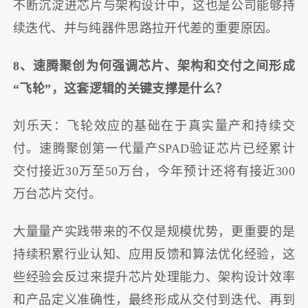
不断沉淀进芯片与架构设计中，这也是公司能够持
续迭代、并与纯器件思路拉开代差的重要原因。
8、速腾聚创为何强调芯片、架构和交付之间形成
“飞轮”，这套逻辑的关键支撑是什么？
刘乐天：飞轮效应的基础在于真实量产和持续交
付。速腾聚创第一代量产SPAD验证芯片已经累计
交付接近30万至50万台，今年预计还将有接近300
万台芯片交付。
大量量产实践带来的不仅是规模优势，更重要的是
持续积累行业认知、应用反馈和算法优化经验，这
些经验会反过来提升芯片处理能力、架构设计效率
和产品定义准确性，最终形成从交付到迭代、再到