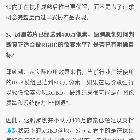
倾向于在技术成熟后推出更优解，而不是为了追求
概念完整度而过早妥协产品表现。
3、凤凰芯片已经达到400万像素，速腾聚创如何判
断真正适合做RGBD的像素水平？是否已有明确目
标？
邱纯潮：从实际应用效果来看，当前行业广泛使用
的RGB模组已达到800万像素，如果在现阶段强行
以较低像素实现RGBD，最终结果很可能是在图像
质量和系统能力上“倒退”。
因此，速腾聚创并不认为400万像素已经足以支撑
理想
状态下的RGBD落地。公司更看重的是在保证