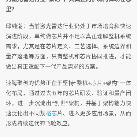
里？
邱纯潮：当前激光雷达行业仍处于市场培育和快速
演进阶段，单纯做芯片并不足以真正理解整机系统
需求，尤其是在芯片定义、工艺选择、系统边界和
量产落地等方面，只有整机和芯片协同推进，才能
做出真正适配下一代产品需求的方案。
速腾聚创的优势正在于坚持“整机+芯片+架构”一体
化布局，通过过去五年的芯片研发、验证和量产闭
环，进一步沉淀出“创世”架构，并基于架构能力快
速泛化出不同规
格芯
片、进入更多应用场景，从而
形成持续迭代的飞轮效应。