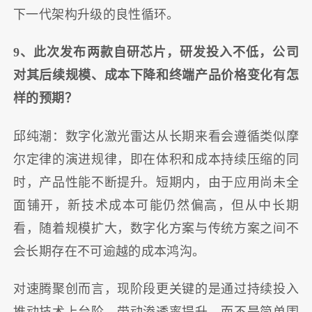
下一代架构升级的良性循环。
9、此次发布两款自研芯片，研发投入不低，公司
对其后续规模、成本下降和终端产品价格变化有怎
样的预期？
邱纯潮：数字化激光雷达从长期来看会遵循类似摩
尔定律的演进规律，即在体积和成本持续压缩的同
时，产品性能不断提升。短期内，由于应用尚未全
面铺开，新技术成本可能仍然偏高，但从中长期
看，随着规模扩大，数字化方案与传统方案之间不
会长期存在不可逾越的成本鸿沟。
对速腾聚创而言，现阶段更关键的是通过持续投入