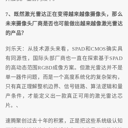
7、既然激光雷达正在变得越来越像摄像头，那么
未来摄像头厂商是否也可能做出越来越像激光雷达
的产品？
刘乐天：从技术源头来看，SPAD和CMOS确实具
有同源性，国际头部厂商也一直在探索基于SPAD
的高动态范围RGBD成像方案。但激光雷达并不是
单一器件问题，而是一个高度系统化的复杂架构，
只有真正理解整机边界、信号链路、算法逻辑和量
产条件，才能定义出一款真正可用的激光雷达芯
片。、
速腾聚创过去十年的积累，正是把这些系统级认知