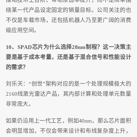
推动技术上台阶、带动渗透率提升，而不是简单围
绕某一代产品设定固定的销量目标。公司关注的也
不仅是车载市场，还包括机器人乃至更广阔的消费
级应用空间。
10、SPAD芯片为什么选择28nm制程？这一决策主
要是基于成本考量，还是基于混合信号和性能设计
的需求？
刘乐天：“创世”架构对应的是一个处理规模极大的
2160线激光雷达产品，其内部计算和处理单元数量
非常庞大。
如果仍沿用上一代工艺，例如40nm，那么芯片面积
会明显增加，不仅会带来设计和布线复杂度上升，