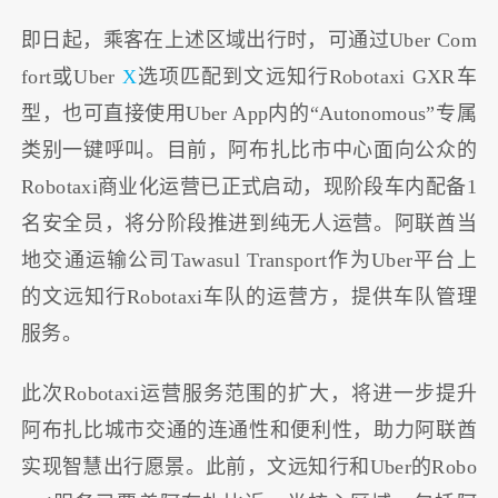
即日起，乘客在上述区域出行时，可通过Uber Com
fort或Uber
X
选项匹配到文远知行Robotaxi GXR车
型，也可直接使用Uber App内的“Autonomous”专属
类别一键呼叫。目前，阿布扎比市中心面向公众的
Robotaxi商业化运营已正式启动，现阶段车内配备1
名安全员，将分阶段推进到纯无人运营。阿联酋当
地交通运输公司Tawasul Transport作为Uber平台上
的文远知行Robotaxi车队的运营方，提供车队管理
服务。
此次Robotaxi运营服务范围的扩大，将进一步提升
阿布扎比城市交通的连通性和便利性，助力阿联酋
实现智慧出行愿景。此前，文远知行和Uber的Robo