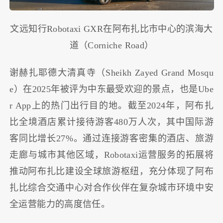
文远知行Robotaxi GXR在阿布扎比市中心的滨海大
道（Corniche Road）
谢赫扎耶德大清真寺（Sheikh Zayed Grand Mosqu
e）在2025年被评为中东最受欢迎的景点，也是Ube
r App上的热门出行目的地。截至2024年，阿布扎
比全境酒店累计接待游客480万人次，其中国际游
客同比增长27%。通过连接游客密集的酒店、旅游
走廊与城市其他区域，Robotaxi运营服务的拓展将
推动阿布扎比建设全球旅游枢纽，充分体现了阿布
扎比综合交通中心对合作伙伴在复杂城市环境中安
全运营能力的高度信任。