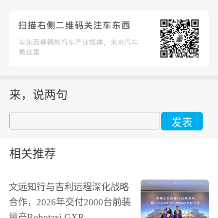
来，说两句
发表
相关推荐
文远知行与吉利远程深化战略
合作，2026年交付2000台前装
量产Robotaxi GXR