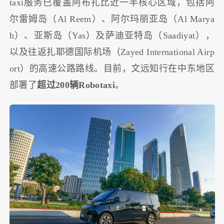
taxi服务已覆盖阿布扎比近一半核心区域，包括阿
尔雷姆岛（Al Reem）、阿尔玛丽亚岛（Al Marya
h）、亚斯岛（Yas）及萨迪亚特岛（Saadiyat），
以及往返扎耶德国际机场（Zayed International Airp
ort）的高速公路路线。目前，文远知行在中东地区
部署了
超过200辆Robotaxi
。