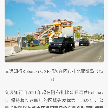
文远知行Robotaxi GXR行驶在阿布扎比亚斯岛（Ya
s）
文远知行自2021年起在阿布扎比公开运营Robotax
i，保持着长达四年的区域先发优势。2023年，公