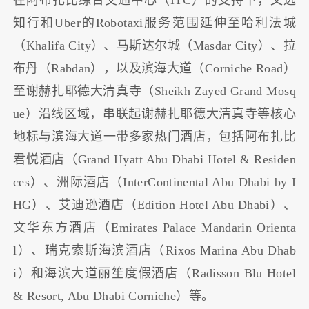
在阿布扎比综合交通中心（ITC）的支持下，文远
知行和Uber的Robotaxi服务范围延伸至哈利法城
（Khalifa City）、马斯达尔城（Masdar City）、拉
布丹（Rabdan），以及滨海大道（Corniche Road）
至谢赫扎耶德大清真寺（Sheikh Zayed Grand Mosq
ue）沿线区域，串联起谢赫扎耶德大清真寺等核心
地标与滨海大道一带多家热门酒店，包括阿布扎比
君悦酒店（Grand Hyatt Abu Dhabi Hotel & Residen
ces）、洲际酒店（InterContinental Abu Dhabi by I
HG）、艾迪逊酒店（Edition Hotel Abu Dhabi）、
文华东方酒店（Emirates Palace Mandarin Orienta
l）、瑞克索斯海滨酒店（Rixos Marina Abu Dhab
i）和海滨大道丽笙度假酒店（Radisson Blu Hotel
& Resort, Abu Dhabi Corniche）等。