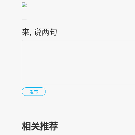
来, 说两句
相关推荐