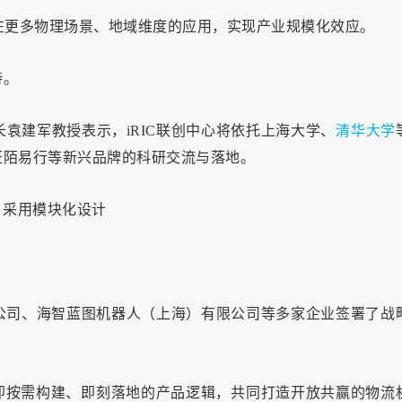
在更多物理场景、地域维度的应用，实现产业规模化效应。
持。
袁建军教授表示，iRIC联创中心将依托上海大学、
清华大学
斑陌易行等新兴品牌的科研交流与落地。
公司、海智蓝图机器人（上海）有限公司等多家企业签署了战
即按需构建、即刻落地的产品逻辑，共同打造开放共赢的物流