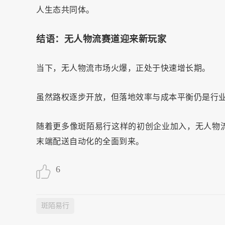
人生态共同体。
结语：无人物流赛道迎来新玩家
当下，无人物流市场火爆，正处于快速增长期。
虽然路权逐步开放，但落地效率与成本平衡仍是行
随着更多像斑陌易行这样的初创企业加入，无人物
末端配送自动化的全面到来。
6
斑陌易行