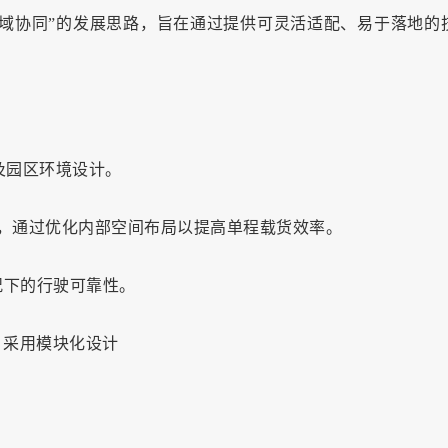
全域协同”的发展思路，旨在通过提供可灵活适配、易于落地的
及园区环境设计。
，通过优化内部空间布局以提高单程载货效率。
况下的行驶可靠性。