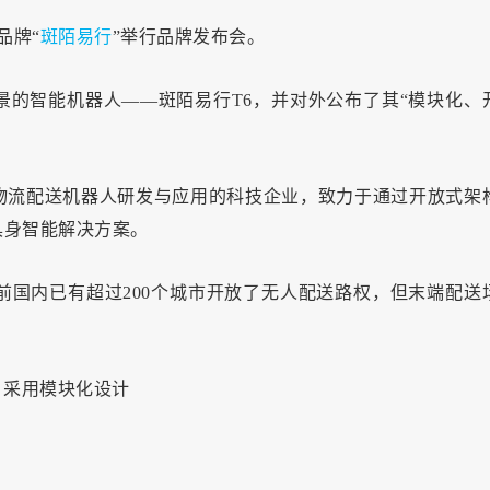
品牌“
斑陌易行
”举行品牌发布会。
的智能机器人——斑陌易行T6，并对外公布了其“模块化、
物流配送机器人研发与应用的科技企业，致力于通过开放式架
具身智能解决方案。
前国内已有超过200个城市开放了无人配送路权，但末端配送