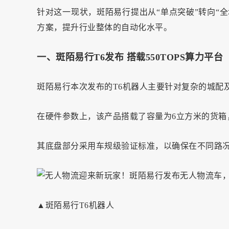
针对这一现状，斑陌易行提出从“单点突破”转向“
方案，提升行业整体的自动化水平。
一、斑陌易行T6发布 搭载550TOPS算力平台
斑陌易行本次发布的T6机器人主要针对复杂的城配
在硬件参数上，该产品搭载了容量为6立方米的货箱
其底盘部分采用车规级验证标准，以确保在不同路
▲斑陌易行T6机器人