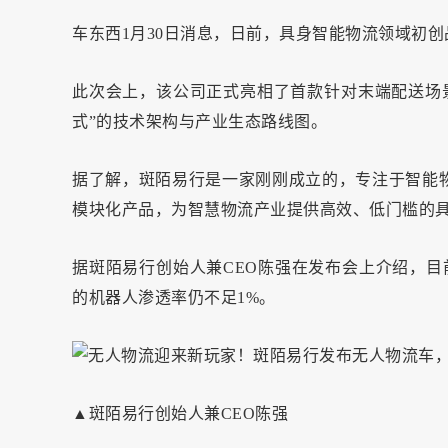
车东西1月30日消息，日前，具身智能物流领域初创
此次会上，该公司正式亮相了首款针对末端配送场景
式”的技术架构与产业生态路线图。
据了解，斑陌易行是一家刚刚成立的，专注于智能
模块化产品，为智慧物流产业提供高效、低门槛的
据斑陌易行创始人兼CEO陈强在发布会上介绍，目
的机器人渗透率仍不足1%。
▲斑陌易行创始人兼CEO陈强