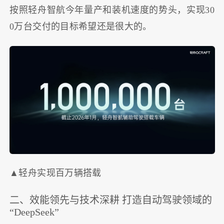
按照轻舟智航今年量产和装机速度的势头，实现30
0万台交付的目标希望还是很大的。
▲轻舟实现百万辆搭载
二、效能领先与技术深耕 打造自动驾驶领域的
“DeepSeek”