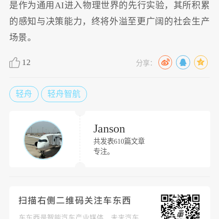
是作为通用AI进入物理世界的先行实验，其所积累
的感知与决策能力，终将外溢至更广阔的社会生产
场景。
12
分享：
轻舟
轻舟智航
Janson
共发表610篇文章
专注。