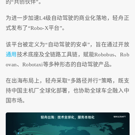
的“共创伙伴”。
为进一步加速L4级自动驾驶的商业化落地，轻舟正
式发布了“Robo-X平台”。
该平台被定义为“自动驾驶的安卓”，旨在通过开放
通用
技术底座及全链路工具链，赋能Robobus、Rob
ovan、Robotaxi等多种形态的自动驾驶产品。
在出海布局上，轻舟采取“多路径并行”策略，既支
持中国主机厂全球化部署，也协助全球车企融入中
国市场。