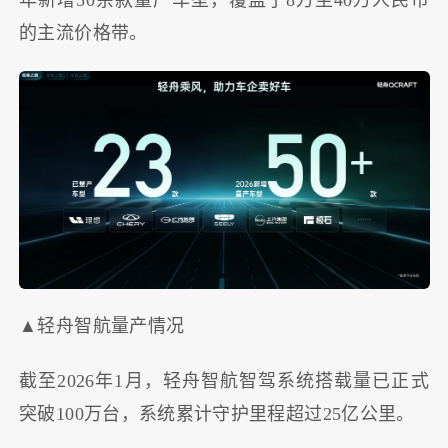
的主流价格带。
▲轻舟智航量产情况
截至2026年1月，轻舟智航智驾系统搭载量已正式
突破100万台，系统累计守护里程超过25亿公里。