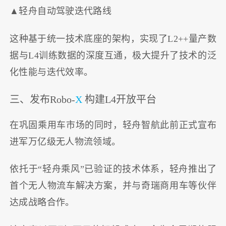
▲轻舟自动驾驶迭代路线
这种基于统一技术底座的架构，实现了L2++量产数
据与L4训练数据的深度互通，极大提升了技术的泛
化性能与迭代效率。
三、发布Robo-
X
构建L4开放平台
在巩固乘用车市场的同时，轻舟智航此前正式宣布
进军万亿级无人物流领域。
依托于“轻舟乘风”已验证的技术体系，轻舟推出了
首个无人物流车解决方案，并与奇瑞商用车等伙伴
达成战略合作。