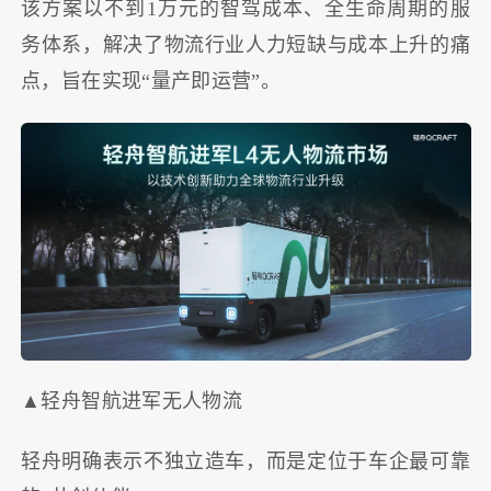
该方案以不到1万元的智驾成本、全生命周期的服
务体系，解决了物流行业人力短缺与成本上升的痛
点，旨在实现“量产即运营”。
▲轻舟智航进军无人物流
轻舟明确表示不独立造车，而是定位于车企最可靠