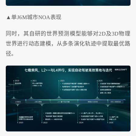
▲单J6M城市NOA表现
同时，其自研的世界预测模型能够对2D及3D物理
世界进行动态建模，从多条演化轨迹中提取最优路
径。