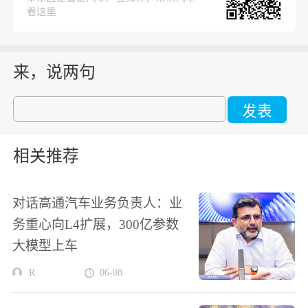
来，说两句
发表
相关推荐
对话高通汽车业务负责人：业
务重心向L4扩展，300亿参数
大模型上车
R
06-08