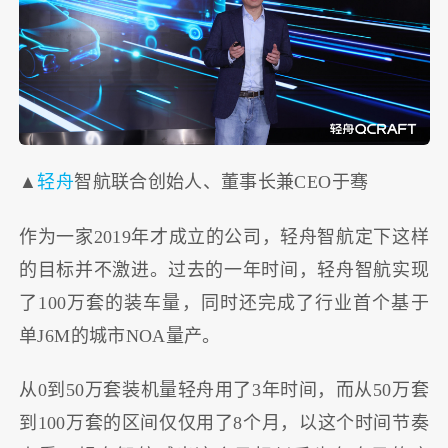
▲
轻舟
智航联合创始人、董事长兼CEO于骞
作为一家2019年才成立的公司，轻舟智航定下这样
的目标并不激进。过去的一年时间，轻舟智航实现
了100万套的装车量，同时还完成了行业首个基于
单J6M的城市NOA量产。
从0到50万套装机量轻舟用了3年时间，而从50万套
到100万套的区间仅仅用了8个月，以这个时间节奏