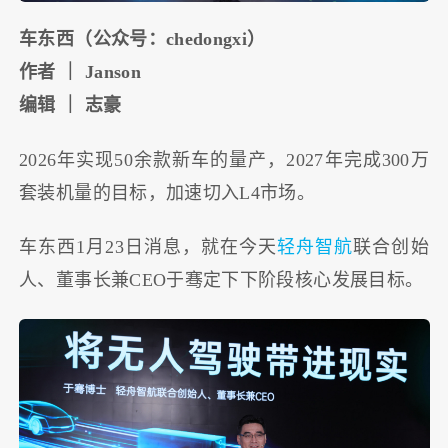
车东西（公众号：chedongxi）
作者 ｜ Janson
编辑 ｜ 志豪
2026年实现50余款新车的量产，2027年完成300万
套装机量的目标，加速切入L4市场。
车东西1月23日消息，就在今天
轻舟智航
联合创始
人、董事长兼CEO于骞定下下阶段核心发展目标。