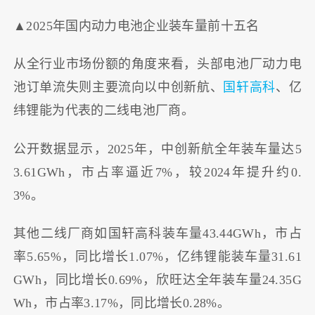
▲2025年国内动力电池企业装车量前十五名
从全行业市场份额的角度来看，头部电池厂动力电
池订单流失则主要流向以中创新航、
国轩高科
、亿
纬锂能为代表的二线电池厂商。
公开数据显示，2025年，中创新航全年装车量达5
3.61GWh，市占率逼近7%，较2024年提升约0.
3%。
其他二线厂商如国轩高科装车量43.44GWh，市占
率5.65%，同比增长1.07%，亿纬锂能装车量31.61
GWh，同比增长0.69%，欣旺达全年装车量24.35G
Wh，市占率3.17%，同比增长0.28%。