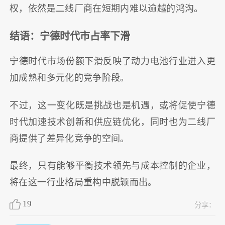
权，依然是二线厂商在短期内难以逾越的鸿沟。
结语：宁德时代市占率下滑
宁德时代市场份额下滑反映了动力电池行业进入更
加成熟和多元化的竞争阶段。
不过，这一变化既是挑战也是机遇，或将促使宁德
时代加速技术创新和供应链优化，同时也为二线厂
商提供了差异化竞争的空间。
最终，只有能够平衡技术领先与成本控制的企业，
将在这一行业格局重构中脱颖而出。
19
分享：