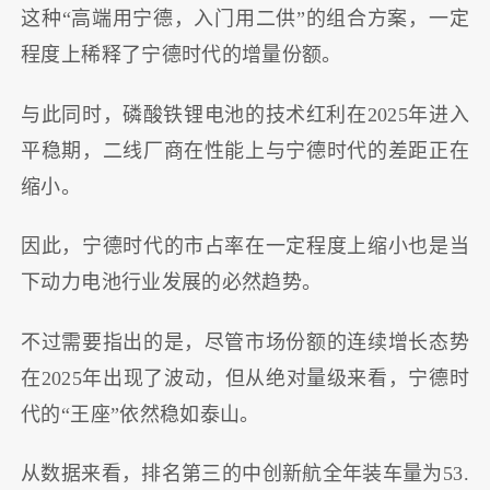
这种“高端用宁德，入门用二供”的组合方案，一定
程度上稀释了宁德时代的增量份额。
与此同时，磷酸铁锂电池的技术红利在2025年进入
平稳期，二线厂商在性能上与宁德时代的差距正在
缩小。
因此，宁德时代的市占率在一定程度上缩小也是当
下动力电池行业发展的必然趋势。
不过需要指出的是，尽管市场份额的连续增长态势
在2025年出现了波动，但从绝对量级来看，宁德时
代的“王座”依然稳如泰山。
从数据来看，排名第三的中创新航全年装车量为53.