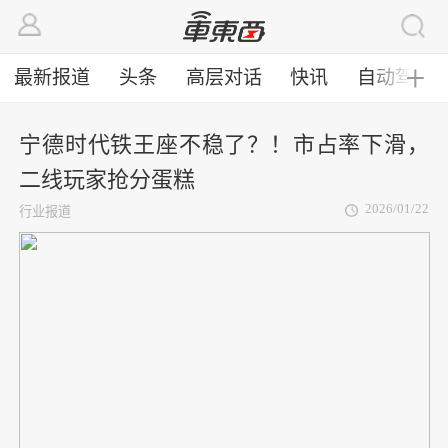
最新报道
头条
高层对话
快讯
自动驾驶
╋
宁德时代铁王座不稳了？！市占率下滑，
二线玩家抢分蛋糕
2026/01/22
行业报道