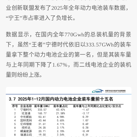
业创新联盟发布了2025年全年动力电池装车数据，
“宁王”市占率进入了负增长。
数据显示，在国内全年770Gwh的总装机量的背景
下，虽然“王者”宁德时代依旧以333.57GWh的装车
量拿下整个动力电池企业的第一名，但是其装车量
与上年同期下降了1.67%，而二线电池企业的装机
量则纷纷上涨。