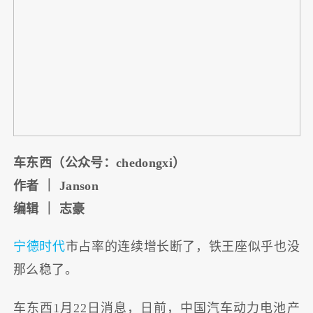
车东西（公众号：chedongxi）
作者 ｜ Janson
编辑 ｜ 志豪
宁德时代
市占率的连续增长断了，铁王座似乎也没
那么稳了。
车东西1月22日消息，日前，中国汽车动力电池产