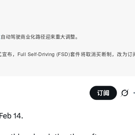
拉
自动驾驶商业化路径迎来重大调整。
宣布，Full Self-Driving (FSD)套件将取消买断制，改为
。