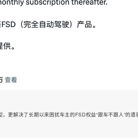
，更解决了长期以来困扰车主的FSD权益“跟车不跟人”的遗