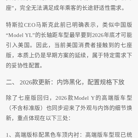
座”，完全无法满足成年乘客的长途舒适性需求。
特斯拉CEO马斯克此前已明确表示，类似中国版
“Model YL”的长轴距车型最早要到2026年底才可能
引入美国。因此，当前美国消费者接触到的七座
版，本质上仍是早期方案的延续，属于特定需求下
的妥协性配置。
二、 2026款更新：内饰黑化，配置规格下放
除了七座版回归，2026款Model Y的高端版车型
（不含标准版）也同步迎来了外观与内饰的细节焕
新，重点体现在以下三处：
1、高端版标配黑色车顶内衬：高端版车型现已统