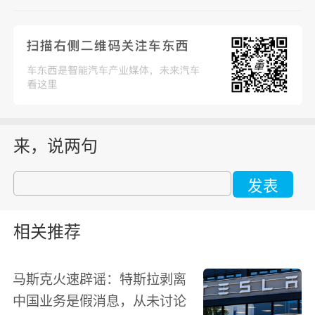
来，说两句
发表
相关推荐
马斯克火速辟谣：特斯拉剥离
中国业务是假消息，从未讨论