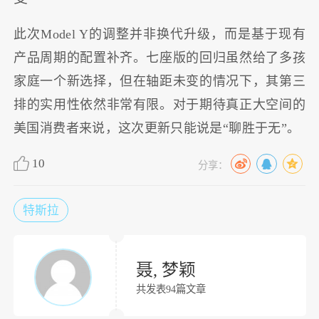
此次Model Y的调整并非换代升级，而是基于现有
产品周期的配置补齐。七座版的回归虽然给了多孩
家庭一个新选择，但在轴距未变的情况下，其第三
排的实用性依然非常有限。对于期待真正大空间的
美国消费者来说，这次更新只能说是“聊胜于无”。
10
分享：
特斯拉
聂, 梦颖
共发表94篇文章