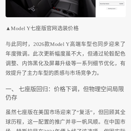
▲Model Y七座版官网选装价格
与此同时，2026款Model Y高端车型也同步迎来了
年度微调。
此次更新幅度虽不大，但通过轮毂配色
调整、内饰黑化及屏幕升级等一系列细节优化，有
效提升了主力车型的质感与市场竞争力。
一、 七座版回归：价格下调，但物理空间局限
仍存
虽然七座版在美国市场迎来了“复活”，但回顾其全
球历程，这一配置的推广并非一帆风顺。在中国市