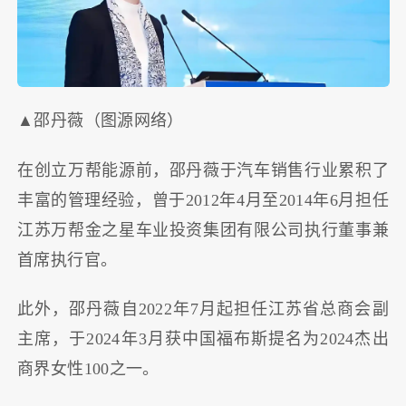
▲邵丹薇（图源网络）
在创立万帮能源前，邵丹薇于汽车销售行业累积了
丰富的管理经验，曾于2012年4月至2014年6月担任
江苏万帮金之星车业投资集团有限公司执行董事兼
首席执行官。
此外，邵丹薇自2022年7月起担任江苏省总商会副
主席，于2024年3月获中国福布斯提名为2024杰出
商界女性100之一。