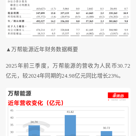
▲万帮能源近年财务数据概要
2025年前三季度，万帮能源的营收为人民币30.72
亿元，较2024年同期的24.98亿元同比增长23%。