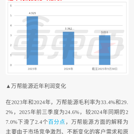
▲万帮能源近年利润变化
在2023年和2024年，万帮能源毛利率为33.4%和29.
2%，2025年前三季度为24.6%，较2024年同期的2
7.0%下滑了2.4个
百分点
，万帮能源方面的解释为
主要由于市场竞争激烈、不断变化的客户需求和原