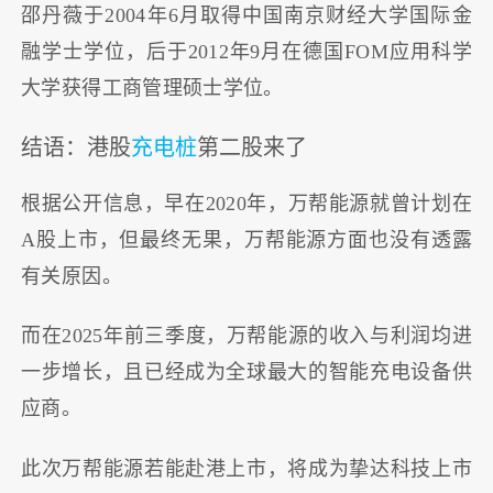
邵丹薇于2004年6月取得中国南京财经大学国际金
融学士学位，后于2012年9月在德国FOM应用科学
大学获得工商管理硕士学位。
结语：港股
充电桩
第二股来了
根据公开信息，早在2020年，万帮能源就曾计划在
A股上市，但最终无果，万帮能源方面也没有透露
有关原因。
而在2025年前三季度，万帮能源的收入与利润均进
一步增长，且已经成为全球最大的智能充电设备供
应商。
此次万帮能源若能赴港上市，将成为挚达科技上市