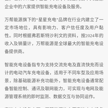
企业中的六家提供智能充电设备及服务。
万帮能源旗下的“星星充电”品牌在行业内建立了
一
定
市场地位，具有影响力、客户信任度及用户黏
性。同时根据弗若斯特沙利文的资料，按2024年的
收入及销量计，万帮能源是全球最大的智能充电设
备提供商。
智能充电设备指专为支持交流充电及直流快充而设
计的电动汽车充电设备，适用于不同车型及应用场
景，除基础能源补充功能外，智能充电设备通常配
备智能控制、通讯及联网能力，可实现与电网及能
源管理系统的即时监测、数据交互与协同运作。