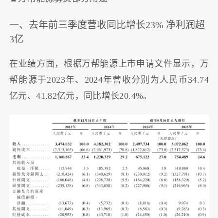
一、去年前三季度营收同比增长23% 净利润超
3亿
在业绩方面，根据万帮能源上市申请文件显示，万
帮能源于2023年、2024年营收分别为人民币34.74
亿元、41.82亿元，同比增长20.4%。