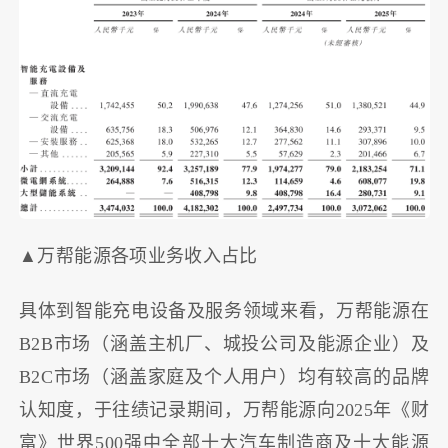
▲万帮能源各项业务收入占比
具体到智能充电设备及服务领域来看，万帮能源在
B2B市场（涵盖主机厂、城投公司及能源企业）及
B2C市场（涵盖家庭及个人用户）均有较高的品牌
认知度，于往绩记录期间，万帮能源向2025年《财
富》世界500强中全部十大汽车制造商及十大能源