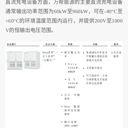
直流充电设备方面，万帮能源的主要直流充电设备
通常输出功率范围为60kW至960kW，可在-40°C至
+60°C的环境温度范围内运行，并提供200V至1000
V的恒输出电压范围。