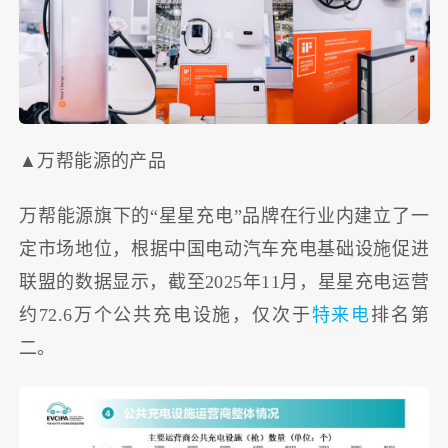
▲万帮能源的产品
万帮能源旗下的“星星充电”品牌在行业内建立了一
定市场地位，根据中国电动汽车充电基础设施促进
联盟的数据显示，截至2025年11月，星星充电运营
约72.6万个公共充电设施，仅次于
特来电
排名第
二。