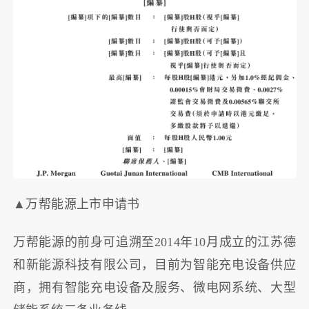
▲万帮能源上市申请书
万帮能源的前身可追溯至2014年10月成立的江苏德
和新能源科技有限公司，目前为智能充电设备供应
商，拥有智能充电设备及服务、微电网系统、大型