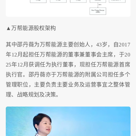
▲万帮能源股权架构
其中邵丹薇为万帮能源主要创始人，43岁，自2017
年12月起担任万帮能源的董事兼董事会主席，于20
25年12月获调任为执行董事，现担任万帮能源首席
执行官。邵丹薇亦于万帮能源的附属公司担任多个
管理职位，主要负责主要业务及运营事宜之整体管
理、战略规划及决策。