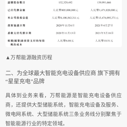
▲万帮能源融资历程
二、为全球最大智能充电设备供应商 旗下拥有
“星星充电”品牌
具体到业务来看，万帮能源是智能充电设备供应
商，还提供大型储能系统，智能充电设备及服务、
微电网系统、大型储能系统三条业务线分别聚焦于
智能能源行业的特定领域。