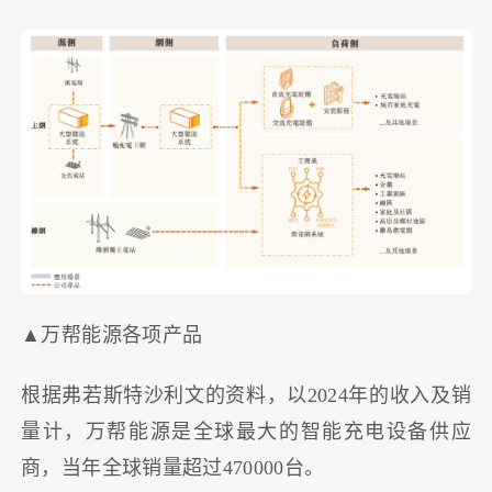
▲万帮能源各项产品
根据弗若斯特沙利文的资料，以2024年的收入及销
量计，万帮能源是全球最大的智能充电设备供应
商，当年全球销量超过470000台。