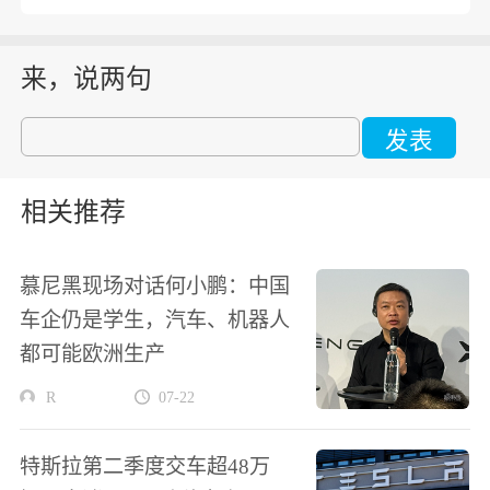
来，说两句
发表
相关推荐
慕尼黑现场对话何小鹏：中国
车企仍是学生，汽车、机器人
都可能欧洲生产
R
07-22
特斯拉第二季度交车超48万