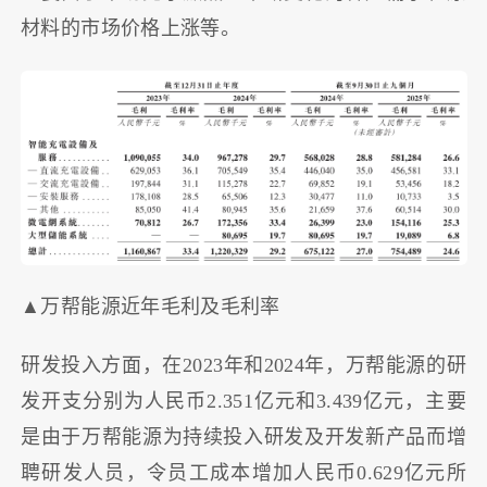
材料的市场价格上涨等。
▲万帮能源近年毛利及毛利率
研发投入方面，在2023年和2024年，万帮能源的研
发开支分别为人民币2.351亿元和3.439亿元，主要
是由于万帮能源为持续投入研发及开发新产品而增
聘研发人员，令员工成本增加人民币0.629亿元所