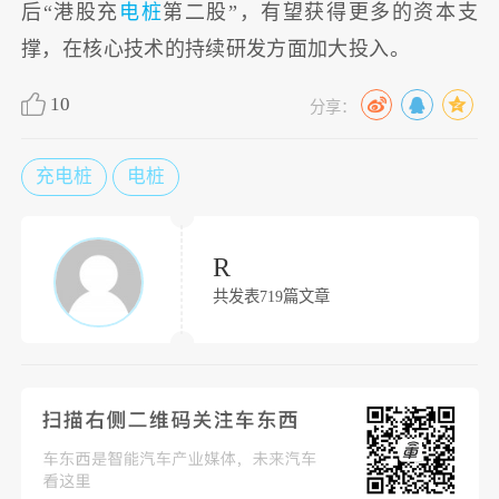
后“港股充
电桩
第二股”，有望获得更多的资本支
撑，在核心技术的持续研发方面加大投入。
10
分享：
充电桩
电桩
R
共发表719篇文章