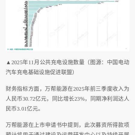
▲2025年11月公共充电设施数量（图源：中国电动
汽车充电基础设施促进联盟）
财务指标方面，万帮能源在2025年前三季度收入为
人民币30.72亿元，同比增长23%，同期净利润达人
民币3.01亿元。
万帮能源在上市申请书中提到，此次募资所得款项