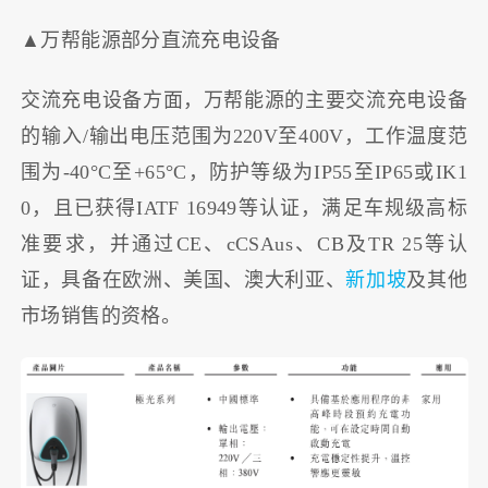
▲万帮能源部分直流充电设备
交流充电设备方面，万帮能源的主要交流充电设备
的输入/输出电压范围为220V至400V，工作温度范
围为-40°C至+65°C，防护等级为IP55至IP65或IK1
0，且已获得IATF 16949等认证，满足车规级高标
准要求，并通过CE、cCSAus、CB及TR 25等认
证，具备在欧洲、美国、澳大利亚、
新加坡
及其他
市场销售的资格。