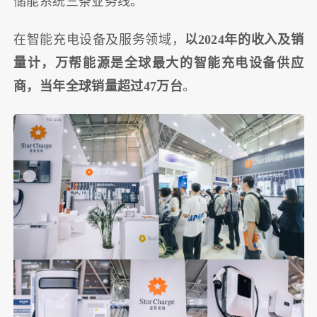
储能系统三条业务线。
在智能充电设备及服务领域，
以2024年的收入及销
量计，万帮能源是全球最大的智能充电设备供应
商，当年全球销量超过47万台
。