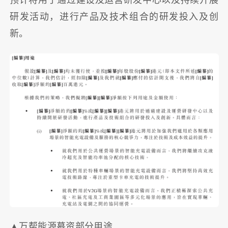
预计将用于通过建设及运营研发中心以及持续开展
研发活动，进行产品及技术组合的研发投入及创
新。
▲万帮能源募资部分用途