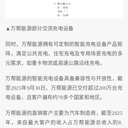
▲万帮能源部分交流充电设备
同时，万帮能源拥有可定制的智能充电设备产品矩
阵，满足公共充电、住宅充电及专用场景充电的多
元需求，如重卡物流或高速公路沿线充电。
万帮能源的智能充电设备具备兼容性与开放性，截
至2025年9月30日，万帮能源已交付超过200万台充
电设备，且客户遍布约70多个国家和地区。
万帮能源的直销客户主要为汽车制造商，截至2025
年，来自最大客户的收入占万帮能源总收入的8.