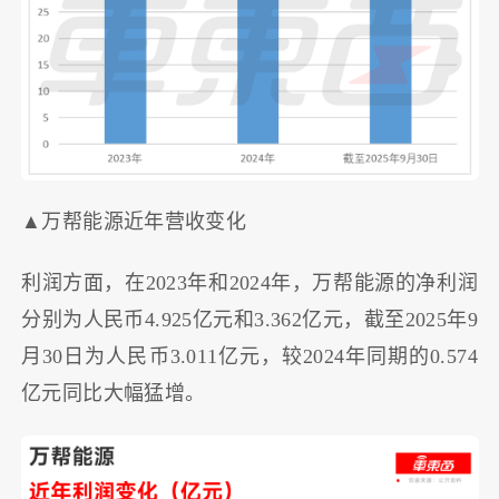
▲万帮能源近年营收变化
利润方面，在2023年和2024年，万帮能源的净利润
分别为人民币4.925亿元和3.362亿元，截至2025年9
月30日为人民币3.011亿元，较2024年同期的0.574
亿元同比大幅猛增。