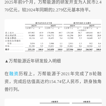
2025年前9个月，万帮能源的研发开支为人民币2.4
70亿元，较2024年同期的2.279亿元基本持平。
▲万帮能源近年研发投入明细
在
融资
历程上，万帮能源于2021年完成了B轮融
资，完成后估值高达约154.74亿人民币，跻身独角
兽行列。