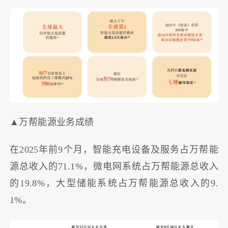
▲万帮能源业务成绩
在2025年前9个月，智能充电设备及服务占万帮能
源总收入的71.1%，微电网系统占万帮能源总收入
的19.8%，大型储能系统占万帮能源总收入的9.
1%。