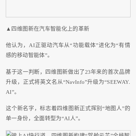
▲四维图新在汽车智能化上的革新
他认为，AI正驱动汽车从“功能载体”进化为“有情
感的移动智能体”。
基于这一判断，四维图新做出了23年来的首次品牌
升级，正式将英文名从“NavInfo”升级为“SEEWAY.
AI”。
这个新名字，标志着四维图新正式挥别“地图人”的
单一身份，全面转型为“AI人”。