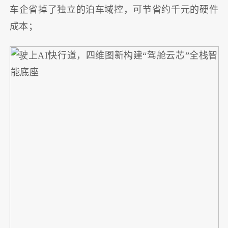
车企省掉了独立的泊车域控，可节省约千元的硬件
成本；