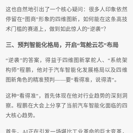
这也自然地引出了一个核心疑问：很多人印象依然
停留在“图商”形象的四维图新，如何能在这条高技
术门槛的赛道上，做到如此惊人的“逆袭”？
三、预判智能化格局，开启“驾舱云芯”布局
“逆袭”的答案，得益于四维图新掌舵人、“系统架
构师”程鹏，他对于汽车智能化发展格局以及四维
图新角色的精准预判——要“看得准，说得清”。
这种“看得准”，首先体现在他对行业趋势的深刻洞
察。程鹏在大会上分享了当前汽车智能化面临的四
大核心趋势。
首先，AI正在引发一场堪比工业革命的巨大变革，