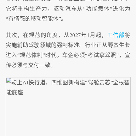
它将重构生产力，驱动汽车从“功能载体”进化为
“有情感的移动智能体”。
其次，在规范的角度，从2027年1月起，
工信部
将
实施辅助驾驶领域的强制标准。行业正从野蛮生长
进入“规范体制”时代，车企必须“考试拿驾照”，宣
传必须与交付一致。