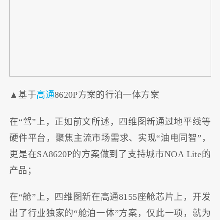
▲基于
高通
8620P方案的行泊一体方案
在“驾”上，正如前文所述，四维图新通过地平线等
硬件平台，聚焦主流市场需求、实现“油电同智”，
更是在SA8620P的方案做到了支持城市NOA Lite的
产品；
在“舱”上，四维图新在高通8155座舱芯片上，开发
出了行业独家的“舱泊一体”方案，仅此一项，就为