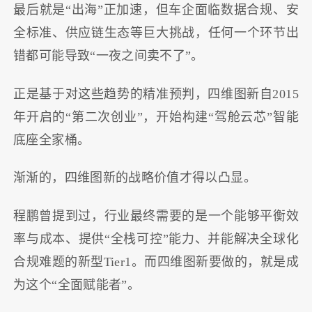
最后就是“出海”正加速，但车企面临数据合规、安
全标准、供应链生态等巨大挑战，任何一个环节出
错都可能导致“一夜之间卖不了”。
正是基于对这些趋势的精准预判，四维图新自2015
年开启的“第二次创业”，开始构建“驾舱云芯”智能
底座全家桶。
渐渐的，四维图新的战略价值才得以凸显。
程鹏曾提到过，行业最终需要的是一个能够平衡效
率与成本、提供“全栈可控”能力、并能解决全球化
合规难题的新型Tier1。而四维图新要做的，就是成
为这个“全面赋能者”。