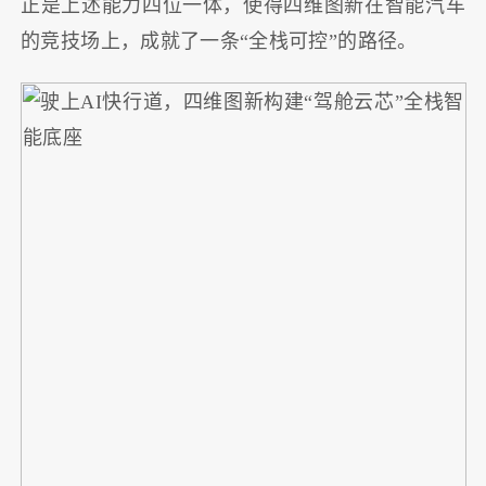
正是上述能力四位一体，使得四维图新在智能汽车
的竞技场上，成就了一条“全栈可控”的路径。