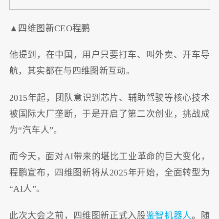
▲四维图新CEO程鹏
他提到，在中国，用户只要打车、叫外卖、开车导
航，其实都在与四维图新互动。
2015年起，团队意识到芯片、辅助驾驶等核心技术
被国际大厂垄断，于是开启了第二次创业，挑战成
为“汽车人”。
而今天，面对AI带来的堪比工业革命的巨大变化，
程鹏宣布，四维图新将从2025年开始，全面转型为
“AI人”。
此次大会之前，四维图新正式入股
鉴智机器人
。随