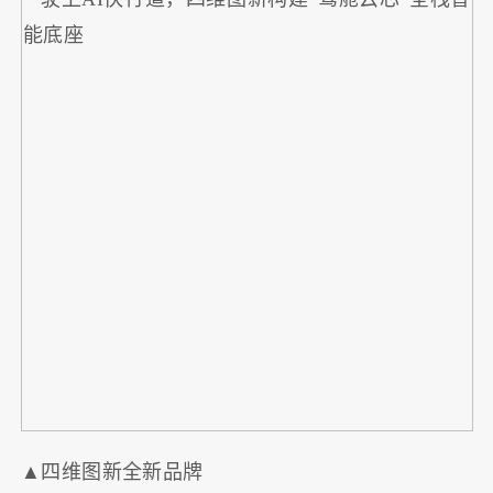
▲四维图新全新品牌