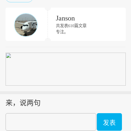
Janson
共发表610篇文章
专注。
来，说两句
发表