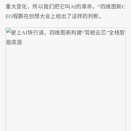
重大变化，所以我们把它叫AI的革命。”四维图新C
EO程鹏在创想大会上给出了这样的判断。