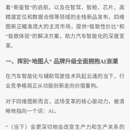
着“新鉴智”的启航，以及在智驾、智舱、芯片、高
精度定位和数据合规等领域的全栈新品发布，四维
图新正瞄准庞大的主流市场，提供“极致性价比”和
“极致体验”的解决方案，助力汽车智能化的深度变
革。
一、挥别“地图人” 品牌升级全面拥抱AI浪潮
在汽车智能化与辅助驾驶技术风起云涌的当下，行
业竞争格局正从功能创新走向价值重构。
对于四维图新而言，这场变革的核心驱动力，被清
晰地指向一个词：AI。
“（当下）会更深切地会改变生产力和生产关系的