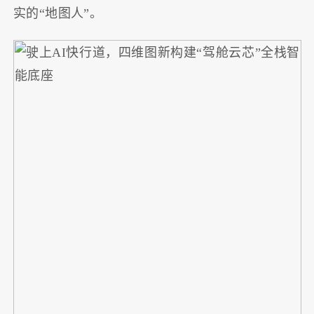
实的“地图人”。