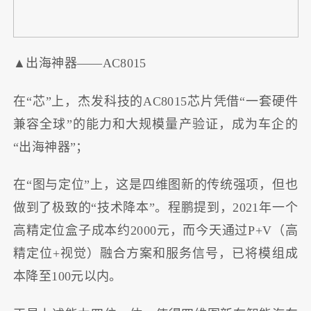
▲出海神器——AC8015
在“芯”上，杰发科技的AC8015芯片凭借“一套硬件
兼容全球”的能力和大规模量产验证，成为车企的
“出海神器”；
在“图与定位”上，这是四维图新的传统强项，但也
做到了极致的“技术降本”。程鹏提到，2021年一个
高精定位盒子成本约2000元，而今天通过P+V（高
精定位+视觉）融合方案和服务信号，已将模组成
本降至100元以内。