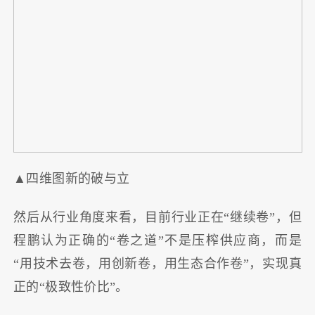
▲四维图新的破与立
然后从行业角度来看，目前行业正在“继续卷”，但
程鹏认为正确的“卷之道”不是压榨供应商，而是
“用技术去卷，用创新卷，用生态合作卷”，实现真
正的“极致性价比”。