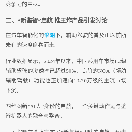
竞争力的中枢。
二、“新鉴智”启航 推王炸产品引发讨论
在汽车智能化的
浪潮
下，辅助驾驶的普及正以前所
未有的速度席卷而来。
行业数据显示，2024年以来，中国乘用车市场L2级
辅助驾驶的渗透率已超过50%，高阶的NOA（领航
辅助驾驶）功能也正加速向10-20万级的主流市场
下沉。
四维图新“AI人”身份的启航，一个关键动作是与鉴
智机器人的融合与整合。