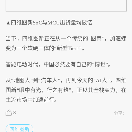
▲四维图新SoC与MCU出货量均破亿
当下，四维图新正在从一个传统的“图商”，加速蝶
变为一个软硬一体的“新型Tier1”。
智能电动时代，中国必然要有自己的“博世”。
从“地图人”到“汽车人”，再到今天的“AI人”，四维
图新“眼中有光，行之有维”，正以其全栈实力，在
主流市场中加速前行。
8
分享：
四维图新