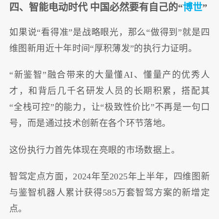
四、智能电动时代 中国必然要有自己的“
博世
”
如果说“看得准”是战略眼光，那么“做得到”就是四
维图新用近十年时间“厚积薄发”的执行力证明。
“新鉴智”融合带来的大量懂AI、懂量产的优秀人
才，和背后几千名研发人员的长期积累，搭配其
“全栈可控”的能力，让“极致性价比”不再是一句口
号，而是通过技术创新在各个环节落地。
这份执行力首先体现在亮眼的市场数据上。
智驾定点方面，2024年至2025年上半年，四维图新
与鉴智机器人累计获得585万套智驾方案的新增定
点。