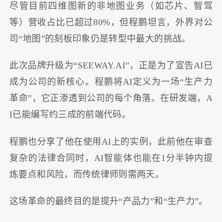
尽管目前四维图新的非地图业务（如芯片、智驾
等）营收占比已超过80%，但程鹏坦言，外界对公
司“地图”的刻板印象仍是转型中最大的挑战。
此次品牌升级为“SEEWAY.AI”，正是为了宣告AI已
成为公司的新核心。程鹏将AI定义为一场“生产力
革命”，它正渗透到公司的每个角落。在研发端，A
I已能编写约三成的前端代码。
程鹏也分享了他在使用AI上的实例，此前他在审查
复杂的法律合同时，AI智能体也能在1分半钟内提
炼要点和风险，而传统律师则需两天。
这场革命的最终目的是提升“产品力”和“生产力”。