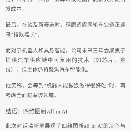
发成本。
最后，在谈及新赛道时，程鹏透露两轮车业务正迎
来“指数增长”。
而对于机器人和具身智能，公司未来三年会聚焦于
提供汽车供应链中可复用的技术（如芯片、定
位），但主体仍将聚焦汽车智能化。
他笑称，会等到“机器人能做饭做得很好吃”时，再
考虑全面进军该领域。
结语：四维图新All in AI
此次对话清晰地展现了四维图新all in AI的决心与