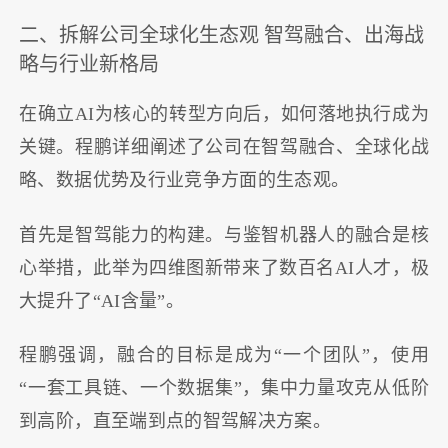
二、拆解公司全球化生态观 智驾融合、出海战
略与行业新格局
在确立AI为核心的转型方向后，如何落地执行成为
关键。程鹏详细阐述了公司在智驾融合、全球化战
略、数据优势及行业竞争方面的生态观。
首先是智驾能力的构建。与鉴智机器人的融合是核
心举措，此举为四维图新带来了数百名AI人才，极
大提升了“AI含量”。
程鹏强调，融合的目标是成为“一个团队”，使用
“一套工具链、一个数据集”，集中力量攻克从低阶
到高阶，直至端到点的智驾解决方案。