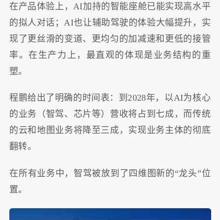
在产品体验上，AI加持的智能座舱已能实现高水平
的拟人对话；AI也让辅助驾驶的体验大幅提升，实
现了更丝滑的变道、更均匀的加减速和更低的接管
率。在生产力上，最直观的体现是业务结构的重
塑。
程鹏给出了明确的时间表：到2028年，以AI为核心
的业务（智驾、芯片等）营收将占到七成，而传统
的云和地图业务将降至三成，实现业务主体的彻底
翻转。
在所有业务中，智驾被放到了四维图新的“龙头”位
置。