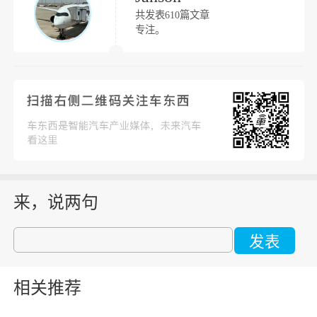
共发表610篇文章
专注。
来，说两句
发表
相关推荐