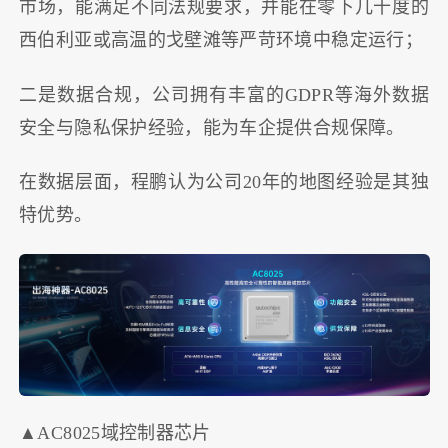
市场，能满足不同法规要求，并能在零下几十度的
西伯利亚或高温的戈壁滩等严苛环境中稳定运行；
二是数据合规，公司拥有丰富的GDPR等海外数据
安全与隐私保护经验，能为车企提供合规保障。
在数据层面，程鹏认为公司20年的地图经验是其独
特优势。
▲AC8025域控制器芯片