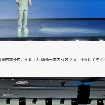
0毫米的车长内，实现了3468毫米车内有效空间，还采用了纯平