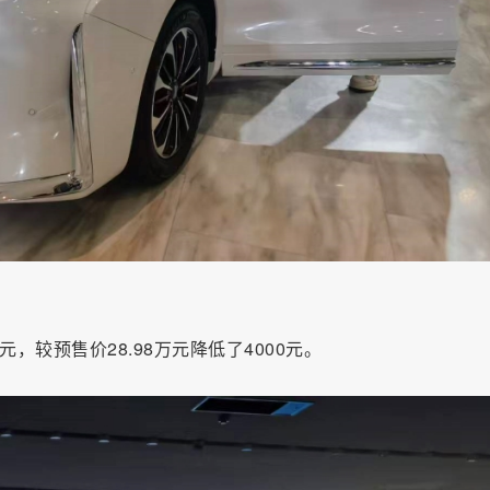
元，较预售价28.98万元降低了4000元。