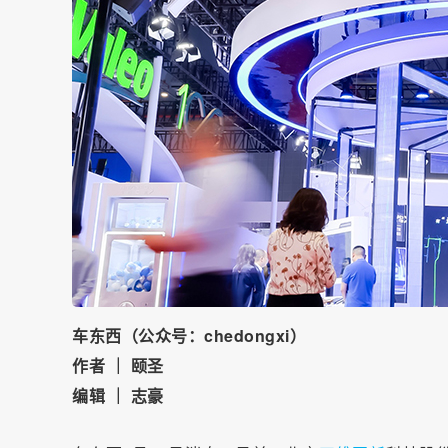
车东西（公众号：chedongxi）
作者 ｜ 颐圣
编辑 ｜ 志豪