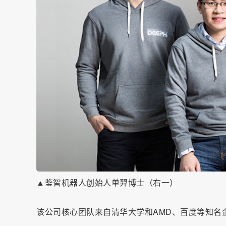
▲鉴智机器人创始人单羿博士（右一）
该公司核心团队来自清华大学和AMD、百度等知名