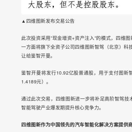
▲四维图新发布交易公告
此次投资采用”现金增资+资产注入”的模式，四维图新
一方面将旗下全资子公司四维图新智驾（北京）科技有
让给鉴智开曼。
鉴智开曼将发行10.92亿股普通股，用于支付图新智
1.4189元）。
通过此次交易，四维图新进一步将补足高阶智驾技
智能驾驶产业爆发期提升核心竞争力。
四维图新作为中国领先的汽车智能化解决方案提供商，