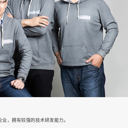
企业，拥有较强的技术研发能力。