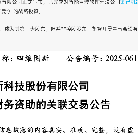
份有限公司正式宣布，已完成对智能驾驶软件算法公司
鉴智机
“鉴智开曼”）的战略投资。
股份，成为其第一大股东，但并非控股股东。鉴智开曼董事会设有