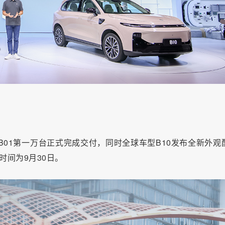
B01第一万台正式完成交付，同时全球车型B10发布全新外观
时间为9月30日。