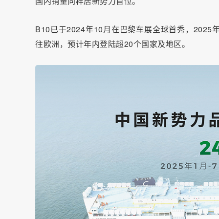
国内销量同样居新势力首位。
B10已于2024年10月在巴黎车展全球首秀，202
往欧洲，预计年内登陆超20个国家及地区。