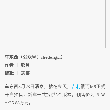
车东西（公众号：chedongxi）
作者 ｜ 郭月
编辑 ｜ 志豪
车东西8月23日消息，就在今天，
吉利
银河M9正式
开启预售，新车一共提供5个版本，预售价为19.38
～25.88万元。