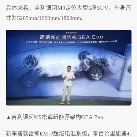
具体来看，吉利银河M9定位大型6座SUV，车身尺
寸为5205mm/1999mm/1800mm。
▲吉利银河M9搭载新能源架构GEA Evo
新车搭载雷神EM-P超级电混系统，零百公里加速4.