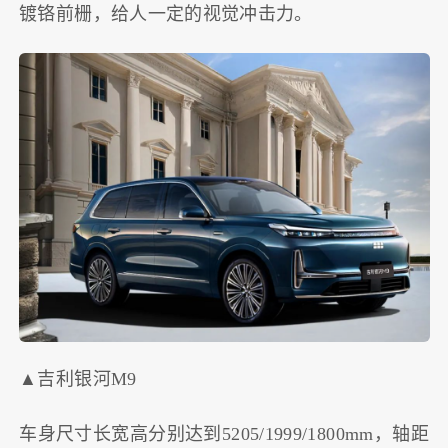
镀铬前栅，给人一定的视觉冲击力。
▲吉利银河M9
车身尺寸长宽高分别达到5205/1999/1800mm，轴距