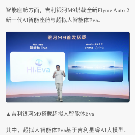
智能座舱方面，吉利银河M9搭载全新Flyme Auto 2
新一代AI智能座舱与超拟人智能体Eva。
▲吉利银河M9搭载超拟人智能体Eva
其中，超拟人智能体Eva基于吉利星睿AI大模型、