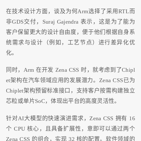
在技术设计方面，谈及为何Arm选择了采用RTL而
非GDS交付，Suraj Gajendra 表示，这是为了能为
客户保留更大的设计自由度，便于他们根据自身系
统需求与设计（例如，工艺节点）进行差异化优
化。
同时，Arm 在开发 Zena CSS 时，就考虑到了Chipl
et架构在汽车领域应用的发展潜力。Zena CSS已为
Chiplet架构预留标准接口，支持客户按需构建独立
芯粒或单片SoC，体现出平台的高度灵活性。
针对AI大模型的快速演进需求，Zena CSS 拥有 16
个 CPU 核心，且具备扩展性，意即可以通过两个
Zena CSS 的组合，实现 32 核的配置。软件领域的