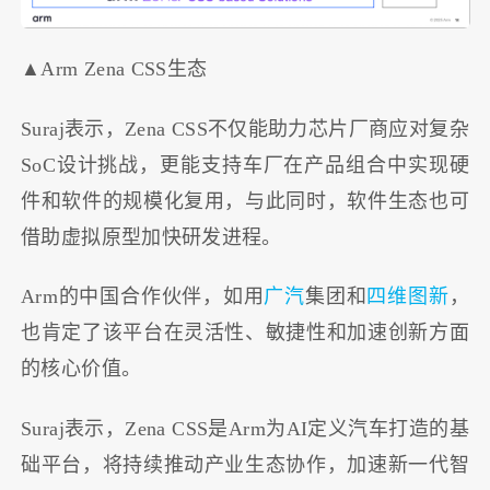
▲Arm Zena CSS生态
Suraj表示，Zena CSS不仅能助力芯片厂商应对复杂
SoC设计挑战，更能支持车厂在产品组合中实现硬
件和软件的规模化复用，与此同时，软件生态也可
借助虚拟原型加快研发进程。
Arm的中国合作伙伴，如用
广汽
集团和
四维图新
，
也肯定了该平台在灵活性、敏捷性和加速创新方面
的核心价值。
Suraj表示，Zena CSS是Arm为AI定义汽车打造的基
础平台，将持续推动产业生态协作，加速新一代智