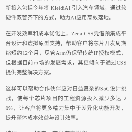
新投入包括今年将 KleidiAI 引入汽车领域，通过软
硬件双管齐下的方式，助力AI应用高效落地。
在开发效率和成本优化上，Zena CSS凭借预集成平
台设计和虚拟原型支持，帮助客户将芯片开发周期
缩短约12个月，尽管Arm仍保留传统IP授权模式，
但根据目前市场的发展需求，其更倾向于通过CSS
提供完整解决方案。
这样可以帮助合作伙伴应对日益复杂的SoC设计挑
战，使每个芯片项目的工程资源投入减少多达 2
0%，让客户将更多精力集中于差异化功能开发，
提升整体成本效益与设计效率。