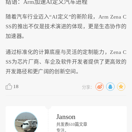
结语：Arm加速AI定义汽车进程
随着汽车行业迈入“AI定义”的新阶段，Arm Zena C
SS的推出不仅是技术演进的体现，更是生态协作的
加速器。
通过标准化的计算底座与灵活的定制能力，Zena C
SS为芯片厂商、车企及软件开发者提供了更高效的
开发路径和更广阔的创新空间。
18
分享：
Janson
共发表610篇文章
专注。