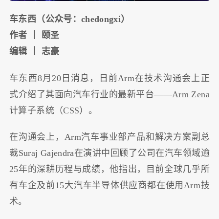
车东西（公众号：chedongxi）
作者 ｜ 颐圣
编辑 ｜ 志豪
车东西8月20日消息，日前Arm在技术沟通会上正
式介绍了其面向汽车行业的最新平台——Arm Zena
计算子系统（CSS）。
在沟通会上，Arm汽车事业部产品和解决方案副总
裁Suraj Gajendra在演讲中回顾了公司在汽车领域逾
25年的深耕历程与成绩，他指出，目前全球几乎所
有车企及前15大汽车半导体供应商都在使用Arm技
术。