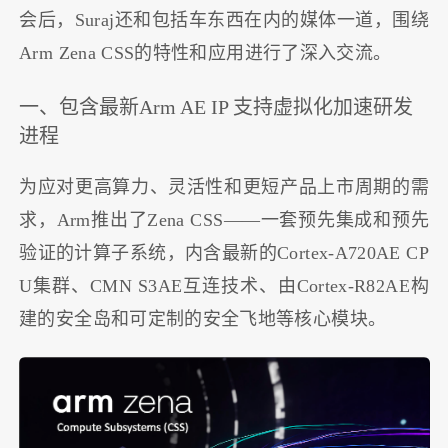
会后，Suraj还和包括车东西在内的媒体一道，围绕
Arm Zena CSS的特性和应用进行了深入交流。
一、包含最新Arm AE IP 支持虚拟化加速研发
进程
为应对更高算力、灵活性和更短产品上市周期的需
求，Arm推出了Zena CSS——一套预先集成和预先
验证的计算子系统，内含最新的Cortex-A720AE CP
U集群、CMN S3AE互连技术、由Cortex-R82AE构
建的安全岛和可定制的安全飞地等核心模块。