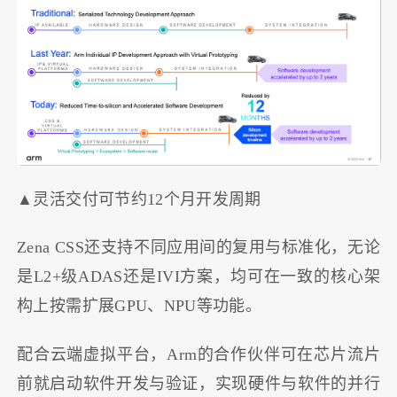
▲灵活交付可节约12个月开发周期
Zena CSS还支持不同应用间的复用与标准化，无论
是L2+级ADAS还是IVI方案，均可在一致的核心架
构上按需扩展GPU、NPU等功能。
配合云端虚拟平台，Arm的合作伙伴可在芯片流片
前就启动软件开发与验证，实现硬件与软件的并行