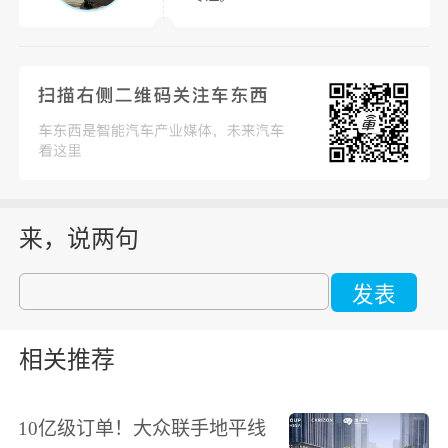
来，说两句
发表
相关推荐
10亿级订单！大众联手地平线