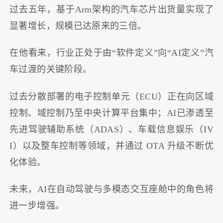
过去五年，基于Arm架构的汽车芯片出货量实现了
显著增长，规模已达原来的三倍。
在他看来，行业正处于由“软件定义”向“AI定义”汽
车过渡的关键阶段。
过去分散部署的电子控制单元（ECU）正在向区域
控制、域控制乃至中央计算平台集中；AI已渗透至
先进驾驶辅助系统（ADAS）、车载信息娱乐（IV
I）以及整车控制等领域，并通过 OTA 升级不断优
化体验。
未来，AI在自动驾驶与多模态交互座舱中的角色将
进一步增强。