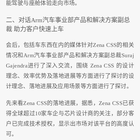
能驾驶与座舱体验走向市场。
二、对话Arm汽车事业部产品和解决方案副总
裁 助力客户快速上车
会后，包括车东西在内的媒体针对Zena CSS的相关
情况和Arm汽车事业部产品和解决方案副总裁Suraj
Gajendra进行了深入交流，围绕 Zena CSS 的设计
理念、效率优势及落地进展等方面进行了探讨的设
计理念、落地进展及应用场景等方面进行了探讨。
先来看Zena CSS的落地进展，据悉，Zena CSS已获
得全球超过10家车企与芯片设计商的关注，部分客
户已完成技术授权，显示出市场对该平台的高度认
可。