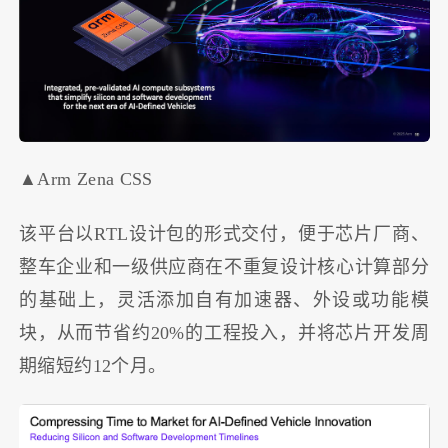
▲Arm Zena CSS
该平台以RTL设计包的形式交付，便于芯片厂商、
整车企业和一级供应商在不重复设计核心计算部分
的基础上，灵活添加自有加速器、外设或功能模
块，从而节省约20%的工程投入，并将芯片开发周
期缩短约12个月。