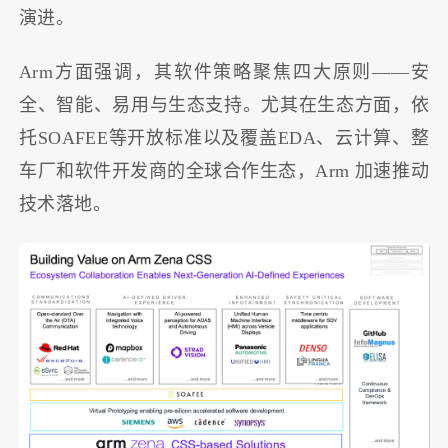
演进。
Arm方面强调，其软件策略聚焦四大原则——安
全、智能、易用与生态支持。尤其在生态方面，依
托SOAFEE等开放标准以及覆盖EDA、云计算、整
车厂和软件开发商的全球合作生态，Arm 加速推动
技术落地。