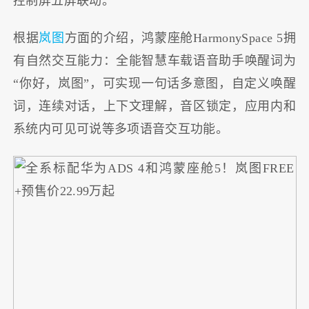
控制屏五屏联动。
根据
岚图
方面的介绍，鸿蒙座舱HarmonySpace 5拥
有自然交互能力：全能智慧车载语音助手唤醒词为
“你好，岚图”，可实现一句话多意图，自定义唤醒
词，连续对话，上下文理解，音区锁定，应用内和
系统内可见可说等多项语音交互功能。