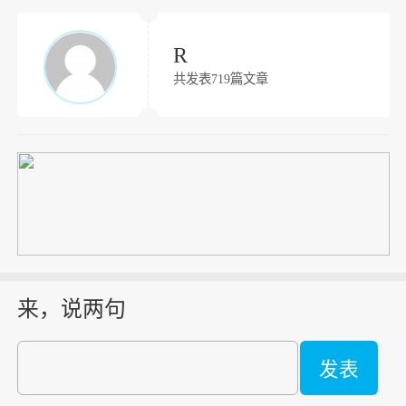
R
共发表719篇文章
来，说两句
发表