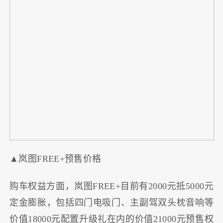
▲岚图FREE+预售价格
购车权益方面，岚图FREE+目前有2000元抵5000元
定金膨胀，包括四门电吸门、主副驾双头枕音响等
价值18000元配置升级礼在内的价值21000元预售权