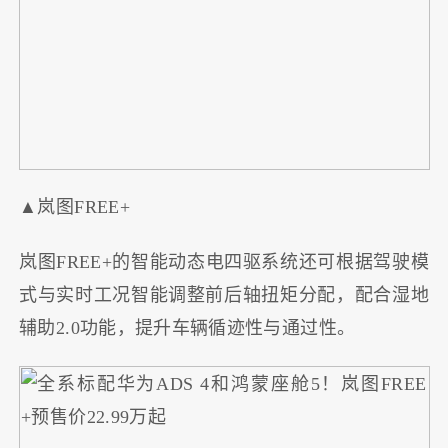
▲岚图FREE+
岚图FREE+的智能动态电四驱系统还可根据驾驶模
式与实时工况智能调整前后轴扭矩分配，配合湿地
辅助2.0功能，提升车辆循迹性与通过性。