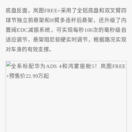
底盘反面，岚图FREE+采用了全铝底盘和双叉臂四
球节独立前悬架和H臂多连杆后悬架，还升级了内
置阀EDC减振系统，可实现每秒100次的毫秒级自
适应调节，悬架阻尼软硬实时调节，根据路况实现
对车身的有效支撑。