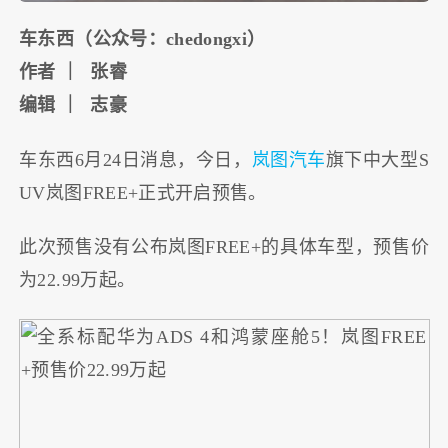
车东西（公众号：chedongxi）
作者 ｜ 张睿
编辑 ｜ 志豪
车东西6月24日消息，今日，
岚图汽车
旗下中大型S
UV岚图FREE+正式开启预售。
此次预售没有公布岚图FREE+的具体车型，预售价
为22.99万起。