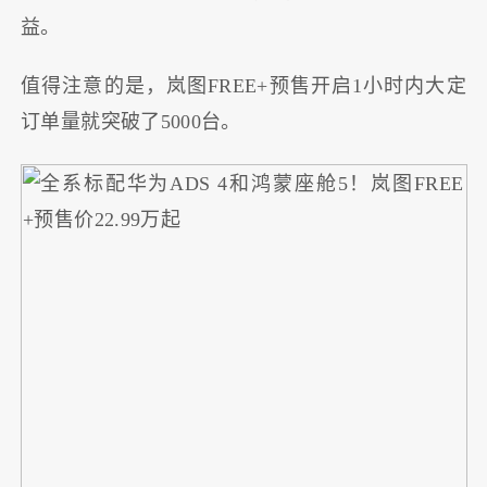
益。
值得注意的是，岚图FREE+预售开启1小时内大定
订单量就突破了5000台。