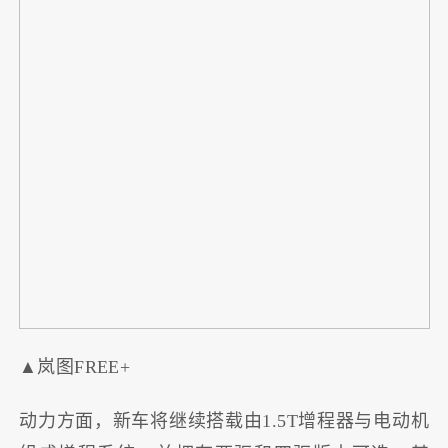
▲岚图FREE+
动力方面，新车将继续搭载由1.5T增程器与电动机