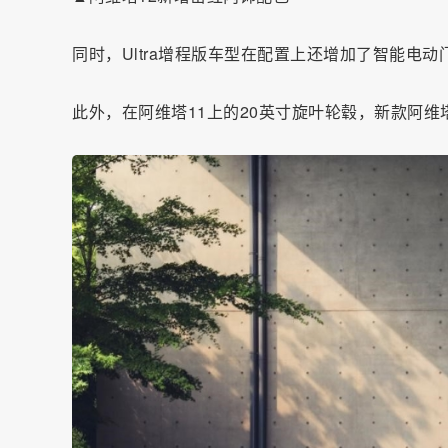
同时，Ultra增程版车型在配置上还增加了智能电
此外，在阿维塔11上的20英寸旋叶轮毂，新款阿维