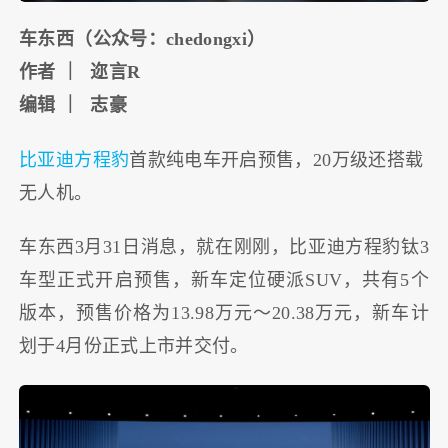
车东西（公众号：chedongxi）
作者 ｜ 迩言R
编辑 ｜ 志豪
比亚迪
方程豹
首款纯电车开启预售，20万级还搭载
无人机。
车东西3月31日消息，就在刚刚，比亚迪方程豹钛3
车型正式开启预售，新车定位硬派SUV，共有5个
版本，预售价格为13.98万元～20.38万元，新车计
划于4月份正式上市并交付。