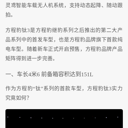
灵鸢智能车载无人机系统，支持动态起降、随动跟
拍。
方程豹钛3是方程豹继豹系列之后推出的第二大产
品系列中的首发车型，也是方程豹品牌旗下首款纯
电车型。随着新车正式开启预售，方程豹品牌产品
矩阵得到进一步完善。
一、车长4米6 前备箱容积达到151L
作为方程豹“钛”系列的首款车型，方程豹钛3实力
究竟如何？