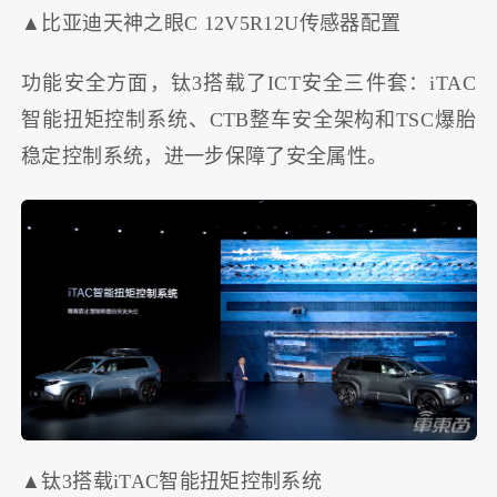
▲比亚迪天神之眼C 12V5R12U传感器配置
功能安全方面，钛3搭载了ICT安全三件套：iTAC
智能扭矩控制系统、CTB整车安全架构和TSC爆胎
稳定控制系统，进一步保障了安全属性。
▲钛3搭载iTAC智能扭矩控制系统