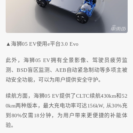
▲海狮05 EV使用e平台3.0 Evo
此外，海狮05 EV拥有全景影像、驾驶员疲劳监
测、BSD盲区监测、AEB自动紧急制动等多项主被
动安全功能，可以为用户提供安全守护。
续航方面，海狮05 EV提供了CLTC续航430km和52
0km两种版本，最大充电功率可达156kW, 从30%充
到80%仅需18分钟，为用户带来更便捷的补能体
验。