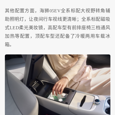
其他配置方面，海狮05EV全系标配大视野转角辅
助照明灯，让夜间行车视线更清晰；全系标配磁吸
式LED柔光美妆镜，高配车型有前排座椅三档通风
加热等配置，顶配车型还配备了冷暖两用车载冰
箱。