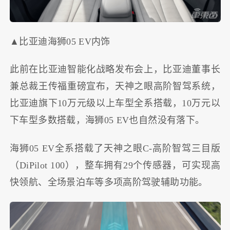
▲比亚迪海狮05 EV内饰
此前在比亚迪智能化战略发布会上，比亚迪董事长
兼总裁王传福重磅宣布，天神之眼高阶智驾系统，
比亚迪旗下10万元级以上车型全系搭载，10万元以
下车型多数搭载，海狮05 EV也自然没有落下。
海狮05 EV全系搭载了天神之眼C-高阶智驾三目版
（DiPilot 100），整车拥有29个传感器，可实现高
快领航、全场景泊车等多项高阶驾驶辅助功能。