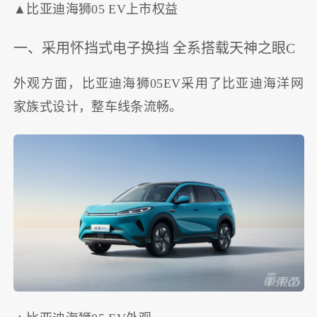
▲比亚迪海狮05 EV上市权益
一、采用怀挡式电子换挡 全系搭载天神之眼C
外观方面，比亚迪海狮05EV采用了比亚迪海洋网
家族式设计，整车线条流畅。