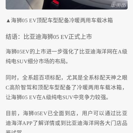
▲海狮05 EV顶配车型配备冷暖两用车载冰箱
结语：比亚迪海狮05 EV正式上市
海狮05EV的上市进一步强化了比亚迪海洋网在A级
纯电SUV细分市场的布局。
同时，全系超百项标配，尤其是全系标配天神之眼
C高阶智驾和顶配车型配备了冷暖两用车载冰箱，
让海狮05 EV在A级纯电SUV中竞争力较强。
目前，海狮05EV已全面到店，用户可以通过比亚
迪海洋APP了解详情或到比亚迪海洋网各大门店品