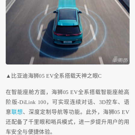
▲比亚迪海狮05 EV全系搭载天神之眼C
在智能座舱方面，海狮05 EV全系搭载智能座舱高
阶版-DiLink 100，可实现连续对话、3D控车、语
意
联想
、深度定制导航等功能。此外，海狮05 EV
还配备了千里眼和哨兵模式，进一步提升用户的用
车安全与便捷体验。