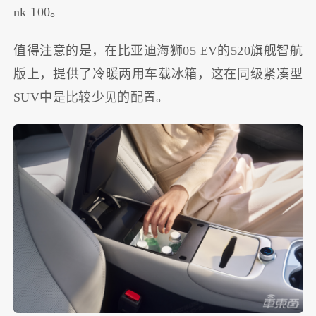
nk 100。
值得注意的是，在比亚迪海狮05 EV的520旗舰智航
版上，提供了冷暖两用车载冰箱，这在同级紧凑型
SUV中是比较少见的配置。