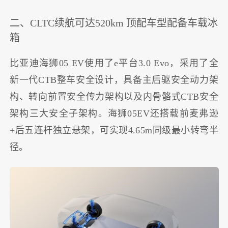
二、CLTC续航可达520km 顶配车型配备车载冰
箱
比亚迪海狮05 EV使用了e平台3.0 Evo，采用了全
新一代CTB整车安全设计，具备主后驱安全动力架
构、转向前置安全传力架构以及内骨骼式CTB安全
架构三大安全子架构。海狮05EV还搭载前麦弗逊
+后五连杆独立悬架，可实现4.65m同级最小转弯半
径。