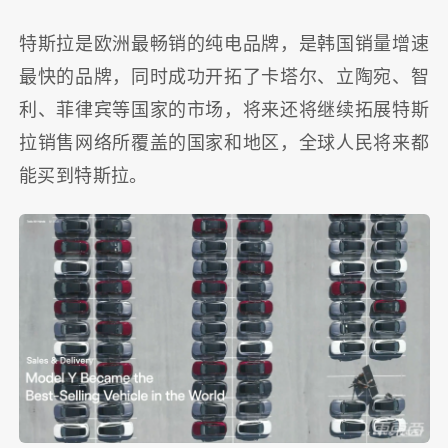
特斯拉是欧洲最畅销的纯电品牌，是韩国销量增速
最快的品牌，同时成功开拓了卡塔尔、立陶宛、智
利、菲律宾等国家的市场，将来还将继续拓展特斯
拉销售网络所覆盖的国家和地区，全球人民将来都
能买到特斯拉。