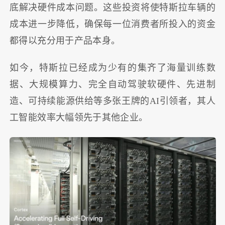
底解决硬件成本问题。这些投资将使特斯拉车辆的
成本进一步降低，确保每一位消费者所投入的资金
都得以充分用于产品本身。
如今，特斯拉已经成为少有的集齐了海量训练数
据、大规模算力、完全自动驾驶软硬件、先进制
造、可持续能源供给等多张王牌的AI引领者，其人
工智能效率大幅领先于其他企业。