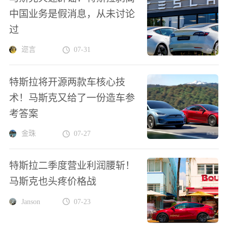
中国业务是假消息，从未讨论
过
迩言
07-31
特斯拉将开源两款车核心技
术！马斯克又给了一份造车参
考答案
金珠
07-27
特斯拉二季度营业利润腰斩！
马斯克也头疼价格战
Janson
07-23