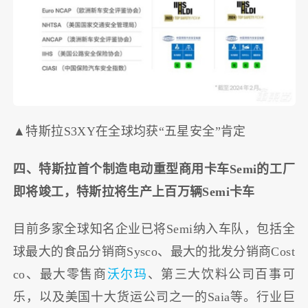
▲特斯拉S3XY在全球均获“五星安全”肯定
四、特斯拉首个制造电动重型商用卡车Semi的工厂
即将竣工，特斯拉将生产上百万辆Semi卡车
目前多家全球知名企业已将Semi纳入车队，包括全
球最大的食品分销商Sysco、最大的批发分销商Cost
co、最大零售商
沃尔玛
、第三大饮料公司百事可
乐，以及美国十大货运公司之一的Saia等。行业巨