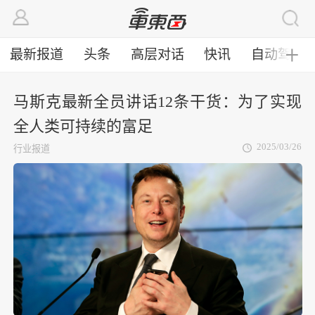
最新报道
头条
高层对话
快讯
自动驾驶
╋
马斯克最新全员讲话12条干货：为了实现
全人类可持续的富足
2025/03/26
行业报道