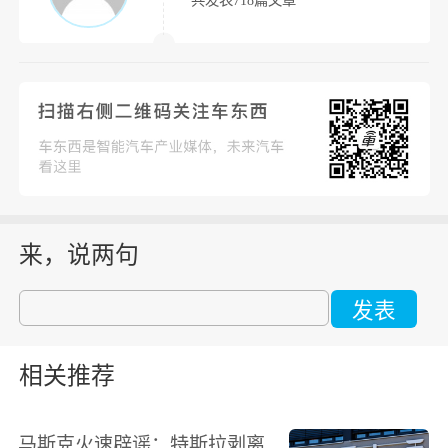
共发表718篇文章
来，说两句
发表
相关推荐
马斯克火速辟谣：特斯拉剥离