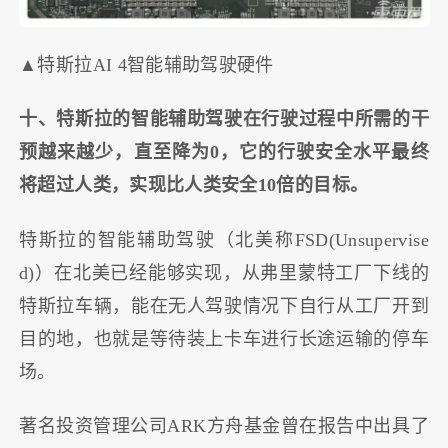
▲特斯拉AI 4智能辅助驾驶硬件
十、特斯拉的智能辅助驾驶在行驶过程中所需的干
预越来越少，直至降为0，它的行驶安全水平最终
将超过人类，实现比人类安全10倍的目标。
特斯拉的智能辅助驾驶（北美称FSD(Unsupervise
d)）在北美已经能够实现，从弗里蒙特工厂下线的
特斯拉车辆，能在无人驾驶情况下自行从工厂开到
目的地，也就是等待装上卡车进行长途运输的停车
场。
著名投资管理公司ARK方舟基金曾在报告中出具了