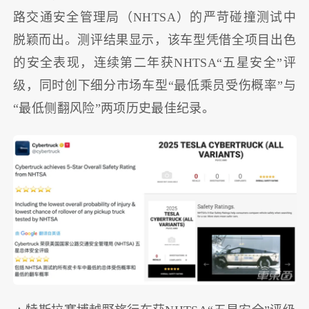
路交通安全管理局（NHTSA）的严苛碰撞测试中
脱颖而出。测评结果显示，该车型凭借全项目出色
的安全表现，连续第二年获NHTSA“五星安全”评
级，同时创下细分市场车型“最低乘员受伤概率”与
“最低侧翻风险”两项历史最佳纪录。