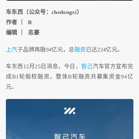
车东西（公众号：chedongxi）
作者 ｜ R
编辑 ｜ 志豪
上汽
子品牌再融94亿元，总
融资
已达224亿元。
车东西12月25日消息，今日，
智己
汽车官方宣布完
成B1轮股权融资，整体B轮融资共募集资金94亿
元。