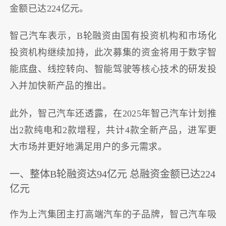
金额已达224亿元。
智己汽车表示，B轮融资由国有投资机构和市场化
投资机构继续加持，此次募集的资金将用于数字智
能底盘、线控转向、智能驾驶等核心技术的研发投
入并加快新产品的推出。
此外，智己汽车还透露，在
2025年智己汽车计划
推
出2款纯电和2款增程，共计4款全新产品
，进军更
大市场并更好地满足用户的多元需求。
一、整体B轮融资达94亿元 总融资金额已达224
亿元
作为上汽集团主打高端汽车的子品牌，智己汽车吸