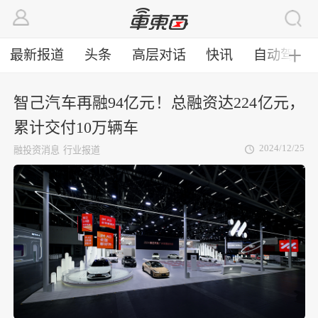
最新报道
头条
高层对话
快讯
自动驾驶
╋
智己汽车再融94亿元！总融资达224亿元，
累计交付10万辆车
2024/12/25
融投资消息
行业报道