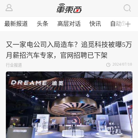
最新报道
头条
高层对话
快讯
自动驾驶
╋
又一家电公司入局造车？追觅科技被曝5万
月薪招汽车专家，官网招聘已下架
2024/07/10
行业报道