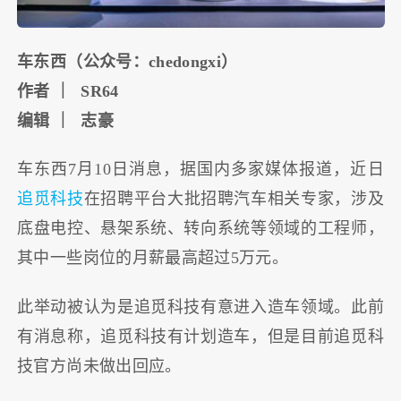
车东西（公众号：chedongxi）
作者 ｜ SR64
编辑 ｜ 志豪
车东西7月10日消息，据国内多家媒体报道，近日
追觅科技
在招聘平台大批招聘汽车相关专家，涉及
底盘电控、悬架系统、转向系统等领域的工程师，
其中一些岗位的月薪最高超过5万元。
此举动被认为是追觅科技有意进入造车领域。此前
有消息称，追觅科技有计划造车，但是目前追觅科
技官方尚未做出回应。