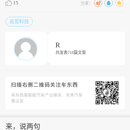
15
分享：
追觅科技
R
共发表718篇文章
来，说两句