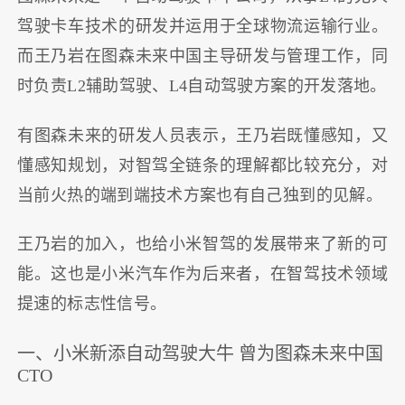
驾驶卡车技术的研发并运用于全球物流运输行业。
而王乃岩在图森未来中国主导研发与管理工作，同
时负责L2辅助驾驶、L4自动驾驶方案的开发落地。
有图森未来的研发人员表示，王乃岩既懂感知，又
懂感知规划，对智驾全链条的理解都比较充分，对
当前火热的端到端技术方案也有自己独到的见解。
王乃岩的加入，也给小米智驾的发展带来了新的可
能。这也是小米汽车作为后来者，在智驾技术领域
提速的标志性信号。
一、小米新添自动驾驶大牛 曾为图森未来中国
CTO