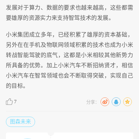
发展对于算力、数据的要求也越来越高，这些都需
要雄厚的资源实力来支持智驾技术的发展。
小米集团成立多年，已经积累了雄厚的资本基础，
另外在在手机及物联网领域积累的技术也成为小米
转战智能驾驶的底气，这都是小米相较其他新势力
所具备的优势。加上小米汽车不断招纳贤才，相信
小米汽车在智驾领域也会不断取得突破，实现自己
的目标。
7
分享：
图森未来