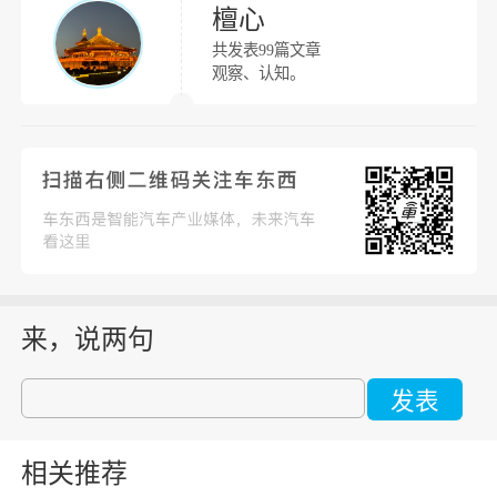
檀心
共发表99篇文章
观察、认知。
来，说两句
发表
相关推荐