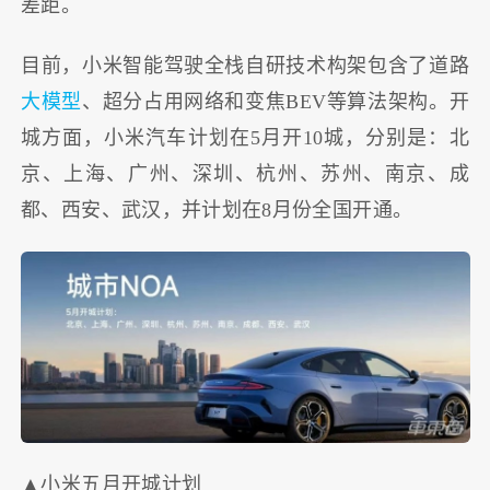
差距。
目前，小米智能驾驶全栈自研技术构架包含了道路
大模型
、超分占用网络和变焦BEV等算法架构。开
城方面，小米汽车计划在5月开10城，分别是：北
京、上海、广州、深圳、杭州、苏州、南京、成
都、西安、武汉，并计划在8月份全国开通。
▲小米五月开城计划