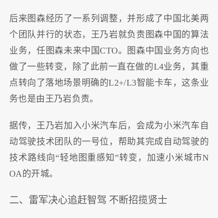
后来图森经历了一系列调整，并形成了中国北美两
个团队并行的状态，王乃岩就负责图森中国的算法
业务，任图森未来中国CTO。图森中国业务方向也
做了一些转变，除了此前一直在做的L4业务，其重
点转向了落地场景明确的L2+/L3智能卡车，这条业
务也是由王乃岩负责。
据传，王乃岩加入小米汽车后，会成为小米汽车自
动驾驶技术团队的一号位，帮助其完成自动驾驶的
技术路线向“轻地图重感知”转变，加速小米城市N
OA的开城。
二、雷军决心追赶智驾 不断招揽贤士