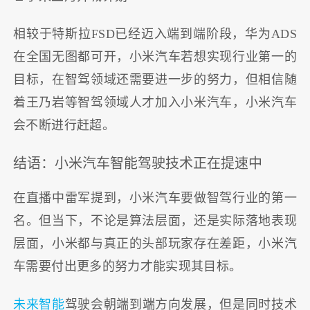
相较于特斯拉FSD已经迈入端到端阶段，华为ADS
在全国无图都可开，小米汽车若想实现行业第一的
目标，在智驾领域还需要进一步的努力，但相信随
着王乃岩等智驾领域人才加入小米汽车，小米汽车
会不断进行赶超。
结语：小米汽车智能驾驶技术正在提速中
在直播中雷军提到，小米汽车要做智驾行业的第一
名。但当下，不论是算法层面，还是实际落地表现
层面，小米都与真正的头部玩家存在差距，小米汽
车需要付出更多的努力才能实现其目标。
未来智能
驾驶会朝端到端方向发展，但是同时技术