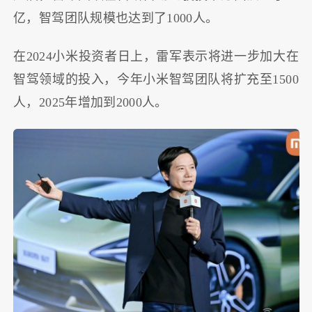
亿，智驾团队规模也达到了1000人。
在2024小米投资者日上，雷军表示将进一步加大在
智驾领域的投入，今年小米智驾团队将扩充至1500
人，2025年增加到2000人。