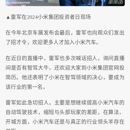
▲雷军在2024小米集团投资者日现场
在今年北京车展发布会最后，雷军也向观众们发出
了招才令，欢迎更多人才加入小米汽车。
在近日的直播中，雷军也多次喊话招人，询问直播
间是否有智驾大牛，还欢迎大家到小米集团官网投
简历。他还表明了小米在智驾领域的决心，要成为
该行业的第一名。
雷军如此急切招人，主要是想继续提高小米汽车的
自动驾驶技术，缩短与头部玩家的差距，在算法、
开城方面，小米汽车还是与真正的行业领头羊存在