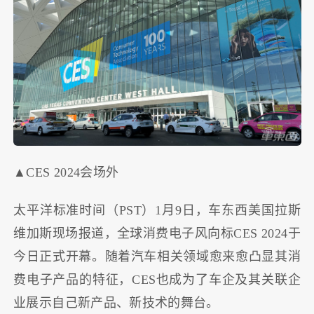
▲CES 2024会场外
太平洋标准时间（PST）1月9日，车东西美国拉斯
维加斯现场报道，全球消费电子风向标CES 2024于
今日正式开幕。随着汽车相关领域愈来愈凸显其消
费电子产品的特征，CES也成为了车企及其关联企
业展示自己新产品、新技术的舞台。