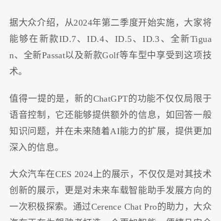
据大众介绍，从2024年第二季度开始实施，大家将
能够在新款ID.7、ID.4、ID.5、ID.3、全新Tigua
n、全新Passat以及新款Golf等车型中享受到这项技
术。
值得一提的是，新的ChatGPT的功能不仅仅局限于
语音控制，它还能够提供额外的信息，如回答一般
知识问题，并在未来随着AI能力的扩展，提供更加
深入的信息。
大众汽车在CES 2024上的展示，不仅仅是对其技术
创新的展示，更是对未来车载智能助手发展方向的
一次积极探索。通过Cerence Chat Pro的助力，大众