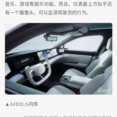
音乐、游戏等娱乐功能。而且，仪表盘上方似乎还
有一个摄像头，可以监测驾驶员的行为。
▲AFEELA内饰