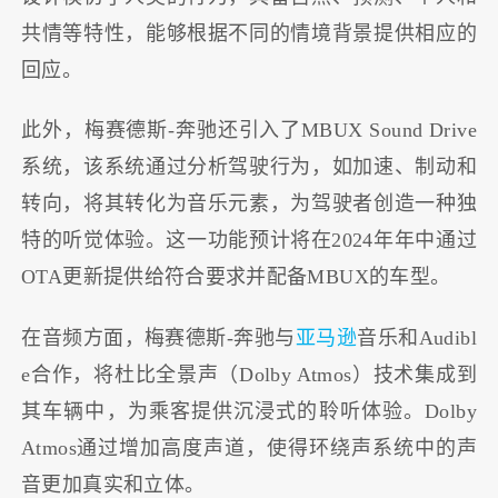
共情等特性，能够根据不同的情境背景提供相应的
回应。
此外，梅赛德斯-奔驰还引入了MBUX Sound Drive
系统，该系统通过分析驾驶行为，如加速、制动和
转向，将其转化为音乐元素，为驾驶者创造一种独
特的听觉体验。这一功能预计将在2024年年中通过
OTA更新提供给符合要求并配备MBUX的车型。
在音频方面，梅赛德斯-奔驰与
亚马逊
音乐和Audibl
e合作，将杜比全景声（Dolby Atmos）技术集成到
其车辆中，为乘客提供沉浸式的聆听体验。Dolby
Atmos通过增加高度声道，使得环绕声系统中的声
音更加真实和立体。