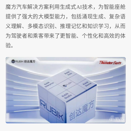
魔方汽车解决方案利用生成式AI技术，为智能座舱
提供了强大的大模型能力，包括涌现生成、复杂语
义理解、多模态识别、推理记忆和知识学习，从而
为驾驶者和乘客带来了更智能、个性化和高效的体
验。