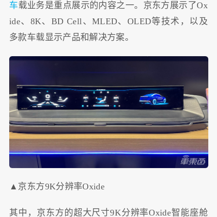
车
载业务是重点展示的内容之一。京东方展示了Ox
ide、8K、BD Cell、MLED、OLED等技术，以及
多款车载显示产品和解决方案。
▲京东方9K分辨率Oxide
其中，京东方的超大尺寸9K分辨率Oxide智能座舱