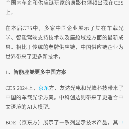
个国内车企和供应链玩家的身影也频频出现在CES
上。
在本届CES中，多家中国企业展示了其在车载光
学、智能驾驶支持技术以及座舱域控方面的最新成
果。相比于传统的老牌供应链，中国供应链企业为
世界带来了更多新技术。
1、智能座舱更多中国方案
CES 2024上，
京东
方、友达光电和光峰科技带来了
中国的车载光学方案。中科创达则带来了更适合中
文语境的AI大模型。
BOE（京东方）展示了一系列显示技术产品，其
中