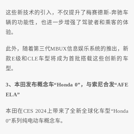
这些新技术的引入，不仅提升了梅赛德斯-奔驰车
辆的功能性，也进一步增强了驾驶者和乘客的体
验。
此外，随着第三代MBUX信息娱乐系统的推出，新
款E级和CLE车型将成为首批搭载这些创新的车
型。
3、本田发布概念车“Honda 0”，与索尼合发“AFE
ELA”
本田在CES 2024上带来了全新全球化车型“Honda
0”系列纯电动车概念车。