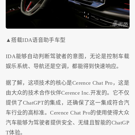
▲搭载IDA语音助手车型
IDA能够自动判断驾驶者的意图，无论是控制车载
娱乐系统、导航还是空调，都能得到快速响应。
据了解，这项技术的核心是Cerence Chat Pro，这是
由大众的技术合作伙伴Cerence Inc.开发的。它不仅
提供了ChatGPT的集成，还确保了这一集成符合汽
车行业的高标准。Cerence Chat Pro的使用使得大众
汽车能够为驾驶者提供安全、无缝且智能的ChatGP
T体验。