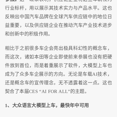
行业标杆，用以展示其技术实力与产品水平。这也
反映出中国汽车品牌在全球汽车供应链中的地位日
益重要，以及供应链企业在推动汽车产业技术进步
和创新中的积极作用。
相比于之前很多车企会亮出极具科幻性的概念车，
而这次，诸如本田等企业即使前来参展也没有把硬
件放到首位，而是着重展示了软件，大模型上车也
成为了众多车企展示的方向。无论是车载AI技术，
还是概念车的宣传理念，无不透露着这一点。这也
契合了本届CES “AI FOR ALL”的主题。
1、大众语言大模型上车，最快年中可用