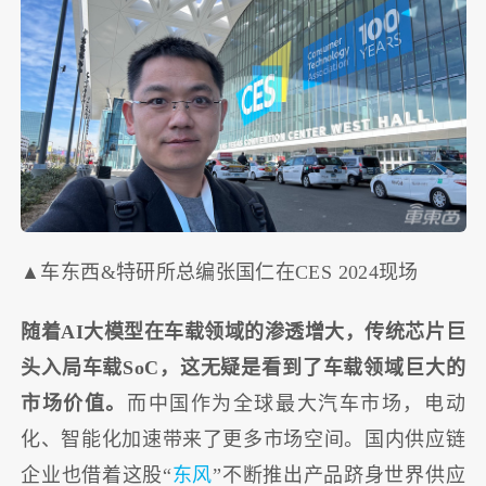
▲车东西&特研所总编张国仁在CES 2024现场
随着AI大模型在车载领域的渗透增大，传统芯片巨
头入局车载SoC，这无疑是看到了车载领域巨大的
市场价值。
而中国作为全球最大汽车市场，电动
化、智能化加速带来了更多市场空间。国内供应链
企业也借着这股“
东风
”不断推出产品跻身世界供应