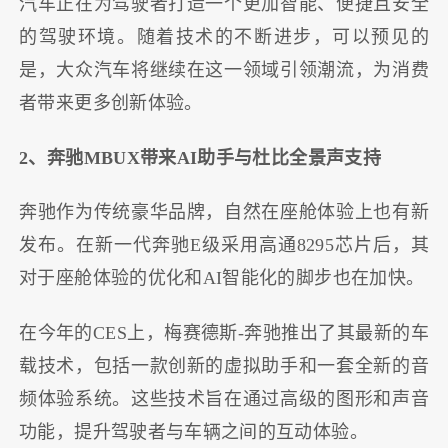
汽车正在为驾驶者打造一个更加智能、便捷且安全
的驾驶环境。随着技术的不断进步，可以预见的
是，大众汽车将继续在这一领域引领潮流，为消费
者带来更多创新体验。
2、奔驰MBUX带来AI助手与杜比全景声支持
奔驰作为传统豪华品牌，自然在座舱体验上也有新
发布。在新一代奔驰E级采用高通8295芯片后，其
对于座舱体验的优化和AI智能化的脚步也在加快。
在今年的CES上，梅赛德斯-奔驰推出了其最新的车
载技术，包括一款创新的虚拟助手和一套全新的音
频体验系统。这些技术旨在通过高级的图形和声音
功能，提升驾驶者与车辆之间的互动体验。