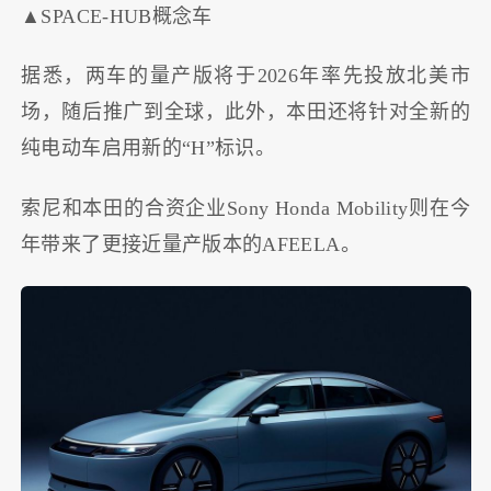
▲SPACE-HUB概念车
据悉，两车的量产版将于2026年率先投放北美市
场，随后推广到全球，此外，本田还将针对全新的
纯电动车启用新的“H”标识。
索尼和本田的合资企业Sony Honda Mobility则在今
年带来了更接近量产版本的AFEELA。