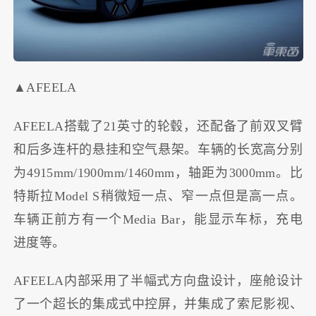
▲AFEELA
AFEELA搭载了21英寸的轮毂，还配备了前双叉臂
和后多连杆的悬挂和空气悬架。车辆的长宽高分别
为4915mm/1900mm/1460mm，轴距为3000mm。比
特斯拉Model S稍微短一点、窄一点但是高一点。
车辆正前方有一个Media Bar，能显示车标，充电
进度等。
AFEELA内部采用了半幅式方向盘设计，座舱设计
了一个超长的集成式中控屏，并集成了索尼影视、