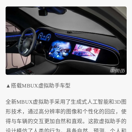
▲搭载MBUX虚拟助手车型
全新MBUX虚拟助手采用了生成式人工智能和3D图
形技术，通过高分辨率的图像和个性化的回应，使
得与车辆的交互更加自然和直观。这款虚拟助手的
设计模仿了人类的行为，具备自然、预测、个人和