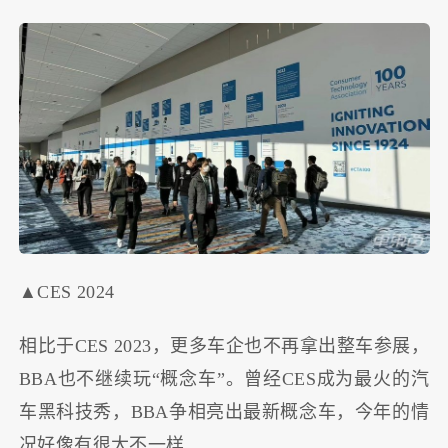
▲CES 2024
相比于CES 2023，更多车企也不再拿出整车参展，
BBA也不继续玩“概念车”。曾经CES成为最火的汽
车黑科技秀，BBA争相亮出最新概念车，今年的情
况好像有很大不一样……