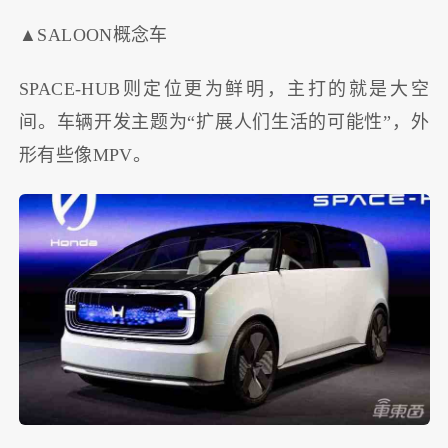
▲SALOON概念车
SPACE-HUB则定位更为鲜明，主打的就是大空
间。车辆开发主题为“扩展人们生活的可能性”，外
形有些像MPV。