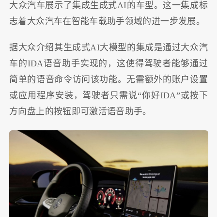
大众汽车展示了集成生成式AI的车型。这一集成标
志着大众汽车在智能车载助手领域的进一步发展。
据大众介绍其生成式AI大模型的集成是通过大众汽
车的IDA语音助手实现的，这使得驾驶者能够通过
简单的语音命令访问该功能。无需额外的账户设置
或应用程序安装，驾驶者只需说“你好IDA”或按下
方向盘上的按钮即可激活语音助手。