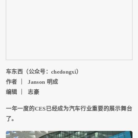
车东西（公众号：chedongxi）
作者 ｜ Janson 明成
编辑 ｜ 志豪
一年一度的CES已经成为汽车行业重要的展示舞台
了。