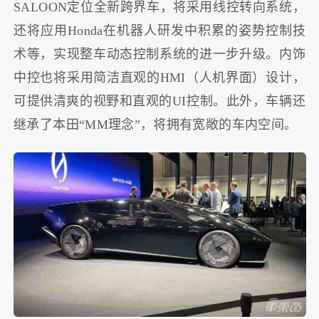
SALOON定位全新跨界车，将采用线控转向系统，
还将应用Honda在机器人研发中积累的姿势控制技
术等，实现整车动态控制系统的进一步升级。内饰
中控也将采用简洁直观的HMI（人机界面）设计，
可提供清爽的视野和直观的UI控制。此外，车辆还
继承了本田“MM理念”，将拥有宽敞的车内空间。