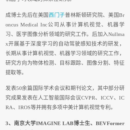
成博士先后在美国
西门子
普林斯顿研究院、美国Br
oncus Medical Inc公司从事计算机视觉、机器学
习、医学图像分析领域的研究工作。后加入Nullma
x开展基于深度学习的自动驾驶感知技术的研发，
长期从事计算机视觉、机器学习领域的研究工作，
研究方向为物体检测、目标跟踪、图像分割、特征
提取等。
发表50余篇国际学术会议和期刊论文，其中部分研
究成果发表在人工智能国际会议CVPR、ICCV、IC
RA、IROS等并拥有多项中美计算机视觉专利。
3、南京大学IMAGINE LAB博士生、BEVFormer