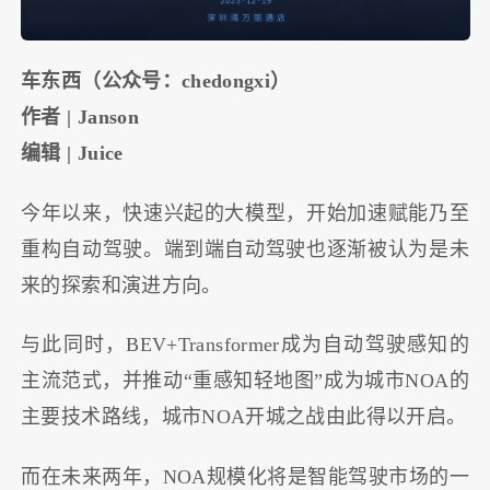
⻋东⻄（公众号：chedongxi）
作者 | Janson
编辑 | Juice
今年以来，快速兴起的大模型，开始加速赋能乃至
重构自动驾驶。端到端自动驾驶也逐渐被认为是未
来的探索和演进方向。
与此同时，BEV+Transformer成为自动驾驶感知的
主流范式，并推动“重感知轻地图”成为城市NOA的
主要技术路线，城市NOA开城之战由此得以开启。
而在未来两年，NOA规模化将是智能驾驶市场的一