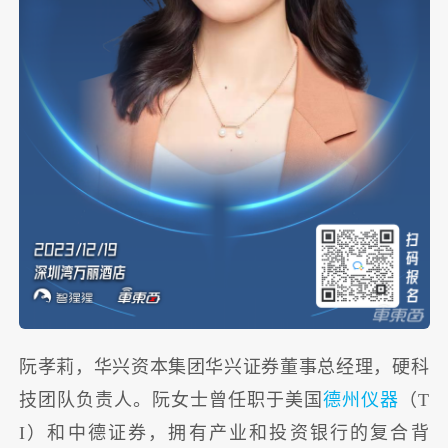
阮孝莉，华兴资本集团华兴证券董事总经理，硬科
技团队负责人。阮女士曾任职于美国
德州仪器
（T
I）和中德证券，拥有产业和投资银行的复合背