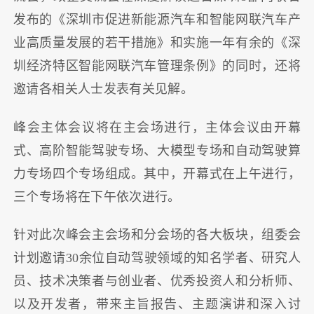
发布的《深圳市促进新能源汽车和智能网联汽车产
业高质量发展的若干措施》和实施一年有余的《深
圳经济特区智能网联汽车管理条例》的同时，还将
邀请各相关人士发表有关见解。
峰会主体会议将在主会场进行，主体会议由开幕
式、高阶智能驾驶专场、大模型专场和自动驾驶算
力专场四个专场组成。其中，开幕式在上午进行，
三个专场将在下午依次进行。
针对此次峰会主会场和分会场的各大板块，组委会
计划邀请30余位自动驾驶领域的知名学者、研究人
员、技术决策者与创业者、优秀投资人和分析师、
以及开发者，带来主旨报告、主题演讲和深入讨