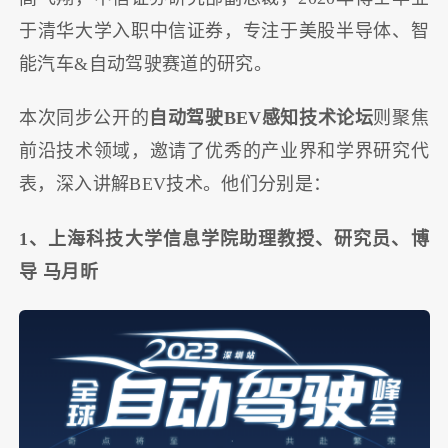
于清华大学入职中信证券，专注于美股半导体、智
能汽车&自动驾驶赛道的研究。
本次同步公开的
自动驾驶BEV感知技术论坛
则聚焦
前沿技术领域，邀请了优秀的产业界和学界研究代
表，深入讲解BEV技术。他们分别是：
1、上海科技大学信息学院助理教授、研究员、博
导 马月昕