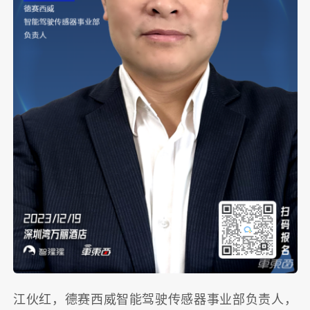
江伙红，德赛西威智能驾驶传感器事业部负责人，