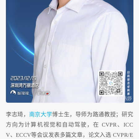
李志琦，
南京大学
博士生，导师为路通教授；研究
方向为计算机视觉和自动驾驶，在 CVPR、ICC
V、ECCV等会议发表多篇文章，论文入选 CVPR/E