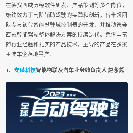
在德赛西威历经软件研发、产品策划等多个岗位，
始终致力于高阶辅助驾驶的实践和创新，曾带领团
队参与初代智能驾驶域控制器的开发，并推动德赛
西威智能驾驶整体解決方案的持续迭代。凭借丰富
的行业经验和扎实的产品技术，主导的产品在多家
主流车企落地量产。
3、
安谋科技
智能物联及汽车业务线负责人 赵永超