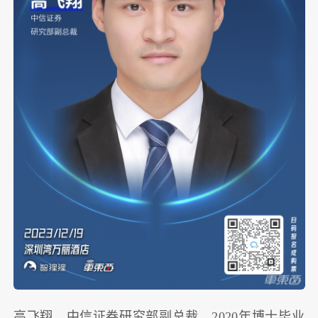
高飞翔，中信证券研究部副总裁，2020年博士毕业