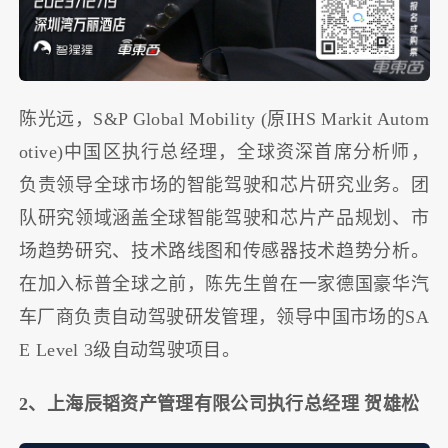
陈光远，S&P Global Mobility (原IHS Markit Autom
otive)中国区执行总经理，全球资深首席分析师，
负责领导全球市场的智能驾驶和芯片研究业务。团
队研究领域涵盖全球智能驾驶和芯片产品规划、市
场趋势研究、技术路线图和传感器技术趋势分析。
在加入标普全球之前，陈先生曾在一家德国豪华汽
车厂商负责自动驾驶研发管理，领导中国市场的SA
E Level 3级自动驾驶项目。
2、上海辰韬资产管理有限公司执行总经理 贺雄松