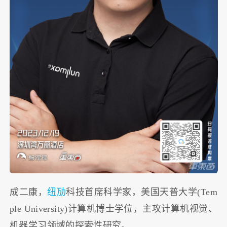
成二康，
纽劢
科技首席科学家，美国天普大学(Tem
ple University)计算机博士学位，主攻计算机视觉、
机器学习领域的探索性研究。