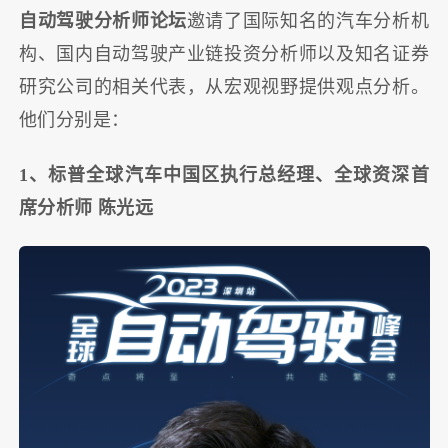
自动驾驶分析师论坛
邀请了国际知名的汽车分析机
构、国内自动驾驶产业链投资分析师以及知名证券
研究公司的相关代表，从宏观视野提供观点分析。
他们分别是：
1、标普全球汽车中国区执行总经理、全球资深首
席分析师 陈光远