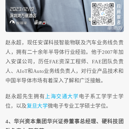
赵永超，现任安谋科技智能物联及汽车业务线负责
人，拥有二十余年半导体行业经验。他于2007年加
入安谋公司，历任FAE资深工程师、FAE团队负责
人、AIoT和Auto业务线负责人，对行业产品技术和
中国半导体市场有着深入了解和广泛接触。
赵永超先生拥有
上海交通大学
电子系工学学士学
位，以及
复旦大学
微电子专业工学硕士学位。
4、华兴资本集团华兴证券董事总经理、硬科技团