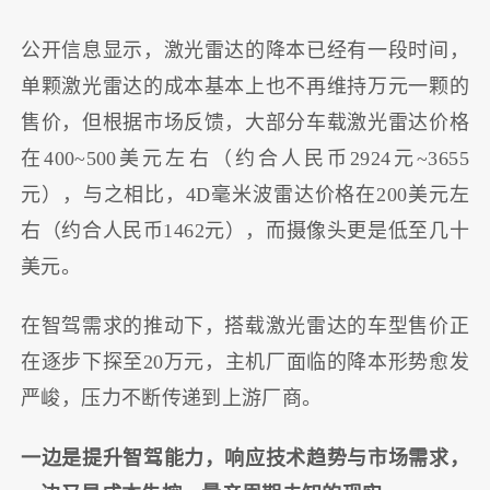
公开信息显示，激光雷达的降本已经有一段时间，
单颗激光雷达的成本基本上也不再维持万元一颗的
售价，但根据市场反馈，大部分车载激光雷达价格
在400~500美元左右（约合人民币2924元~3655
元），与之相比，4D毫米波雷达价格在200美元左
右（约合人民币1462元），而摄像头更是低至几十
美元。
在智驾需求的推动下，搭载激光雷达的车型售价正
在逐步下探至20万元，主机厂面临的降本形势愈发
严峻，压力不断传递到上游厂商。
一边是提升智驾能力，响应技术趋势与市场需求，