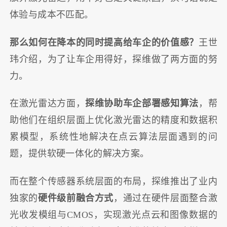
体验与成本不匹配。
那么如何在降本的同时提高给车企的价值感？
王世
玮介绍，为了让车企用得好，探维做了两方面的努
力。
在激光雷达方面，
探维协助车企部署感知算法
，帮
助他们在组织层面上优化激光雷达的精度和数据积
累模型，系统性地解决在点云算法层面遇到的问
题，提供软硬一体化的解决方案。
而在整个传感器系统层面的布局，探维推出了业内
独家的
硬件级前融合方式
，通过在硬件层面整合激
光收发模组与CMOS，实现激光点云和图像数据的