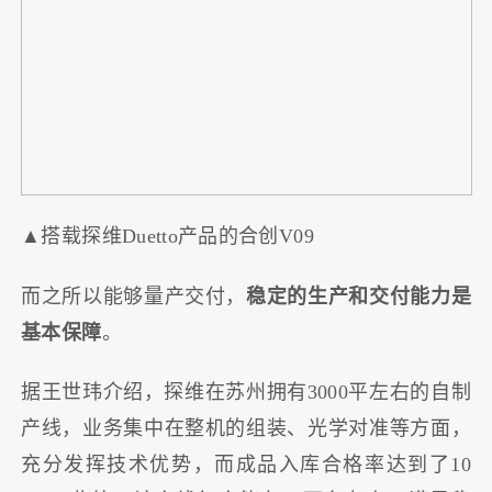
▲搭载探维Duetto产品的合创V09
而之所以能够量产交付，
稳定的生产和交付能力是
基本保障
。
据王世玮介绍，探维在苏州拥有3000平左右的自制
产线，业务集中在整机的组装、光学对准等方面，
充分发挥技术优势，而成品入库合格率达到了10