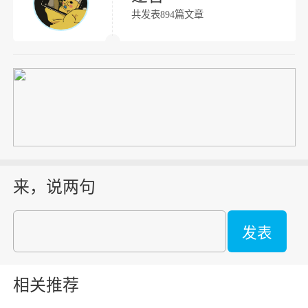
共发表894篇文章
来，说两句
发表
相关推荐