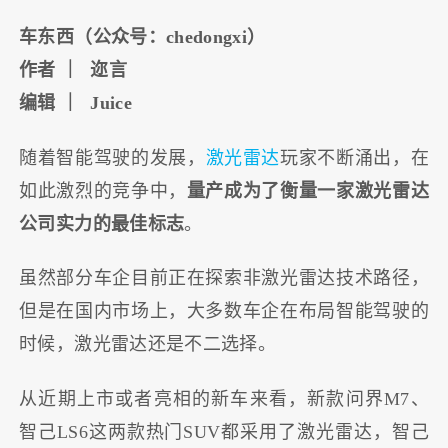
车东西（公众号：chedongxi）
作者 ｜ 迩言
编辑 ｜ Juice
随着智能驾驶的发展，
激光雷达
玩家不断涌出，在
如此激烈的竞争中，
量产成为了衡量一家激光雷达
公司实力的最佳标志
。
虽然部分车企目前正在探索非激光雷达技术路径，
但是在国内市场上，大多数车企在布局智能驾驶的
时候，激光雷达还是不二选择。
从近期上市或者亮相的新车来看，新款问界M7、
智己LS6这两款热门SUV都采用了激光雷达，智己