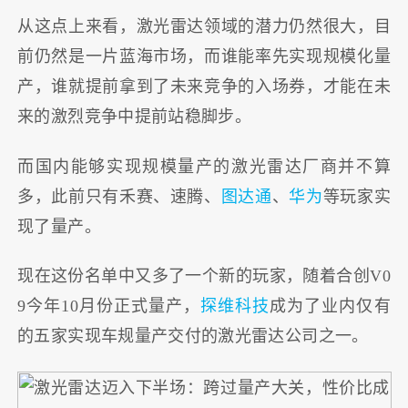
从这点上来看，激光雷达领域的潜力仍然很大，目
前仍然是一片蓝海市场，而谁能率先实现规模化量
产，谁就提前拿到了未来竞争的入场券，才能在未
来的激烈竞争中提前站稳脚步。
而国内能够实现规模量产的激光雷达厂商并不算
多，此前只有禾赛、速腾、
图达通
、
华为
等玩家实
现了量产。
现在这份名单中又多了一个新的玩家，随着合创V0
9今年10月份正式量产，
探维科技
成为了业内仅有
的五家实现车规量产交付的激光雷达公司之一。