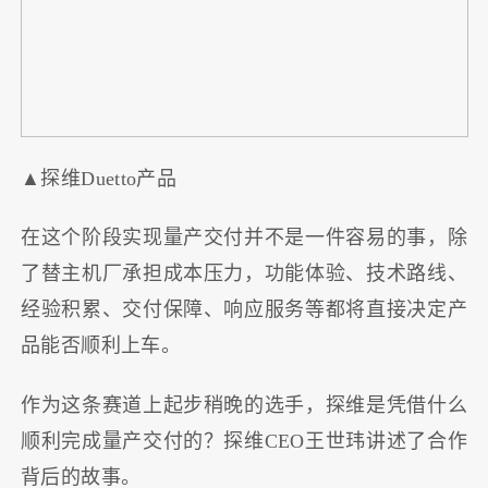
▲探维Duetto产品
在这个阶段实现量产交付并不是一件容易的事，除
了替主机厂承担成本压力，功能体验、技术路线、
经验积累、交付保障、响应服务等都将直接决定产
品能否顺利上车。
作为这条赛道上起步稍晚的选手，探维是凭借什么
顺利完成量产交付的？探维CEO王世玮讲述了合作
背后的故事。