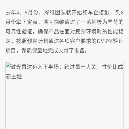
去年4、5月份，探维团队就开始和车企接触，到8
月份拿下定点。期间探维通过了一系列极为严苛的
可靠性验证，确保产品在面对复杂环境时的性能稳
定，按照预定计划通过各项客户要求的DV\PV验证
项目，保质保量地完成交付了准备。