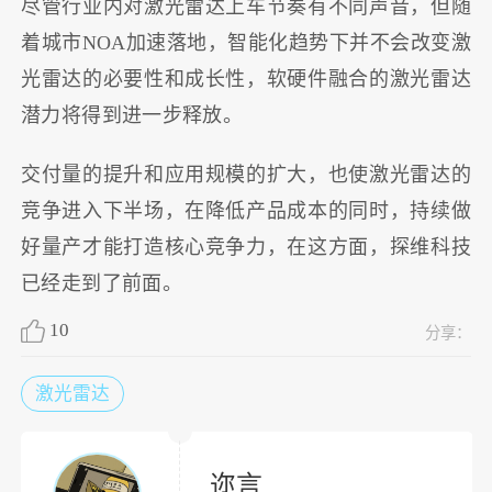
尽管行业内对激光雷达上车节奏有不同声音，但随
着城市NOA加速落地，智能化趋势下并不会改变激
光雷达的必要性和成长性，软硬件融合的激光雷达
潜力将得到进一步释放。
交付量的提升和应用规模的扩大，也使激光雷达的
竞争进入下半场，在降低产品成本的同时，持续做
好量产才能打造核心竞争力，在这方面，探维科技
已经走到了前面。
10
分享：
激光雷达
迩言