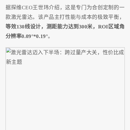
据探维CEO王世玮介绍，这是专门为合创定制的一
款激光雷达。该产品主打性能与成本的极致平衡，
等效130线设计，测距能力达到300米，ROI区域角
分辨率0.09°*0.19°
。