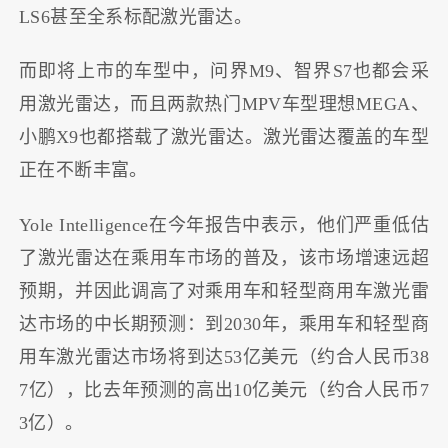
LS6甚至全系标配激光雷达。
而即将上市的车型中，问界M9、智界S7也都会采
用激光雷达，而且两款热门MPV车型理想MEGA、
小鹏X9也都搭载了激光雷达。激光雷达覆盖的车型
正在不断丰富。
Yole Intelligence在今年报告中表示，他们严重低估
了激光雷达在乘用车市场的普及，该市场增速远超
预期，并因此调高了对乘用车和轻型商用车激光雷
达市场的中长期预测：到2030年，乘用车和轻型商
用车激光雷达市场将到达53亿美元（约合人民币38
7亿），比去年预测的高出10亿美元（约合人民币7
3亿）。