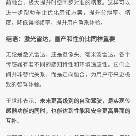
前融合，极大提升时空同步对准的精度。这样可以
进一步帮助车企优化感知方案，提升分辨率、精
度，降低误报频率，提升用户驾乘体验。
结语：激光雷达，量产和性价比同样重要
无论是激光雷达，还是摄像头、毫米波雷达，各个
传感器有着不同的感知特性和环境适应性。它们之
间并非替代关系，而是走向融合，为用户带来更极
致的智驾体验。
王世玮表示，
未来更高级别的自动驾驶，是实现传
感器功能的同时，也能达到性能和安全更高层面的
互补
。