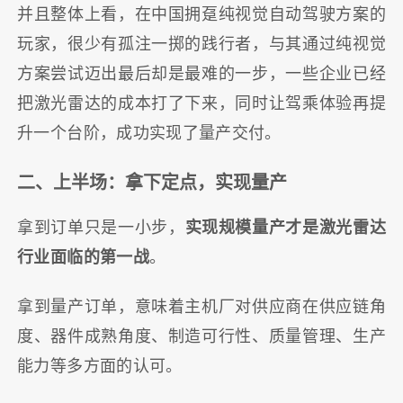
并且整体上看，在中国拥趸纯视觉自动驾驶方案的
玩家，很少有孤注一掷的践行者，与其通过纯视觉
方案尝试迈出最后却是最难的一步，一些企业已经
把激光雷达的成本打了下来，同时让驾乘体验再提
升一个台阶，成功实现了量产交付。
二、上半场：拿下定点，实现量产
拿到订单只是一小步，
实现规模量产才是激光雷达
行业面临的第一战
。
拿到量产订单，意味着主机厂对供应商在供应链角
度、器件成熟角度、制造可行性、质量管理、生产
能力等多方面的认可。