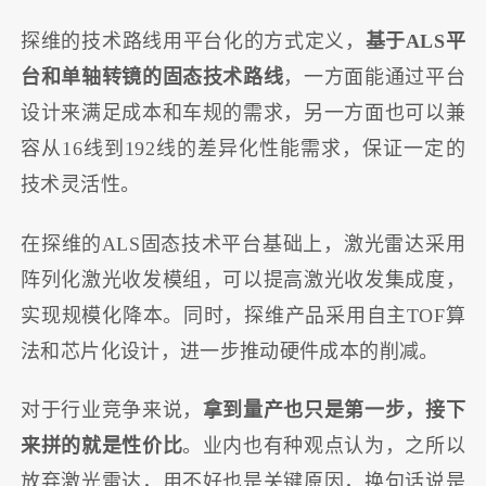
探维的技术路线用平台化的方式定义，
基于ALS平
台和单轴转镜的固态技术路线
，一方面能通过平台
设计来满足成本和车规的需求，另一方面也可以兼
容从16线到192线的差异化性能需求，保证一定的
技术灵活性。
在探维的ALS固态技术平台基础上，激光雷达采用
阵列化激光收发模组，可以提高激光收发集成度，
实现规模化降本。同时，探维产品采用自主TOF算
法和芯片化设计，进一步推动硬件成本的削减。
对于行业竞争来说，
拿到量产也只是第一步，接下
来拼的就是性价比
。业内也有种观点认为，之所以
放弃激光雷达，用不好也是关键原因，换句话说是