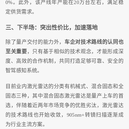
0%。此外，该产线年产能在20万台左右，满足稳
定供货需求。
三、下半场：突出性价比，加速落地
除了量产交付的能力外，
车企对技术路线的认同也
至关重要
，只有基于相似的技术观念，才能形成深
度、高效的合作机制，共同打造足够可靠、安全的
智驾感知系统。
目前业内激光雷达的分类有机械式、混合固态和全
固态三种，其中混合固态激光雷达是量产上车的首
选，伴随着近两年市场竞争的优胜劣汰，激光雷达
的技术路线也开始收敛，905nm+转镜扫描逐渐成
为行业主流方案。